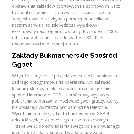
obstawiania zakładów sportowych i e-sportowych. Lecz
to nadal nie koniec — ponieważ jeśli skusisz się na
zarejestrowanie się zbytnio pomocą odnośnika w
naszym serwisie, to zdobędziesz wyjątkowy,
ekskluzywny nadprogram powitalny. Kosztuje on 100%
od czasu wpłaconej ilości do wartości 800 PLN
równowartości w odrębnej walucie.
Zakłady Bukmacherskie Spośród
Ggbet
W tymże zamysle nie posiada konieczności pobierania
żadnego oprogramowania operatora. Aby zakręcić
bębnami slotów, trzeba wyłącznie mieć połączenie
spośród internetem. GGBet komórkowy wyjąwszy
pobierania to porządna możliwość gwoli graczy, którzy
nie posiadają wystarczająco pamięci na telefonie.
Wycofanie pieniędzy z konta bankowego w GGBet
odrzucić wydaje się przebiegiem skomplikowanym.
Trzeba wejść do odwiedzenia swego opisie prywatnego,
przejść do zakładki spośród wypłatami, wybrać