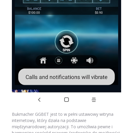
Bukmacher GGBET jest to w pełni ustawowy witryna
internetowy, który działa na podstawie
międzynarodowej autoryzacji. To umożliwia pewne i
harmonijne spośród prawem środowisko do możliwości