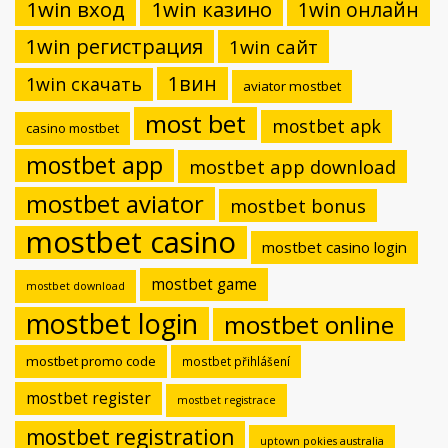
1win вход
1win казино
1win онлайн
1win регистрация
1win сайт
1вин
1win скачать
aviator mostbet
most bet
mostbet apk
casino mostbet
mostbet app
mostbet app download
mostbet aviator
mostbet bonus
mostbet casino
mostbet casino login
mostbet game
mostbet download
mostbet login
mostbet online
mostbet promo code
mostbet přihlášení
mostbet register
mostbet registrace
mostbet registration
uptown pokies australia