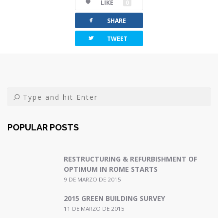
LIKE
0
o
e
r
o
r
t
facebook
SHARE
k
i
twitterbird
TWEET
r
POPULAR POSTS
RESTRUCTURING & REFURBISHMENT OF
OPTIMUM IN ROME STARTS
9 DE MARZO DE 2015
2015 GREEN BUILDING SURVEY
11 DE MARZO DE 2015