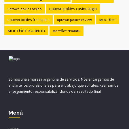
uptown pokies casino login
uptown pokies casino
мостбет
uptown pokies free spins
uptown pokies review
мостбет казино
мостбет скачать
Somos una empresa argentina de servicios. Nos encargamos de
enviarte los profesionales para el trabajo que solicites. Realizamos
el seguimiento responsabilizándonos del resultado final.
Menú
Home