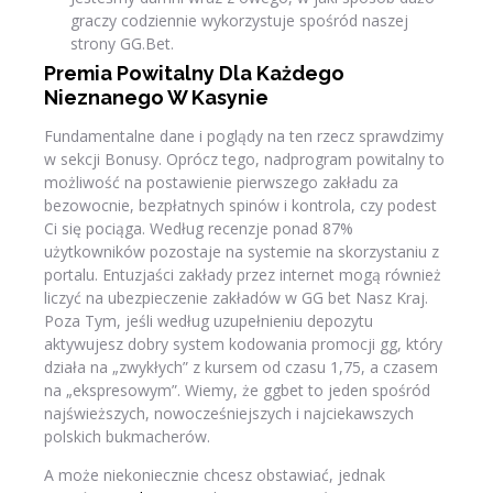
graczy codziennie wykorzystuje spośród naszej
strony GG.Bet.
Premia Powitalny Dla Każdego
Nieznanego W Kasynie
Fundamentalne dane i poglądy na ten rzecz sprawdzimy
w sekcji Bonusy. Oprócz tego, nadprogram powitalny to
możliwość na postawienie pierwszego zakładu za
bezowocnie, bezpłatnych spinów i kontrola, czy podest
Ci się pociąga. Według recenzje ponad 87%
użytkowników pozostaje na systemie na skorzystaniu z
portalu. Entuzjaści zakłady przez internet mogą również
liczyć na ubezpieczenie zakładów w GG bet Nasz Kraj.
Poza Tym, jeśli według uzupełnieniu depozytu
aktywujesz dobry system kodowania promocji gg, który
działa na „zwykłych” z kursem od czasu 1,75, a czasem
na „ekspresowym”. Wiemy, że ggbet to jeden spośród
najświeższych, nowocześniejszych i najciekawszych
polskich bukmacherów.
A może niekoniecznie chcesz obstawiać, jednak