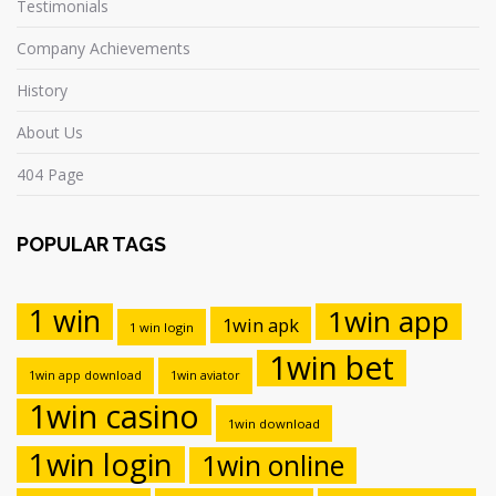
Testimonials
Company Achievements
History
About Us
404 Page
POPULAR TAGS
1 win
1win app
1win apk
1 win login
1win bet
1win app download
1win aviator
1win casino
1win download
1win login
1win online