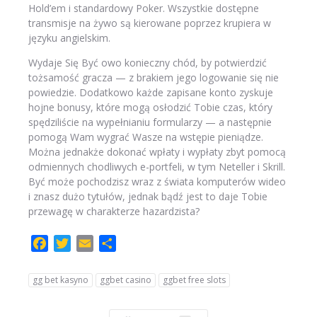
Hold’em i standardowy Poker. Wszystkie dostępne
transmisje na żywo są kierowane poprzez krupiera w
języku angielskim.
Wydaje Się Być owo konieczny chód, by potwierdzić
tożsamość gracza — z brakiem jego logowanie się nie
powiedzie. Dodatkowo każde zapisane konto zyskuje
hojne bonusy, które mogą osłodzić Tobie czas, który
spędziliście na wypełnianiu formularzy — a następnie
pomogą Wam wygrać Wasze na wstępie pieniądze.
Można jednakże dokonać wpłaty i wypłaty zbyt pomocą
odmiennych chodliwych e-portfeli, w tym Neteller i Skrill.
Być może pochodzisz wraz z świata komputerów wideo
i znasz dużo tytułów, jednak bądź jest to daje Tobie
przewagę w charakterze hazardzista?
F
T
E
C
a
w
m
o
c
i
a
m
gg bet kasyno
ggbet casino
ggbet free slots
e
t
i
p
b
t
l
a