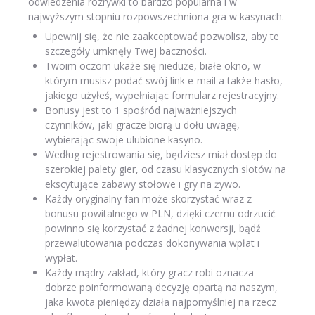
odwiedzenia rozrywki to bardzo popularna i w
najwyższym stopniu rozpowszechniona gra w kasynach.
Upewnij się, że nie zaakceptować pozwolisz, aby te
szczegóły umknęły Twej baczności.
Twoim oczom ukaże się nieduże, białe okno, w
którym musisz podać swój link e-mail a także hasło,
jakiego użyłeś, wypełniając formularz rejestracyjny.
Bonusy jest to 1 spośród najważniejszych
czynników, jaki gracze biorą u dołu uwagę,
wybierając swoje ulubione kasyno.
Według rejestrowania się, będziesz miał dostęp do
szerokiej palety gier, od czasu klasycznych slotów na
ekscytujące zabawy stołowe i gry na żywo.
Każdy oryginalny fan może skorzystać wraz z
bonusu powitalnego w PLN, dzięki czemu odrzucić
powinno się korzystać z żadnej konwersji, bądź
przewalutowania podczas dokonywania wpłat i
wypłat.
Każdy mądry zakład, który gracz robi oznacza
dobrze poinformowaną decyzję opartą na naszym,
jaka kwota pieniędzy działa najpomyślniej na rzecz