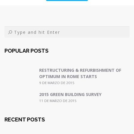
POPULAR POSTS
RESTRUCTURING & REFURBISHMENT OF
OPTIMUM IN ROME STARTS
9 DE MARZO DE 2015
2015 GREEN BUILDING SURVEY
11 DE MARZO DE 2015
RECENT POSTS