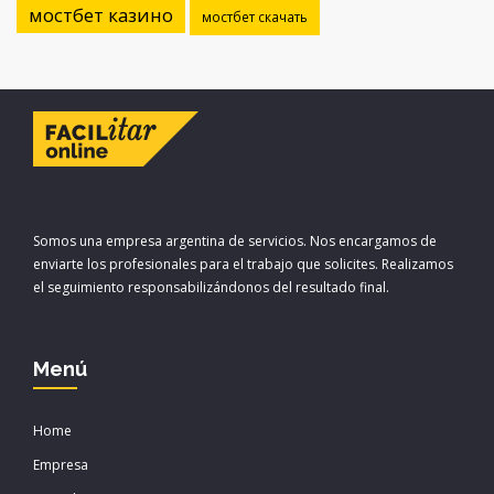
мостбет казино
мостбет скачать
Somos una empresa argentina de servicios. Nos encargamos de
enviarte los profesionales para el trabajo que solicites. Realizamos
el seguimiento responsabilizándonos del resultado final.
Menú
Home
Empresa