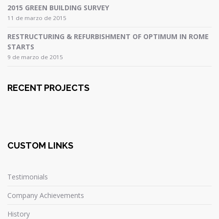
2015 GREEN BUILDING SURVEY
11 de marzo de 2015
RESTRUCTURING & REFURBISHMENT OF OPTIMUM IN ROME
STARTS
9 de marzo de 2015
RECENT PROJECTS
CUSTOM LINKS
Testimonials
Company Achievements
History