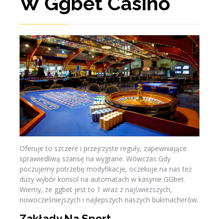
W Ggbet Casino
Oferuje to szczere i przejrzyste reguły, zapewniające
sprawiedliwą szansę na wygrane. Wówczas Gdy
poczujemy potrzebę modyfikacje, oczekuje na nas też
duży wybór konsol na automatach w kasynie GGbet.
Wiemy, że ggbet jest to 1 wraz z najświeższych,
nowocześniejszych i najlepszych naszych bukmacherów.
Zakłady Na Sport