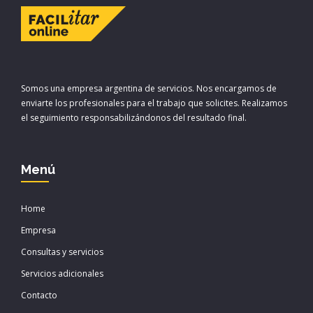
Somos una empresa argentina de servicios. Nos encargamos de
enviarte los profesionales para el trabajo que solicites. Realizamos
el seguimiento responsabilizándonos del resultado final.
Menú
Home
Empresa
Consultas y servicios
Servicios adicionales
Contacto