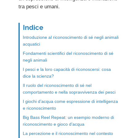
tra pesci e umani.
Indice
Introduzione al riconoscimento di sé negli animali
acquatici
Fondamenti scientifici del riconoscimento di sé
negli animali
I pesci e la loro capacità di riconoscersi: cosa
dice la scienza?
Il ruolo del riconoscimento di sé nel
comportamento e nella sopravvivenza dei pesci
I giochi d’acqua come espressione di intelligenza
e riconoscimento
Big Bass Reel Repeat: un esempio moderno di
riconoscimento e gioco d’acqua
La percezione e il riconoscimento nel contesto