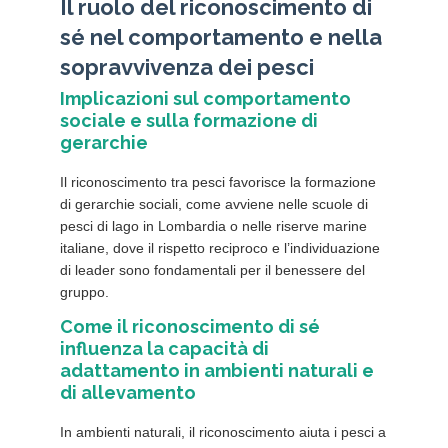
Il ruolo del riconoscimento di
sé nel comportamento e nella
sopravvivenza dei pesci
Implicazioni sul comportamento
sociale e sulla formazione di
gerarchie
Il riconoscimento tra pesci favorisce la formazione
di gerarchie sociali, come avviene nelle scuole di
pesci di lago in Lombardia o nelle riserve marine
italiane, dove il rispetto reciproco e l’individuazione
di leader sono fondamentali per il benessere del
gruppo.
Come il riconoscimento di sé
influenza la capacità di
adattamento in ambienti naturali e
di allevamento
In ambienti naturali, il riconoscimento aiuta i pesci a