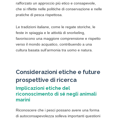
rafforzato un approccio più etico e consapevole,
che si riflette nelle politiche di conservazione e nelle
pratiche di pesca rispettosa.
Le tradizioni italiane, come le regate storiche, le
feste in spiaggia e le attività di snorkeling,
favoriscono una maggiore comprensione e rispetto
verso il mondo acquatico, contribuendo a una
cultura basata sull’armonia tra uomo e natura.
Considerazioni etiche e future
prospettive di ricerca
Implicazioni etiche del
riconoscimento di sé negli animali
marini
Riconoscere che i pesci possano avere una forma
di autoconsapevolezza solleva importanti questioni