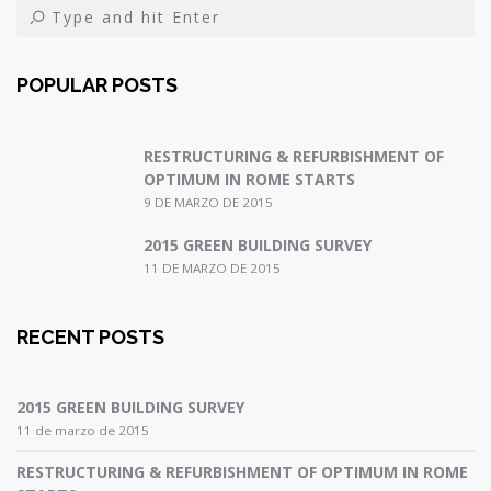
POPULAR POSTS
RESTRUCTURING & REFURBISHMENT OF
OPTIMUM IN ROME STARTS
9 DE MARZO DE 2015
2015 GREEN BUILDING SURVEY
11 DE MARZO DE 2015
RECENT POSTS
2015 GREEN BUILDING SURVEY
11 de marzo de 2015
RESTRUCTURING & REFURBISHMENT OF OPTIMUM IN ROME