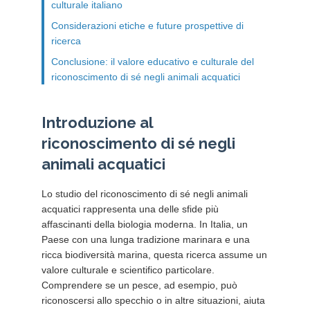
culturale italiano
Considerazioni etiche e future prospettive di
ricerca
Conclusione: il valore educativo e culturale del
riconoscimento di sé negli animali acquatici
Introduzione al
riconoscimento di sé negli
animali acquatici
Lo studio del riconoscimento di sé negli animali
acquatici rappresenta una delle sfide più
affascinanti della biologia moderna. In Italia, un
Paese con una lunga tradizione marinara e una
ricca biodiversità marina, questa ricerca assume un
valore culturale e scientifico particolare.
Comprendere se un pesce, ad esempio, può
riconoscersi allo specchio o in altre situazioni, aiuta