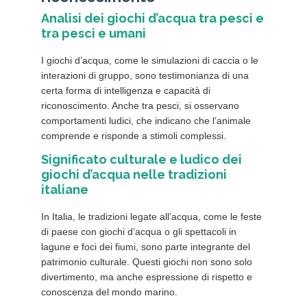
Analisi dei giochi d’acqua tra pesci e
tra pesci e umani
I giochi d’acqua, come le simulazioni di caccia o le
interazioni di gruppo, sono testimonianza di una
certa forma di intelligenza e capacità di
riconoscimento. Anche tra pesci, si osservano
comportamenti ludici, che indicano che l’animale
comprende e risponde a stimoli complessi.
Significato culturale e ludico dei
giochi d’acqua nelle tradizioni
italiane
In Italia, le tradizioni legate all’acqua, come le feste
di paese con giochi d’acqua o gli spettacoli in
lagune e foci dei fiumi, sono parte integrante del
patrimonio culturale. Questi giochi non sono solo
divertimento, ma anche espressione di rispetto e
conoscenza del mondo marino.