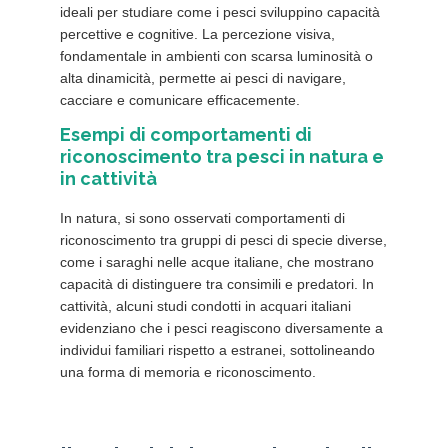
ideali per studiare come i pesci sviluppino capacità
percettive e cognitive. La percezione visiva,
fondamentale in ambienti con scarsa luminosità o
alta dinamicità, permette ai pesci di navigare,
cacciare e comunicare efficacemente.
Esempi di comportamenti di
riconoscimento tra pesci in natura e
in cattività
In natura, si sono osservati comportamenti di
riconoscimento tra gruppi di pesci di specie diverse,
come i saraghi nelle acque italiane, che mostrano
capacità di distinguere tra consimili e predatori. In
cattività, alcuni studi condotti in acquari italiani
evidenziano che i pesci reagiscono diversamente a
individui familiari rispetto a estranei, sottolineando
una forma di memoria e riconoscimento.