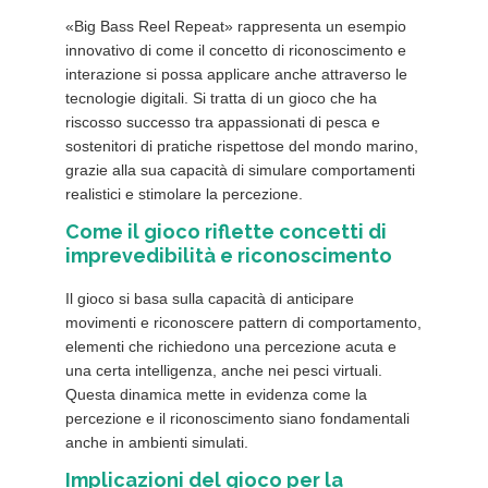
«Big Bass Reel Repeat» rappresenta un esempio
innovativo di come il concetto di riconoscimento e
interazione si possa applicare anche attraverso le
tecnologie digitali. Si tratta di un gioco che ha
riscosso successo tra appassionati di pesca e
sostenitori di pratiche rispettose del mondo marino,
grazie alla sua capacità di simulare comportamenti
realistici e stimolare la percezione.
Come il gioco riflette concetti di
imprevedibilità e riconoscimento
Il gioco si basa sulla capacità di anticipare
movimenti e riconoscere pattern di comportamento,
elementi che richiedono una percezione acuta e
una certa intelligenza, anche nei pesci virtuali.
Questa dinamica mette in evidenza come la
percezione e il riconoscimento siano fondamentali
anche in ambienti simulati.
Implicazioni del gioco per la