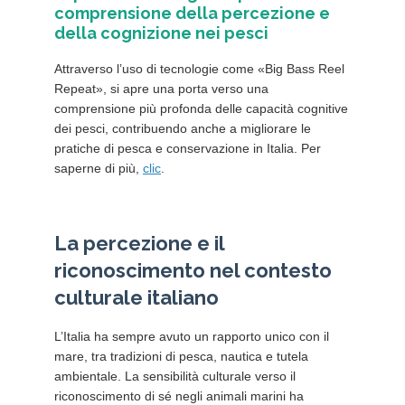
comprensione della percezione e
della cognizione nei pesci
Attraverso l’uso di tecnologie come «Big Bass Reel
Repeat», si apre una porta verso una
comprensione più profonda delle capacità cognitive
dei pesci, contribuendo anche a migliorare le
pratiche di pesca e conservazione in Italia. Per
saperne di più,
clic
.
La percezione e il
riconoscimento nel contesto
culturale italiano
L’Italia ha sempre avuto un rapporto unico con il
mare, tra tradizioni di pesca, nautica e tutela
ambientale. La sensibilità culturale verso il
riconoscimento di sé negli animali marini ha