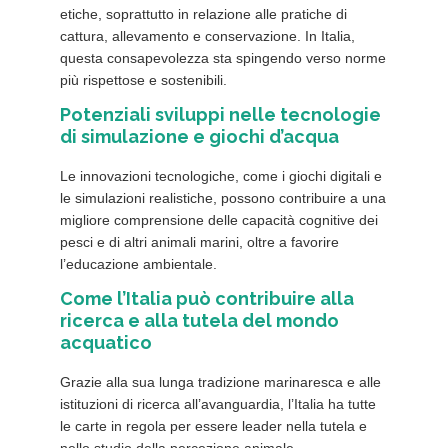
etiche, soprattutto in relazione alle pratiche di
cattura, allevamento e conservazione. In Italia,
questa consapevolezza sta spingendo verso norme
più rispettose e sostenibili.
Potenziali sviluppi nelle tecnologie
di simulazione e giochi d’acqua
Le innovazioni tecnologiche, come i giochi digitali e
le simulazioni realistiche, possono contribuire a una
migliore comprensione delle capacità cognitive dei
pesci e di altri animali marini, oltre a favorire
l’educazione ambientale.
Come l’Italia può contribuire alla
ricerca e alla tutela del mondo
acquatico
Grazie alla sua lunga tradizione marinaresca e alle
istituzioni di ricerca all’avanguardia, l’Italia ha tutte
le carte in regola per essere leader nella tutela e
nello studio della percezione animale,