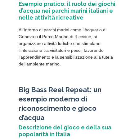
Esempio pratico: il ruolo dei giochi
d’acqua nei parchi marini italiani e
nelle attività ricreative
All’interno di parchi marini come l’Acquario di
Genova o il Parco Marino di Riccione, si
organizzano attività ludiche che stimolano
l’interazione tra visitatori e pesci, favorendo
l’apprendimento e la sensibilizzazione alla tutela
dell’ambiente marino.
Big Bass Reel Repeat: un
esempio moderno di
riconoscimento e gioco
d’acqua
Descrizione del gioco e della sua
popolarità in Italia