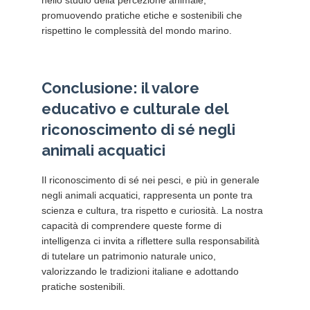
promuovendo pratiche etiche e sostenibili che
rispettino le complessità del mondo marino.
Conclusione: il valore
educativo e culturale del
riconoscimento di sé negli
animali acquatici
Il riconoscimento di sé nei pesci, e più in generale
negli animali acquatici, rappresenta un ponte tra
scienza e cultura, tra rispetto e curiosità. La nostra
capacità di comprendere queste forme di
intelligenza ci invita a riflettere sulla responsabilità
di tutelare un patrimonio naturale unico,
valorizzando le tradizioni italiane e adottando
pratiche sostenibili.