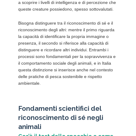
a scoprire i livelli di intelligenza e di percezione che
queste creature possiedono, spesso sottovalutati.
Bisogna distinguere tra il riconoscimento di sé e il
riconoscimento degli altri: mentre il primo riguarda
la capacità di identificare la propria immagine o
presenza, il secondo si riferisce alla capacità di
distinguere e ricordare altri individui. Entrambi i
processi sono fondamentali per la sopravvivenza e
il comportamento sociale degli animali, e in Italia
questa distinzione si inserisce anche nel contesto
delle pratiche di pesca sostenibile e rispetto
ambientale.
Fondamenti scientifici del
riconoscimento di sé negli
animali