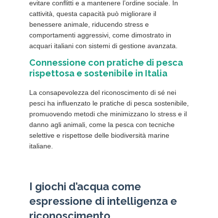
evitare conflitti e a mantenere l’ordine sociale. In
cattività, questa capacità può migliorare il
benessere animale, riducendo stress e
comportamenti aggressivi, come dimostrato in
acquari italiani con sistemi di gestione avanzata.
Connessione con pratiche di pesca
rispettosa e sostenibile in Italia
La consapevolezza del riconoscimento di sé nei
pesci ha influenzato le pratiche di pesca sostenibile,
promuovendo metodi che minimizzano lo stress e il
danno agli animali, come la pesca con tecniche
selettive e rispettose delle biodiversità marine
italiane.
I giochi d’acqua come
espressione di intelligenza e
riconoscimento