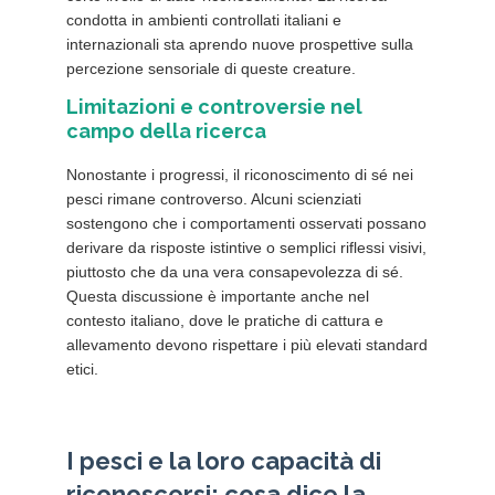
condotta in ambienti controllati italiani e
internazionali sta aprendo nuove prospettive sulla
percezione sensoriale di queste creature.
Limitazioni e controversie nel
campo della ricerca
Nonostante i progressi, il riconoscimento di sé nei
pesci rimane controverso. Alcuni scienziati
sostengono che i comportamenti osservati possano
derivare da risposte istintive o semplici riflessi visivi,
piuttosto che da una vera consapevolezza di sé.
Questa discussione è importante anche nel
contesto italiano, dove le pratiche di cattura e
allevamento devono rispettare i più elevati standard
etici.
I pesci e la loro capacità di
riconoscersi: cosa dice la