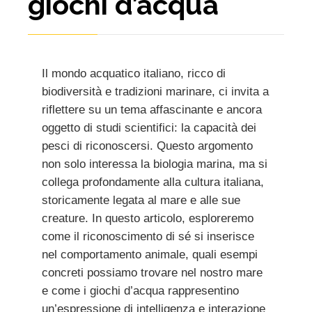
giochi d’acqua
Il mondo acquatico italiano, ricco di
biodiversità e tradizioni marinare, ci invita a
riflettere su un tema affascinante e ancora
oggetto di studi scientifici: la capacità dei
pesci di riconoscersi. Questo argomento
non solo interessa la biologia marina, ma si
collega profondamente alla cultura italiana,
storicamente legata al mare e alle sue
creature. In questo articolo, esploreremo
come il riconoscimento di sé si inserisce
nel comportamento animale, quali esempi
concreti possiamo trovare nel nostro mare
e come i giochi d’acqua rappresentino
un’espressione di intelligenza e interazione