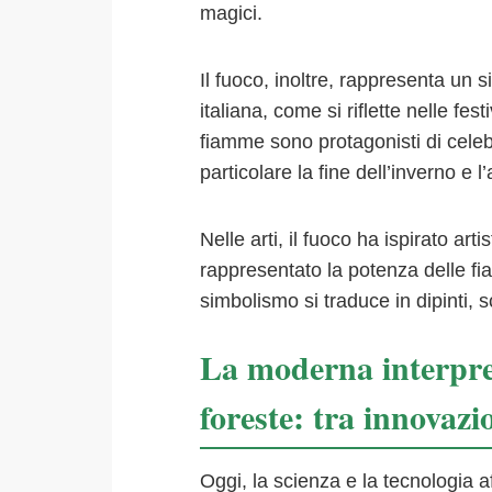
magici.
Il fuoco, inoltre, rappresenta un 
italiana, come si riflette nelle fest
fiamme sono protagonisti di celebr
particolare la fine dell’inverno e l
Nelle arti, il fuoco ha ispirato a
rappresentato la potenza delle fia
simbolismo si traduce in dipinti, s
La moderna interpret
foreste: tra innovaz
Oggi, la scienza e la tecnologia a