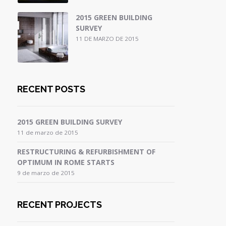
2015 GREEN BUILDING
SURVEY
11 DE MARZO DE 2015
RECENT POSTS
2015 GREEN BUILDING SURVEY
11 de marzo de 2015
RESTRUCTURING & REFURBISHMENT OF
OPTIMUM IN ROME STARTS
9 de marzo de 2015
RECENT PROJECTS