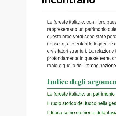
Le foreste italiane, con i loro paes
rappresentano un patrimonio cultu
queste aree verdi sono state per
rinascita, alimentando leggende e 
e visitatori stranieri. La relazione
profondamente in queste terre, c
reale e quello dell’immaginazione
Indice degli argomen
Le foreste italiane: un patrimonio 
Il ruolo storico del fuoco nella ges
Il fuoco come elemento di fantasia