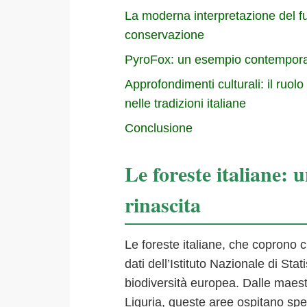
La moderna interpretazione del fu
conservazione
PyroFox: un esempio contempora
Approfondimenti culturali: il ruolo
nelle tradizioni italiane
Conclusione
Le foreste italiane: 
rinascita
Le foreste italiane, che coprono c
dati dell’Istituto Nazionale di Stat
biodiversità europea. Dalle maest
Liguria, queste aree ospitano spec