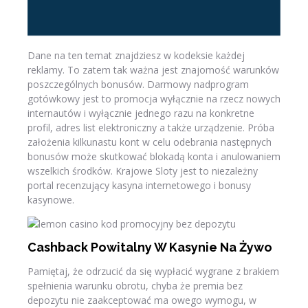
Dane na ten temat znajdziesz w kodeksie każdej
reklamy. To zatem tak ważna jest znajomość warunków
poszczególnych bonusów. Darmowy nadprogram
gotówkowy jest to promocja wyłącznie na rzecz nowych
internautów i wyłącznie jednego razu na konkretne
profil, adres list elektroniczny a także urządzenie. Próba
założenia kilkunastu kont w celu odebrania następnych
bonusów może skutkować blokadą konta i anulowaniem
wszelkich środków. Krajowe Sloty jest to niezależny
portal recenzujący kasyna internetowego i bonusy
kasynowe.
Cashback Powitalny W Kasynie Na Żywo
Pamiętaj, że odrzucić da się wypłacić wygrane z brakiem
spełnienia warunku obrotu, chyba że premia bez
depozytu nie zaakceptować ma owego wymogu, w