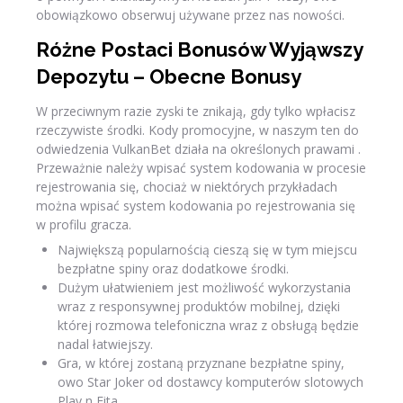
obowiązkowo obserwuj używane przez nas nowości.
Różne Postaci Bonusów Wyjąwszy
Depozytu – Obecne Bonusy
W przeciwnym razie zyski te znikają, gdy tylko wpłacisz
rzeczywiste środki. Kody promocyjne, w naszym ten do
odwiedzenia VulkanBet działa na określonych prawami .
Przeważnie należy wpisać system kodowania w procesie
rejestrowania się, chociaż w niektórych przykładach
można wpisać system kodowania po rejestrowania się
w profilu gracza.
Największą popularnością cieszą się w tym miejscu
bezpłatne spiny oraz dodatkowe środki.
Dużym ułatwieniem jest możliwość wykorzystania
wraz z responsywnej produktów mobilnej, dzięki
której rozmowa telefoniczna wraz z obsługą będzie
nadal łatwiejszy.
Gra, w której zostaną przyznane bezpłatne spiny,
owo Star Joker od dostawcy komputerów slotowych
Play n Fita.