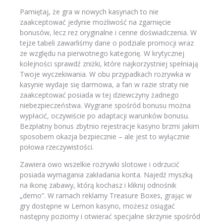
Pamiętaj, że gra w nowych kasynach to nie
zaakceptować jedynie możliwość na zgarnięcie
bonusów, lecz rez oryginalne i cenne doświadczenia. W
tejże tabeli zawarliśmy dane o podziale promocji wraz
ze względu na pierwotnego kategorię. W krytycznej
kolejności sprawdź zniżki, które najkorzystniej spełniają
Twoje wyczekiwania. W obu przypadkach rozrywka w
kasynie wydaje się darmowa, a fan w razie straty nie
zaakceptować posiada w tej dziewczyny żadnego
niebezpieczeństwa. Wygrane spośród bonusu można
wypłacić, oczywiście po adaptacji warunków bonusu.
Bezpłatny bonus zbytnio rejestracje kasyno brzmi jakim
sposobem okazja bezpiecznie – ale jest to wyłącznie
połowa rzeczywistości.
Zawiera owo wszelkie rozrywki slotowe i odrzucić
posiada wymagania zakładania konta. Najedź myszką
na ikonę zabawy, którą kochasz i kliknij odnośnik
„demo”. W ramach reklamy Treasure Boxes, grając w
gry dostępne w Lemon kasyno, możesz osiągać
następny poziomy i otwierać specjalne skrzynie spośród