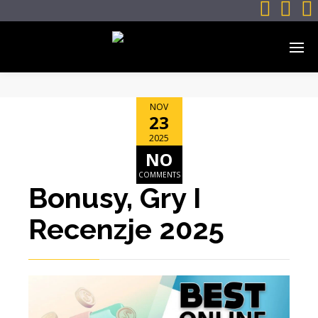



NOV
23
2025
NO
COMMENTS
Bonusy, Gry I
Recenzje 2025