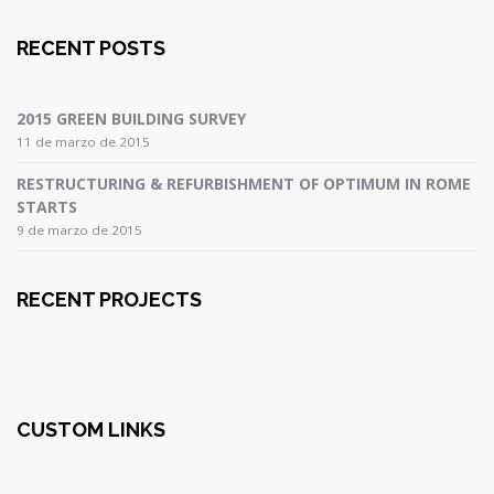
RECENT POSTS
2015 GREEN BUILDING SURVEY
11 de marzo de 2015
RESTRUCTURING & REFURBISHMENT OF OPTIMUM IN ROME
STARTS
9 de marzo de 2015
RECENT PROJECTS
CUSTOM LINKS