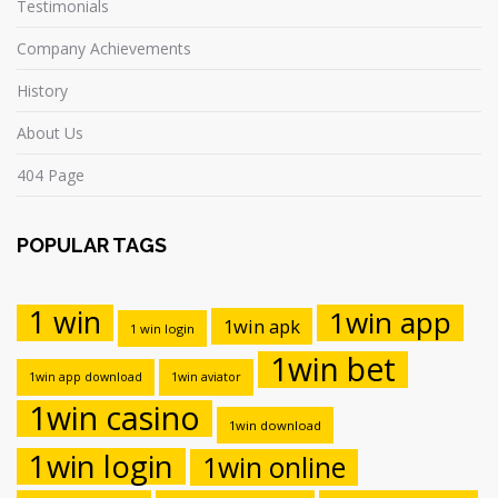
Testimonials
Company Achievements
History
About Us
404 Page
POPULAR TAGS
1 win
1win app
1win apk
1 win login
1win bet
1win app download
1win aviator
1win casino
1win download
1win login
1win online