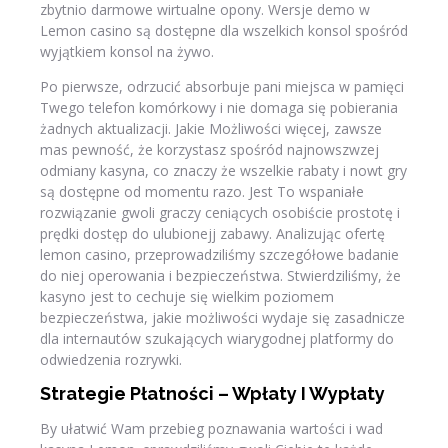
zbytnio darmowe wirtualne opony. Wersje demo w
Lemon casino są dostępne dla wszelkich konsol spośród
wyjątkiem konsol na żywo.
Po pierwsze, odrzucić absorbuje pani miejsca w pamięci
Twego telefon komórkowy i nie domaga się pobierania
żadnych aktualizacji. Jakie Możliwości więcej, zawsze
mas pewność, że korzystasz spośród najnowszwzej
odmiany kasyna, co znaczy że wszelkie rabaty i nowt gry
są dostępne od momentu razo. Jest To wspaniałe
rozwiązanie gwoli graczy ceniących osobiście prostotę i
prędki dostęp do ulubionejj zabawy. Analizując ofertę
lemon casino, przeprowadziliśmy szczegółowe badanie
do niej operowania i bezpieczeństwa. Stwierdziliśmy, że
kasyno jest to cechuje się wielkim poziomem
bezpieczeństwa, jakie możliwości wydaje się zasadnicze
dla internautów szukających wiarygodnej platformy do
odwiedzenia rozrywki.
Strategie Płatności – Wpłaty I Wypłaty
By ułatwić Wam przebieg poznawania wartości i wad