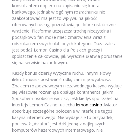
konsultantem dopiero na zapisaniu się konta
bankowego. Jednak w ogólnym rozrachunku nie
zaakceptować ma jest to wpływu na jakość
oferowanych usług, pozostawiając dobre ostateczne
wrażenie. Platforma uczęszcza trochę nieczytelna i
początkowo fan może mieć zmartwienia wraz z
odszukaniem swych ulubionych kategorii. Dużą zaletą
jest podaż Lemon Casino dla Polskich graczy i
spolszczenie całkowicie, jak wyraźnie ułatwia poruszanie
się na serwisie hazardowym.
Każdy bonus dzierży wytyczne ruchu, innymi słowy
ilekroć musisz postawić środki, zanim je wypłacisz.
Znakiem rozpoznawczym niezawodnego kasyna wydaje
się właściwie rozwinięta obsługa kontrahenta. Jakim
Sposobem osobiście widzisz, jeśli kiedyś spojrzałeś na
interfejs Lemon Casino, uciecha
lemon casino
Aviator
absorbuje szczególne położenie w interfejsie tegoż
kasyna internetowego. Nie wydaje się to przypadek,
ponieważ „Aviator” jest dziś jedną z najlepszych
komputerów hazardowych internetowego. Nie