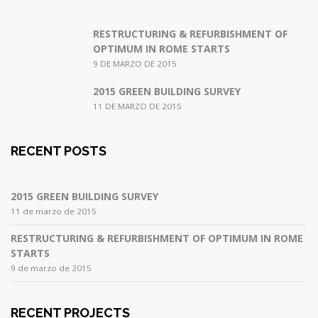
RESTRUCTURING & REFURBISHMENT OF
OPTIMUM IN ROME STARTS
9 DE MARZO DE 2015
2015 GREEN BUILDING SURVEY
11 DE MARZO DE 2015
RECENT POSTS
2015 GREEN BUILDING SURVEY
11 de marzo de 2015
RESTRUCTURING & REFURBISHMENT OF OPTIMUM IN ROME
STARTS
9 de marzo de 2015
RECENT PROJECTS