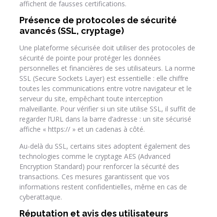
affichent de fausses certifications.
Présence de protocoles de sécurité
avancés (SSL, cryptage)
Une plateforme sécurisée doit utiliser des protocoles de
sécurité de pointe pour protéger les données
personnelles et financières de ses utilisateurs. La norme
SSL (Secure Sockets Layer) est essentielle : elle chiffre
toutes les communications entre votre navigateur et le
serveur du site, empêchant toute interception
malveillante. Pour vérifier si un site utilise SSL, il suffit de
regarder l’URL dans la barre d’adresse : un site sécurisé
affiche « https:// » et un cadenas à côté.
Au-delà du SSL, certains sites adoptent également des
technologies comme le cryptage AES (Advanced
Encryption Standard) pour renforcer la sécurité des
transactions. Ces mesures garantissent que vos
informations restent confidentielles, même en cas de
cyberattaque.
Réputation et avis des utilisateurs