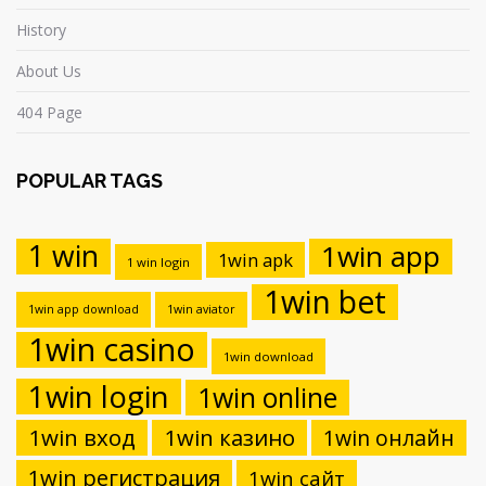
History
About Us
404 Page
POPULAR TAGS
1 win
1win app
1win apk
1 win login
1win bet
1win app download
1win aviator
1win casino
1win download
1win login
1win online
1win вход
1win казино
1win онлайн
1win регистрация
1win сайт