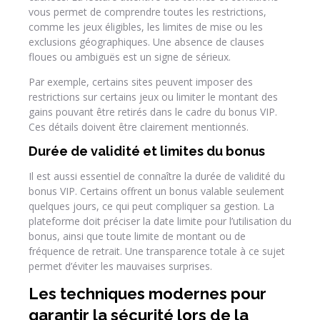
vous permet de comprendre toutes les restrictions,
comme les jeux éligibles, les limites de mise ou les
exclusions géographiques. Une absence de clauses
floues ou ambiguës est un signe de sérieux.
Par exemple, certains sites peuvent imposer des
restrictions sur certains jeux ou limiter le montant des
gains pouvant être retirés dans le cadre du bonus VIP.
Ces détails doivent être clairement mentionnés.
Durée de validité et limites du bonus
Il est aussi essentiel de connaître la durée de validité du
bonus VIP. Certains offrent un bonus valable seulement
quelques jours, ce qui peut compliquer sa gestion. La
plateforme doit préciser la date limite pour l’utilisation du
bonus, ainsi que toute limite de montant ou de
fréquence de retrait. Une transparence totale à ce sujet
permet d’éviter les mauvaises surprises.
Les techniques modernes pour
garantir la sécurité lors de la