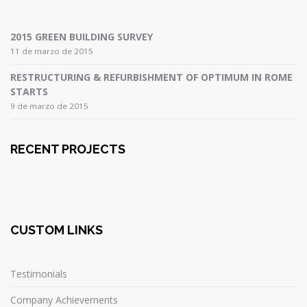
2015 GREEN BUILDING SURVEY
11 de marzo de 2015
RESTRUCTURING & REFURBISHMENT OF OPTIMUM IN ROME
STARTS
9 de marzo de 2015
RECENT PROJECTS
CUSTOM LINKS
Testimonials
Company Achievements