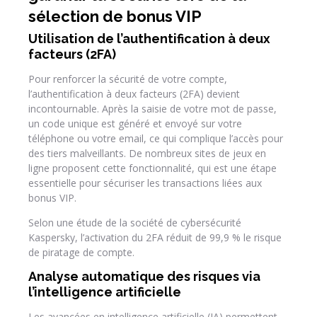
sélection de bonus VIP
Utilisation de l’authentification à deux
facteurs (2FA)
Pour renforcer la sécurité de votre compte,
l’authentification à deux facteurs (2FA) devient
incontournable. Après la saisie de votre mot de passe,
un code unique est généré et envoyé sur votre
téléphone ou votre email, ce qui complique l’accès pour
des tiers malveillants. De nombreux sites de jeux en
ligne proposent cette fonctionnalité, qui est une étape
essentielle pour sécuriser les transactions liées aux
bonus VIP.
Selon une étude de la société de cybersécurité
Kaspersky, l’activation du 2FA réduit de 99,9 % le risque
de piratage de compte.
Analyse automatique des risques via
l’intelligence artificielle
Les avancées en intelligence artificielle (IA) permettent