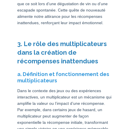
que ce soit lors d’une dégustation de vin ou d’une
escapade spontanée. Cette quête de nouveauté
alimente notre attirance pour les récompenses
inattendues, renforçant leur impact émotionnel.
3. Le rôle des multiplicateurs
dans la création de
récompenses inattendues
a. Définition et fonctionnement des
multiplicateurs
Dans le contexte des jeux ou des expériences
interactives, un multiplicateur est un mécanisme qui
amplifie la valeur ou l’impact d’une récompense.
Par exemple, dans certains jeux de hasard, un
multiplicateur peut augmenter de façon
exponentielle la récompense initiale, transformant
une simple victoire en une expérience mémorable.