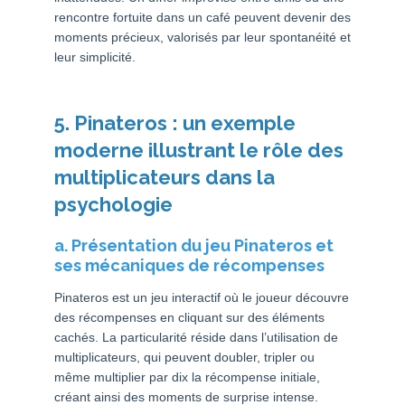
rencontre fortuite dans un café peuvent devenir des
moments précieux, valorisés par leur spontanéité et
leur simplicité.
5. Pinateros : un exemple
moderne illustrant le rôle des
multiplicateurs dans la
psychologie
a. Présentation du jeu Pinateros et
ses mécaniques de récompenses
Pinateros est un jeu interactif où le joueur découvre
des récompenses en cliquant sur des éléments
cachés. La particularité réside dans l’utilisation de
multiplicateurs, qui peuvent doubler, tripler ou
même multiplier par dix la récompense initiale,
créant ainsi des moments de surprise intense.