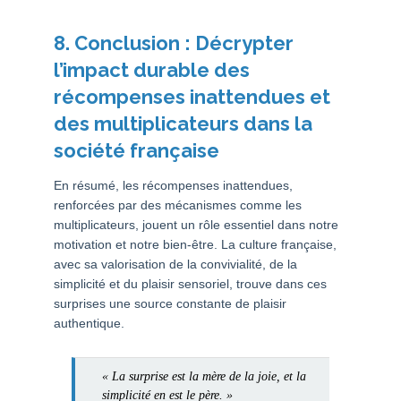
8. Conclusion : Décrypter
l’impact durable des
récompenses inattendues et
des multiplicateurs dans la
société française
En résumé, les récompenses inattendues,
renforcées par des mécanismes comme les
multiplicateurs, jouent un rôle essentiel dans notre
motivation et notre bien-être. La culture française,
avec sa valorisation de la convivialité, de la
simplicité et du plaisir sensoriel, trouve dans ces
surprises une source constante de plaisir
authentique.
« La surprise est la mère de la joie, et la
simplicité en est le père. »