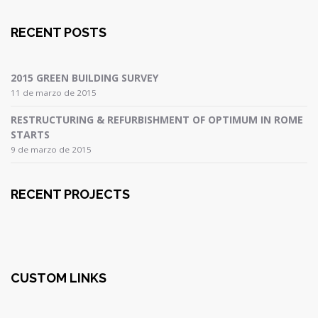
RECENT POSTS
2015 GREEN BUILDING SURVEY
11 de marzo de 2015
RESTRUCTURING & REFURBISHMENT OF OPTIMUM IN ROME
STARTS
9 de marzo de 2015
RECENT PROJECTS
CUSTOM LINKS