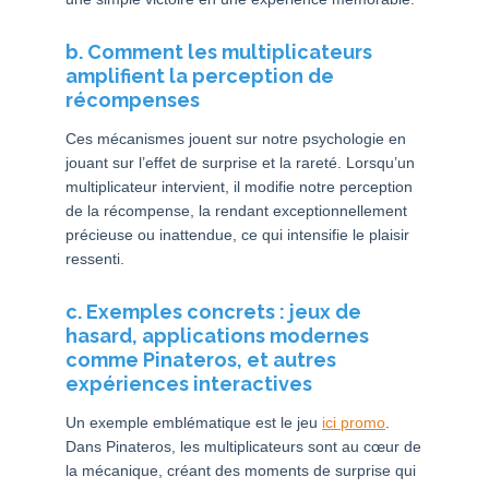
b. Comment les multiplicateurs
amplifient la perception de
récompenses
Ces mécanismes jouent sur notre psychologie en
jouant sur l’effet de surprise et la rareté. Lorsqu’un
multiplicateur intervient, il modifie notre perception
de la récompense, la rendant exceptionnellement
précieuse ou inattendue, ce qui intensifie le plaisir
ressenti.
c. Exemples concrets : jeux de
hasard, applications modernes
comme Pinateros, et autres
expériences interactives
Un exemple emblématique est le jeu
ici promo
.
Dans Pinateros, les multiplicateurs sont au cœur de
la mécanique, créant des moments de surprise qui