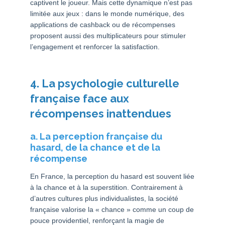
captivent le joueur. Mais cette dynamique n’est pas
limitée aux jeux : dans le monde numérique, des
applications de cashback ou de récompenses
proposent aussi des multiplicateurs pour stimuler
l’engagement et renforcer la satisfaction.
4. La psychologie culturelle
française face aux
récompenses inattendues
a. La perception française du
hasard, de la chance et de la
récompense
En France, la perception du hasard est souvent liée
à la chance et à la superstition. Contrairement à
d’autres cultures plus individualistes, la société
française valorise la « chance » comme un coup de
pouce providentiel, renforçant la magie de