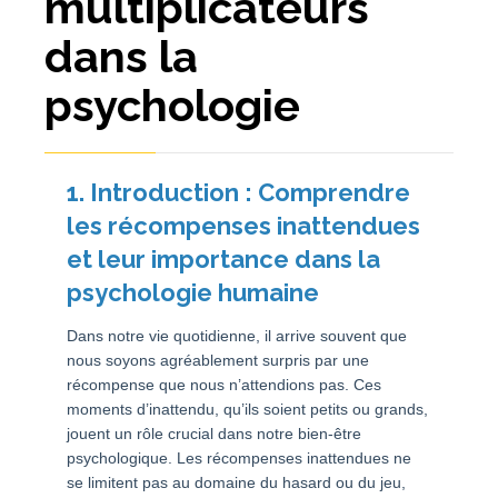
multiplicateurs
dans la
psychologie
1. Introduction : Comprendre
les récompenses inattendues
et leur importance dans la
psychologie humaine
Dans notre vie quotidienne, il arrive souvent que
nous soyons agréablement surpris par une
récompense que nous n’attendions pas. Ces
moments d’inattendu, qu’ils soient petits ou grands,
jouent un rôle crucial dans notre bien-être
psychologique. Les récompenses inattendues ne
se limitent pas au domaine du hasard ou du jeu,