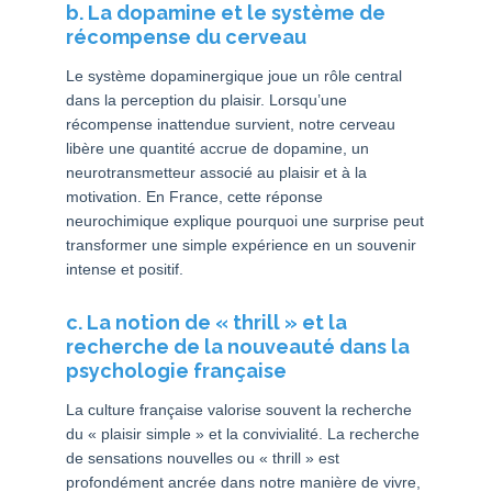
b. La dopamine et le système de
récompense du cerveau
Le système dopaminergique joue un rôle central
dans la perception du plaisir. Lorsqu’une
récompense inattendue survient, notre cerveau
libère une quantité accrue de dopamine, un
neurotransmetteur associé au plaisir et à la
motivation. En France, cette réponse
neurochimique explique pourquoi une surprise peut
transformer une simple expérience en un souvenir
intense et positif.
c. La notion de « thrill » et la
recherche de la nouveauté dans la
psychologie française
La culture française valorise souvent la recherche
du « plaisir simple » et la convivialité. La recherche
de sensations nouvelles ou « thrill » est
profondément ancrée dans notre manière de vivre,