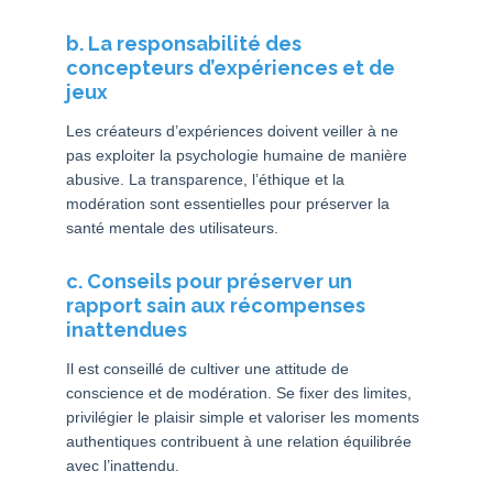
b. La responsabilité des
concepteurs d’expériences et de
jeux
Les créateurs d’expériences doivent veiller à ne
pas exploiter la psychologie humaine de manière
abusive. La transparence, l’éthique et la
modération sont essentielles pour préserver la
santé mentale des utilisateurs.
c. Conseils pour préserver un
rapport sain aux récompenses
inattendues
Il est conseillé de cultiver une attitude de
conscience et de modération. Se fixer des limites,
privilégier le plaisir simple et valoriser les moments
authentiques contribuent à une relation équilibrée
avec l’inattendu.