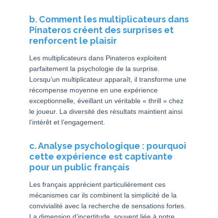
b. Comment les multiplicateurs dans
Pinateros créent des surprises et
renforcent le plaisir
Les multiplicateurs dans Pinateros exploitent
parfaitement la psychologie de la surprise.
Lorsqu’un multiplicateur apparaît, il transforme une
récompense moyenne en une expérience
exceptionnelle, éveillant un véritable « thrill » chez
le joueur. La diversité des résultats maintient ainsi
l’intérêt et l’engagement.
c. Analyse psychologique : pourquoi
cette expérience est captivante
pour un public français
Les français apprécient particulièrement ces
mécanismes car ils combinent la simplicité de la
convivialité avec la recherche de sensations fortes.
La dimension d’incertitude, souvent liée à notre