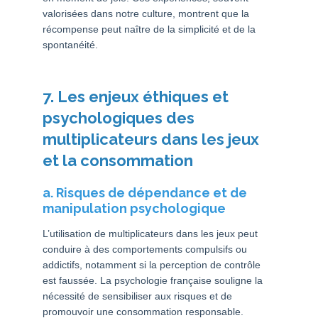
valorisées dans notre culture, montrent que la
récompense peut naître de la simplicité et de la
spontanéité.
7. Les enjeux éthiques et
psychologiques des
multiplicateurs dans les jeux
et la consommation
a. Risques de dépendance et de
manipulation psychologique
L’utilisation de multiplicateurs dans les jeux peut
conduire à des comportements compulsifs ou
addictifs, notamment si la perception de contrôle
est faussée. La psychologie française souligne la
nécessité de sensibiliser aux risques et de
promouvoir une consommation responsable.