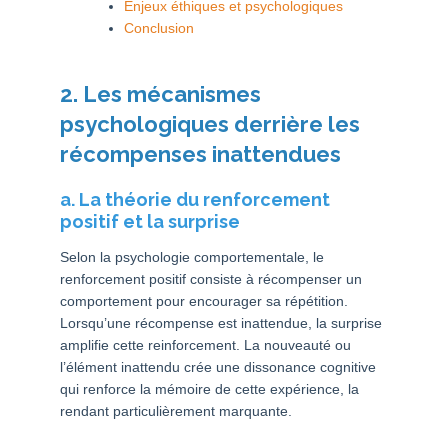
Enjeux éthiques et psychologiques
Conclusion
2. Les mécanismes
psychologiques derrière les
récompenses inattendues
a. La théorie du renforcement
positif et la surprise
Selon la psychologie comportementale, le
renforcement positif consiste à récompenser un
comportement pour encourager sa répétition.
Lorsqu’une récompense est inattendue, la surprise
amplifie cette reinforcement. La nouveauté ou
l’élément inattendu crée une dissonance cognitive
qui renforce la mémoire de cette expérience, la
rendant particulièrement marquante.