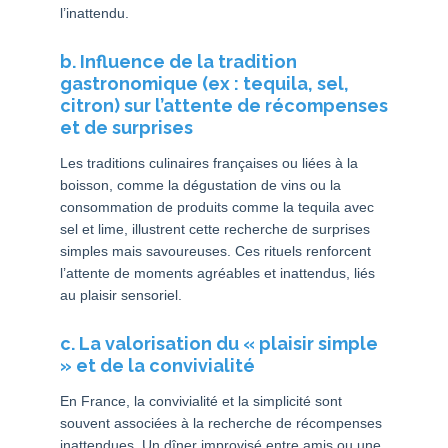
l’inattendu.
b. Influence de la tradition
gastronomique (ex : tequila, sel,
citron) sur l’attente de récompenses
et de surprises
Les traditions culinaires françaises ou liées à la
boisson, comme la dégustation de vins ou la
consommation de produits comme la tequila avec
sel et lime, illustrent cette recherche de surprises
simples mais savoureuses. Ces rituels renforcent
l’attente de moments agréables et inattendus, liés
au plaisir sensoriel.
c. La valorisation du « plaisir simple
» et de la convivialité
En France, la convivialité et la simplicité sont
souvent associées à la recherche de récompenses
inattendues. Un dîner improvisé entre amis ou une