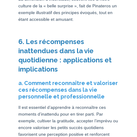
culture de la « belle surprise », fait de Pinateros un
exemple illustratif des principes évoqués, tout en
étant accessible et amusant.
6. Les récompenses
inattendues dans la vie
quotidienne : applications et
implications
a. Comment reconnaître et valoriser
ces récompenses dans la vie
personnelle et professionnelle
Il est essentiel d’apprendre à reconnaître ces
moments d’inattendu pour en tirer parti. Par
exemple, cultiver la gratitude, accepter l’imprévu ou
encore valoriser les petits succès quotidiens
favorisent une perception positive et renforcent