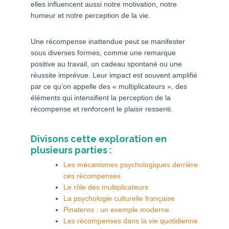
elles influencent aussi notre motivation, notre
humeur et notre perception de la vie.
Une récompense inattendue peut se manifester
sous diverses formes, comme une remarque
positive au travail, un cadeau spontané ou une
réussite imprévue. Leur impact est souvent amplifié
par ce qu’on appelle des « multiplicateurs », des
éléments qui intensifient la perception de la
récompense et renforcent le plaisir ressenti.
Divisons cette exploration en
plusieurs parties :
Les mécanismes psychologiques derrière
ces récompenses
Le rôle des multiplicateurs
La psychologie culturelle française
Pinateros : un exemple moderne
Les récompenses dans la vie quotidienne