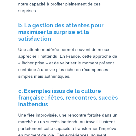
notre capacité à profiter pleinement de ces
surprises.
b. La gestion des attentes pour
maximiser la surprise et la
satisfaction
Une attente modérée permet souvent de mieux
apprécier l’inattendu. En France, cette approche de
« lâcher prise » et de valoriser le moment présent
contribue à une vie plus riche en récompenses
simples mais authentiques.
c. Exemples issus de la culture
française : fêtes, rencontres, succès
inattendus
Une fête improvisée, une rencontre fortuite dans un
marché ou un succès inattendu au travail illustrent
parfaitement cette capacité à transformer l’imprévu
en moment de joie. Ces expériences, souvent