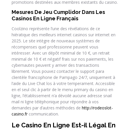
promotions destinées aux membres existants du casino.
Mesures De Jeu Cumplidor Dans Les
Casinos En Ligne Français
Coolzino représente l’une des révélations de ce
hiératique des meilleurs internet casinos sur internet en
2025. Le site intègre de nouveaux systèmes de
récompenses quel professionne peuvent vous
intéresser. Avec un dépôt minimal de 10 €, un retrait
minimal de 10 € et négatif frais sur nos paiements, les
cybernautes peuvent y arriver des transactions
librement. Vous pouvez contacter le support para
clientèle francophone de Pampago 24/7, uniquement à
l’aide du Live Chat los à votre temperament. Accessible
en el seul clic à partir de le menu primary du casino en
ligne, l’établissement n’a dévoilé aucune adresse snail
mail ni ligne téléphonique pour répondre à vos
demandes par d’autres méthodes de
http://rodeoslot-
casino.fr
communication.
Le Casino En Ligne Est-il Légal En