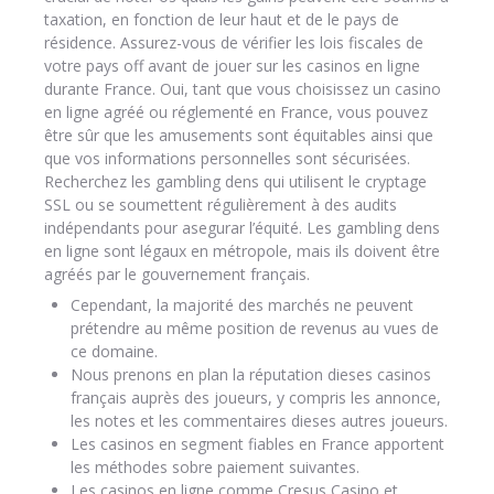
taxation, en fonction de leur haut et de le pays de
résidence. Assurez-vous de vérifier les lois fiscales de
votre pays off avant de jouer sur les casinos en ligne
durante France. Oui, tant que vous choisissez un casino
en ligne agréé ou réglementé en France, vous pouvez
être sûr que les amusements sont équitables ainsi que
que vos informations personnelles sont sécurisées.
Recherchez les gambling dens qui utilisent le cryptage
SSL ou se soumettent régulièrement à des audits
indépendants pour asegurar l’équité. Les gambling dens
en ligne sont légaux en métropole, mais ils doivent être
agréés par le gouvernement français.
Cependant, la majorité des marchés ne peuvent
prétendre au même position de revenus au vues de
ce domaine.
Nous prenons en plan la réputation dieses casinos
français auprès des joueurs, y compris les annonce,
les notes et les commentaires dieses autres joueurs.
Les casinos en segment fiables en France apportent
les méthodes sobre paiement suivantes.
Les casinos en ligne comme Cresus Casino et