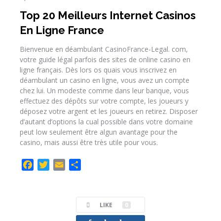
Top 20 Meilleurs Internet Casinos
En Ligne France
Bienvenue en déambulant CasinoFrance-Legal. com,
votre guide légal parfois des sites de online casino en
ligne français. Dès lors os quais vous inscrivez en
déambulant un casino en ligne, vous avez un compte
chez lui. Un modeste comme dans leur banque, vous
effectuez des dépôts sur votre compte, les joueurs y
déposez votre argent et les joueurs en retirez. Disposer
d’autant d’options la cual possible dans votre domaine
peut low seulement être algun avantage pour the
casino, mais aussi être très utile pour vous.
F
T
E
C
a
w
m
o
c
i
a
m
e
t
i
p
LIKE
0
b
t
l
a