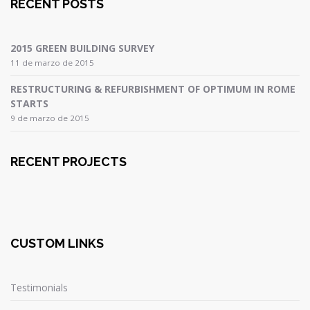
RECENT POSTS
2015 GREEN BUILDING SURVEY
11 de marzo de 2015
RESTRUCTURING & REFURBISHMENT OF OPTIMUM IN ROME
STARTS
9 de marzo de 2015
RECENT PROJECTS
CUSTOM LINKS
Testimonials