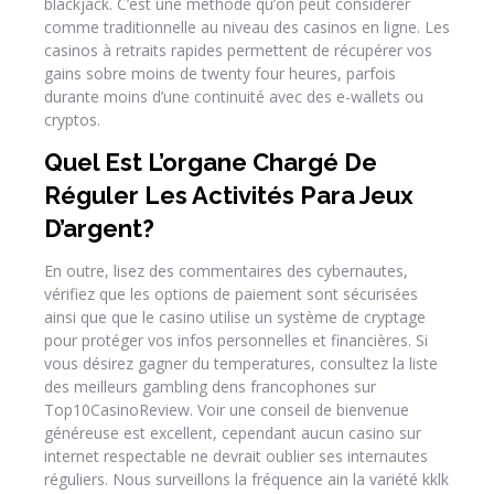
blackjack. C’est une méthode qu’on peut considérer
comme traditionnelle au niveau des casinos en ligne. Les
casinos à retraits rapides permettent de récupérer vos
gains sobre moins de twenty four heures, parfois
durante moins d’une continuité avec des e-wallets ou
cryptos.
Quel Est L’organe Chargé De
Réguler Les Activités Para Jeux
D’argent?
En outre, lisez des commentaires des cybernautes,
vérifiez que les options de paiement sont sécurisées
ainsi que que le casino utilise un système de cryptage
pour protéger vos infos personnelles et financières. Si
vous désirez gagner du temperatures, consultez la liste
des meilleurs gambling dens francophones sur
Top10CasinoReview. Voir une conseil de bienvenue
généreuse est excellent, cependant aucun casino sur
internet respectable ne devrait oublier ses internautes
réguliers. Nous surveillons la fréquence ain la variété kklk