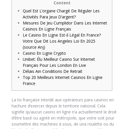
Content
Quel Est L’organe Chargé De Réguler Les
Activités Para Jeux D’argent?
Mesures De Jeu Cumplidor Dans Les Internet
Casinos En Ligne Français
Le Casino En Ligne Est-il Légal En France?
Votre Que Dit Los Angeles Loi En 2025
(source Anj)
Casino En Ligne Crypto
Unibet: Élu Meilleur Casino Sur Internet
Français Pour Les London En Live
Délais Ain Conditions De Retrait
Top 20 Meilleurs Internet Casinos En Ligne
France
La loi française interdit aux opérateurs para casinos en
hachure d’exercer depuis le territoire national. Cela
signifie qu’aucun casino en ligne n’a actuellement le droit
d’être basé ou agréé en métropole, que votre soit pour
soumettre des machines à sous, de una roulette ou du