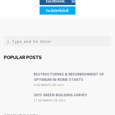
facebook
o
e
r
SHARE
o
r
t
twitterbird
TWEET
k
i
r
POPULAR POSTS
RESTRUCTURING & REFURBISHMENT OF
OPTIMUM IN ROME STARTS
9 DE MARZO DE 2015
2015 GREEN BUILDING SURVEY
11 DE MARZO DE 2015