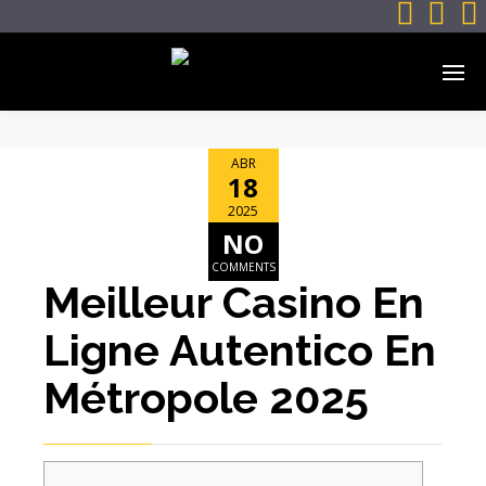



ABR
18
2025
NO
COMMENTS
Meilleur Casino En
Ligne Autentico En
Métropole 2025