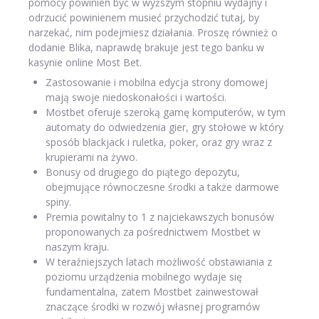
pomocy powinien być w wyższym stopniu wydajny i
odrzucić powinienem musieć przychodzić tutaj, by
narzekać, nim podejmiesz działania. Proszę również o
dodanie Blika, naprawdę brakuje jest tego banku w
kasynie online Most Bet.
Zastosowanie i mobilna edycja strony domowej
mają swoje niedoskonałości i wartości.
Mostbet oferuje szeroką gamę komputerów, w tym
automaty do odwiedzenia gier, gry stołowe w który
sposób blackjack i ruletka, poker, oraz gry wraz z
krupierami na żywo.
Bonusy od drugiego do piątego depozytu,
obejmujące równoczesne środki a także darmowe
spiny.
Premia powitalny to 1 z najciekawszych bonusów
proponowanych za pośrednictwem Mostbet w
naszym kraju.
W teraźniejszych latach możliwość obstawiania z
poziomu urządzenia mobilnego wydaje się
fundamentalna, zatem Mostbet zainwestował
znaczące środki w rozwój własnej programów