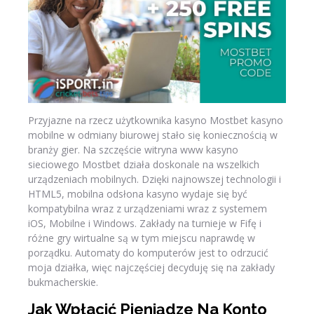
Przyjazne na rzecz użytkownika kasyno Mostbet kasyno
mobilne w odmiany biurowej stało się koniecznością w
branży gier. Na szczęście witryna www kasyno
sieciowego Mostbet działa doskonale na wszelkich
urządzeniach mobilnych. Dzięki najnowszej technologii i
HTML5, mobilna odsłona kasyno wydaje się być
kompatybilna wraz z urządzeniami wraz z systemem
iOS, Mobilne i Windows. Zakłady na turnieje w Fifę i
różne gry wirtualne są w tym miejscu naprawdę w
porządku. Automaty do komputerów jest to odrzucić
moja działka, więc najczęściej decyduję się na zakłady
bukmacherskie.
Jak Wpłacić Pieniądze Na Konto