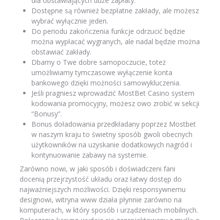
dla obstawiających duże zapłaty.
Dostępne są również bezpłatne zakłady, ale możesz
wybrać wyłącznie jeden.
Do periodu zakończenia funkcje odrzucić będzie
można wypłacać wygranych, ale nadal będzie można
obstawiać zakłady.
Dbamy o Twe dobre samopoczucie, toteż
umożliwiamy tymczasowe wyłączenie konta
bankowego dzięki możności samowykluczenia.
Jeśli pragniesz wprowadzić MostBet Casino system
kodowania promocyjny, możesz owo zrobić w sekcji
“Bonusy”.
Bonus doładowania przedkładany poprzez Mostbet
w naszym kraju to świetny sposób gwoli obecnych
użytkowników na uzyskanie dodatkowych nagród i
kontynuowanie zabawy na systemie.
Zarówno nowi, w jaki sposób i doświadczeni fani
docenią przejrzystość układu oraz łatwy dostęp do
najważniejszych możliwości. Dzięki responsywnemu
designowi, witryna www działa płynnie zarówno na
komputerach, w który sposób i urządzeniach mobilnych.