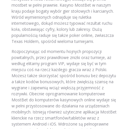
mostbet w pełni prawnie. Kasyno MostBet w naszym
kraju podaje bogaty wybór gier stołowych i karcianych.
Wśród wymienionych odnajduje się ruletka
internetowego, dokąd możesz typować rezultat ruchu
koła, obstawiając cyfry, kolory lub zakresy. Dużą
popularnością raduje się także poker online, zwłaszcza
Texas Holdem, spośród wieloma turniejami.
Rozpoczynając od momentu hojnych propozycji
powitalnych, przez prawidłowe zniżki oraz turnieje, aż
według elitarny program VIP, wydaje się być w tym
miejscu coś na rzecz każdego gracza wraz z Polski.
Możesz także skorzystać spośród bonusu bez depozytu
a także kodów bonusowych, które zwiększą szansę na
wygrane i zapewnią wciąż większą przyjemność z
rozrywki. Obecnie oprogramowanie komputerowe
MostBet do komputerów kasynowych online wydaje się
w pełni przystosowane do działania na urządzeniach
mobilnych. Istnieją również użyteczne aplikacja MostBet
klienckie na rzecz smartfonów/tabletów wraz z
systemem Android i iOS. Wdrożone są pełnoprawne