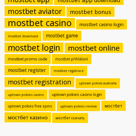
mostbet aviator
mostbet bonus
mostbet casino
mostbet casino login
mostbet game
mostbet download
mostbet login
mostbet online
mostbet promo code
mostbet přihlášení
mostbet register
mostbet registrace
mostbet registration
uptown pokies australia
uptown pokies casino login
uptown pokies casino
мостбет
uptown pokies free spins
uptown pokies review
мостбет казино
мостбет скачать