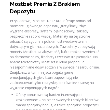
Mostbet Premia Z Brakiem
Depozytu
Przykładowo, Mostbet Nasz Kraj oferuje bonus od
momentu głównego depozytu, gratyfikacyj zbyt
wygrane ekspresy, system lojalnościowy, zakłady
bezpiecznie i sporo więcej. Materiały na tej stronie
odrzucić są zgodne z polskim ustawodawstwem
dotyczącym gier hazardowych. Zawodnicy zdobywają
monety Mostbet za aktywność, które można wymieniać
na darmowe spiny, freebety i rzeczywiste pieniądze. Na
aparat telefoniczny MostBet ruletka proponuje
niezapomniane doświadczenia w świecie hazardu online.
Znajdziesz w tym miejscu bogatą gamę
emocjonujących gier, które zapewniają nie
zaakceptować tylko rozrywkę, ale również szansę na
wygranie imponujących nagród.
Oferty bonusowe są bardzo interesujące i
zróżnicowane – na rzecz świeżych i stałych klientów
mamy specjalny bonus, a także specjalne propozycji