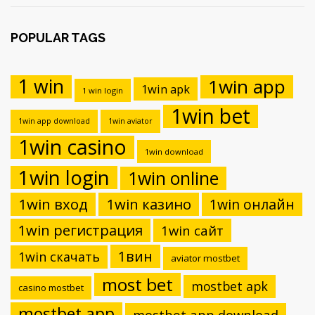
POPULAR TAGS
1 win
1win app
1win apk
1 win login
1win bet
1win app download
1win aviator
1win casino
1win download
1win login
1win online
1win вход
1win казино
1win онлайн
1win регистрация
1win сайт
1вин
1win скачать
aviator mostbet
most bet
mostbet apk
casino mostbet
mostbet app
mostbet app download