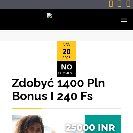



NOV
20
2025
NO
COMMENTS
Zdobyć 1400 Pln
Bonus I 240 Fs