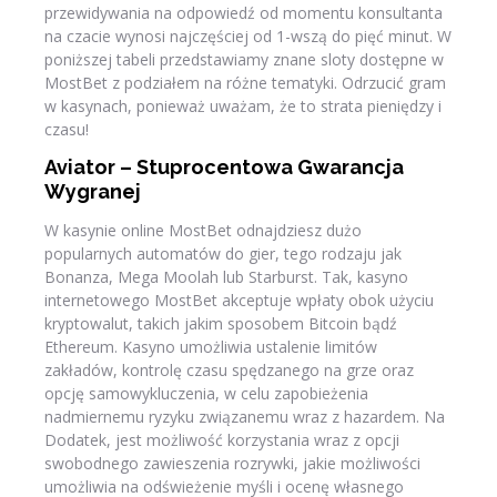
przewidywania na odpowiedź od momentu konsultanta
na czacie wynosi najczęściej od 1-wszą do pięć minut. W
poniższej tabeli przedstawiamy znane sloty dostępne w
MostBet z podziałem na różne tematyki. Odrzucić gram
w kasynach, ponieważ uważam, że to strata pieniędzy i
czasu!
Aviator – Stuprocentowa Gwarancja
Wygranej
W kasynie online MostBet odnajdziesz dużo
popularnych automatów do gier, tego rodzaju jak
Bonanza, Mega Moolah lub Starburst. Tak, kasyno
internetowego MostBet akceptuje wpłaty obok użyciu
kryptowalut, takich jakim sposobem Bitcoin bądź
Ethereum. Kasyno umożliwia ustalenie limitów
zakładów, kontrolę czasu spędzanego na grze oraz
opcję samowykluczenia, w celu zapobieżenia
nadmiernemu ryzyku związanemu wraz z hazardem. Na
Dodatek, jest możliwość korzystania wraz z opcji
swobodnego zawieszenia rozrywki, jakie możliwości
umożliwia na odświeżenie myśli i ocenę własnego