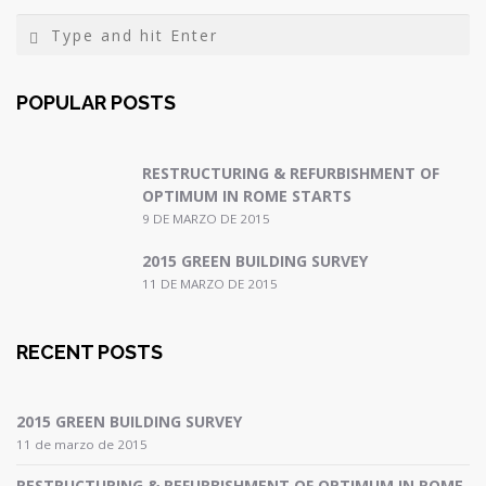
POPULAR POSTS
RESTRUCTURING & REFURBISHMENT OF
OPTIMUM IN ROME STARTS
9 DE MARZO DE 2015
2015 GREEN BUILDING SURVEY
11 DE MARZO DE 2015
RECENT POSTS
2015 GREEN BUILDING SURVEY
11 de marzo de 2015
RESTRUCTURING & REFURBISHMENT OF OPTIMUM IN ROME