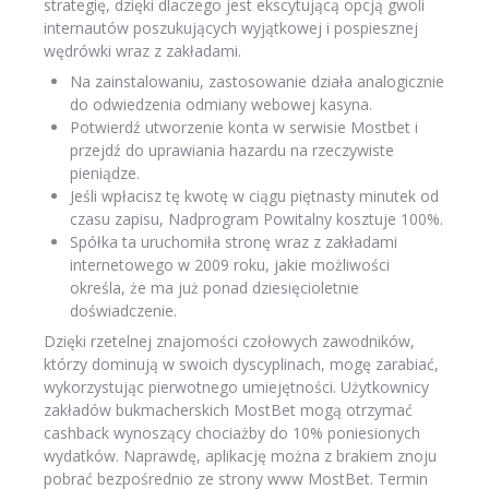
strategię, dzięki dlaczego jest ekscytującą opcją gwoli
internautów poszukujących wyjątkowej i pospiesznej
wędrówki wraz z zakładami.
Na zainstalowaniu, zastosowanie działa analogicznie
do odwiedzenia odmiany webowej kasyna.
Potwierdź utworzenie konta w serwisie Mostbet i
przejdź do uprawiania hazardu na rzeczywiste
pieniądze.
Jeśli wpłacisz tę kwotę w ciągu piętnasty minutek od
czasu zapisu, Nadprogram Powitalny kosztuje 100%.
Spółka ta uruchomiła stronę wraz z zakładami
internetowego w 2009 roku, jakie możliwości
określa, że ma już ponad dziesięcioletnie
doświadczenie.
Dzięki rzetelnej znajomości czołowych zawodników,
którzy dominują w swoich dyscyplinach, mogę zarabiać,
wykorzystując pierwotnego umiejętności. Użytkownicy
zakładów bukmacherskich MostBet mogą otrzymać
cashback wynoszący chociażby do 10% poniesionych
wydatków. Naprawdę, aplikację można z brakiem znoju
pobrać bezpośrednio ze strony www MostBet. Termin