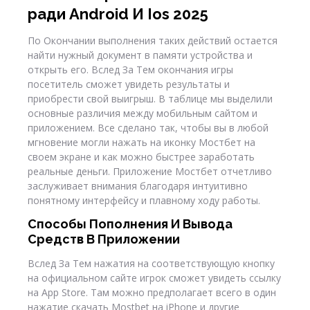
ради Android И Ios 2025
По Окончании выполнения таких действий остается
найти нужный документ в памяти устройства и
открыть его. Вслед За Тем окончания игры
посетитель сможет увидеть результаты и
приобрести свой выигрыш. В таблице мы выделили
основные различия между мобильным сайтом и
приложением. Все сделано так, чтобы вы в любой
мгновение могли нажать на иконку Мостбет на
своем экране и как можно быстрее заработать
реальные деньги. Приложение Мостбет отчетливо
заслуживает внимания благодаря интуитивно
понятному интерфейсу и плавному ходу работы.
Способы Пополнения И Вывода
Средств В Приложении
Вслед За Тем нажатия на соответствующую кнопку
на официальном сайте игрок сможет увидеть ссылку
на App Store. Там можно предполагает всего в один
нажатие скачать Mostbet на iPhone и другие