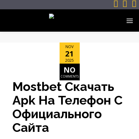



NOV
21
2025
NO
COMMENTS
Mostbet Скачать
Apk На Телефон С
Официального
Сайта