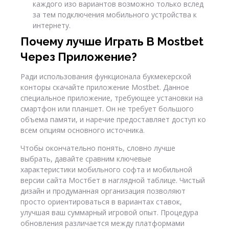
каждого изо вариантов возможно только вслед
за тем подключения мобильного устройства к
интернету.
Почему лучше Играть В Mostbet
Через Приложение?
Ради использования функционала букмекерской
конторы скачайте приложение Mostbet. Данное
специальное приложение, требующее установки на
смартфон или планшет. Он не требует большого
объема памяти, и наречие предоставляет доступ ко
всем опциям основного источника.
Чтобы окончательно понять, словно лучше
выбрать, давайте сравним ключевые
характеристики мобильного софта и мобильной
версии сайта Мостбет в наглядной таблице. Чистый
дизайн и продуманная организация позволяют
просто ориентироваться в вариантах ставок,
улучшая ваш суммарный игровой опыт. Процедура
обновления различается между платформами