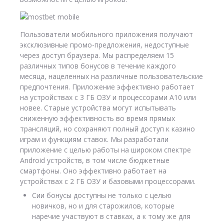
Пользователи мобильного приложения получают
эксклюзивные промо-предложения, недоступные
через доступ браузера. Мы распределяем 15
различных типов бонусов в течение каждого
месяца, нацеленных на различные пользовательские
предпочтения. Приложение эффективно работает
на устройствах с 3 ГБ ОЗУ и процессорами A10 или
новее. Старые устройства могут испытывать
сниженную эффективность во время прямых
трансляций, но сохраняют полный доступ к казино
играм и функциям ставок. Мы разработали
приложение с целью работы на широком спектре
Android устройств, в том числе бюджетные
смартфоны. Оно эффективно работает на
устройствах с 2 ГБ ОЗУ и базовыми процессорами.
Сии бонусы доступны не только с целью
новичков, но и для старожилов, которые
наречие участвуют в ставках, а к тому же для