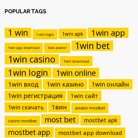
POPULAR TAGS
1 win
1win app
1win apk
1 win login
1win bet
1win app download
1win aviator
1win casino
1win download
1win login
1win online
1win вход
1win казино
1win онлайн
1win регистрация
1win сайт
1вин
1win скачать
aviator mostbet
most bet
mostbet apk
casino mostbet
mostbet app
mostbet app download