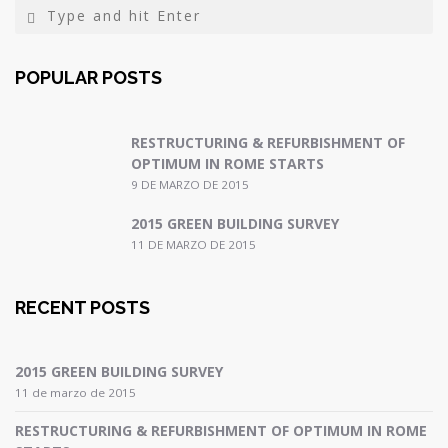
POPULAR POSTS
RESTRUCTURING & REFURBISHMENT OF
OPTIMUM IN ROME STARTS
9 DE MARZO DE 2015
2015 GREEN BUILDING SURVEY
11 DE MARZO DE 2015
RECENT POSTS
2015 GREEN BUILDING SURVEY
11 de marzo de 2015
RESTRUCTURING & REFURBISHMENT OF OPTIMUM IN ROME