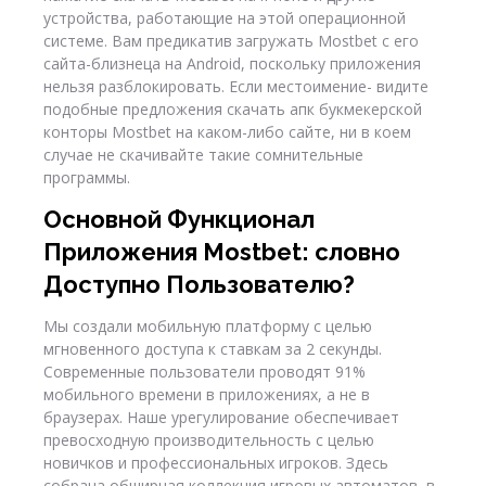
устройства, работающие на этой операционной
системе. Вам предикатив загружать Mostbet с его
сайта-близнеца на Android, поскольку приложения
нельзя разблокировать. Если местоимение- видите
подобные предложения скачать апк букмекерской
конторы Mostbet на каком-либо сайте, ни в коем
случае не cкачивайте такие сомнительные
программы.
Основной Функционал
Приложения Mostbet: словно
Доступно Пользователю?
Мы создали мобильную платформу с целью
мгновенного доступа к ставкам за 2 секунды.
Современные пользователи проводят 91%
мобильного времени в приложениях, а не в
браузерах. Наше урегулирование обеспечивает
превосходную производительность с целью
новичков и профессиональных игроков. Здесь
собрана обширная коллекция игровых автоматов, в