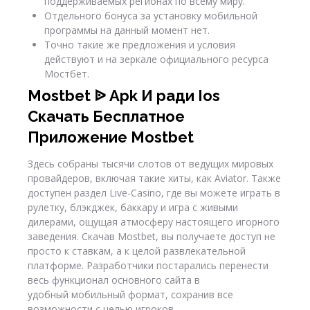
поддерживаемых регионах по всему миру.
Отдельного бонуса за установку мобильной
программы на данный момент нет.
Точно такие же предложения и условия
действуют и на зеркале официального ресурса
Мостбет.
Mostbet ᐉ Apk И ради Ios
Cкачать Бесплатное
Приложение Mostbet
Здесь собраны тысячи слотов от ведущих мировых
провайдеров, включая такие хиты, как Aviator. Также
доступен раздел Live-Casino, где вы можете играть в
рулетку, блэкджек, баккару и игра с живыми
дилерами, ощущая атмосферу настоящего игорного
заведения. Скачав Mostbet, вы получаете доступ не
просто к ставкам, а к целой развлекательной
платформе. Разработчики постарались перенести
весь функционал основного сайта в
удобный мобильный формат, сохранив все
возможности с целью игроков.