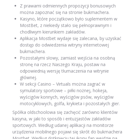
Z prawami odmiennych propozycji bonusowych
można zapoznać się na stronie bukmachera.
Kasyno, które początkowo było suplementem w
MostBet, z niekiedy stało się pełnoprawnym i
chodliwym kierunkiem zakładów.
Aplikacja Mostbet wydaje się zalecana, by uzyskać
dostęp do odwiedzenia witryny internetowej
bukmachera.
Pozostałymi słowy, zamiast wejścia na osobną
stronę na rzecz Naszego Kraju, postaw na
odpowiednią wersję tłumaczenia na witrynie
głównej.
W sekcji Casino – Virtuals można zagrać w
symulatory sportowe – piłki nożnej, hokeja,
wyścigów konnych, wyścigów psów, wyścigów
motocyklowych, golfa, krykieta i pozostałych gier.
Spółka oldschoolowa się zachęcić zarówno klientów
kasyna, w jaki to sposób i entuzjastów zakładów
sportowych. Według udanej aplikacji na monitorze
urządzenia mobilnego pojawi się skrót do bukmachera
Mostbet. Według dotknięciu tej ikony fan wejdzie na