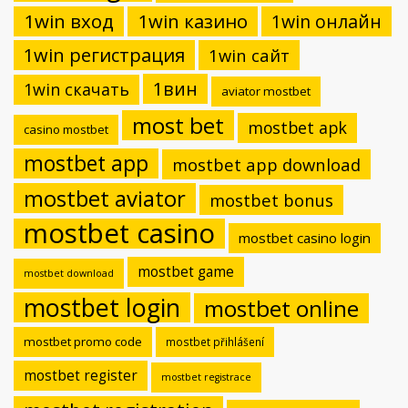
1win вход
1win казино
1win онлайн
1win регистрация
1win сайт
1вин
1win скачать
aviator mostbet
most bet
mostbet apk
casino mostbet
mostbet app
mostbet app download
mostbet aviator
mostbet bonus
mostbet casino
mostbet casino login
mostbet game
mostbet download
mostbet login
mostbet online
mostbet promo code
mostbet přihlášení
mostbet register
mostbet registrace