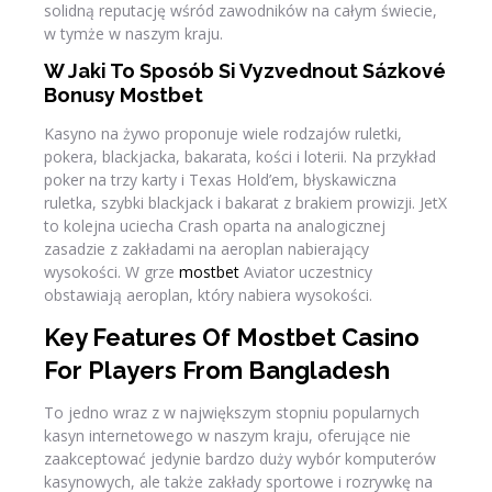
solidną reputację wśród zawodników na całym świecie,
w tymże w naszym kraju.
W Jaki To Sposób Si Vyzvednout Sázkové
Bonusy Mostbet
Kasyno na żywo proponuje wiele rodzajów ruletki,
pokera, blackjacka, bakarata, kości i loterii. Na przykład
poker na trzy karty i Texas Hold’em, błyskawiczna
ruletka, szybki blackjack i bakarat z brakiem prowizji. JetX
to kolejna uciecha Crash oparta na analogicznej
zasadzie z zakładami na aeroplan nabierający
wysokości. W grze
mostbet
Aviator uczestnicy
obstawiają aeroplan, który nabiera wysokości.
Key Features Of Mostbet Casino
For Players From Bangladesh
To jedno wraz z w największym stopniu popularnych
kasyn internetowego w naszym kraju, oferujące nie
zaakceptować jedynie bardzo duży wybór komputerów
kasynowych, ale także zakłady sportowe i rozrywkę na