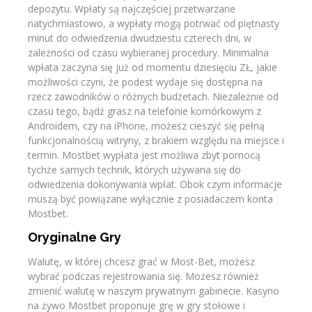
depozytu. Wpłaty są najczęściej przetwarzane
natychmiastowo, a wypłaty mogą potrwać od piętnasty
minut do odwiedzenia dwudziestu czterech dni, w
zależności od czasu wybieranej procedury. Minimalna
wpłata zaczyna się już od momentu dziesięciu ZŁ, jakie
możliwości czyni, że podest wydaje się dostępna na
rzecz zawodników o różnych budżetach. Niezależnie od
czasu tego, bądź grasz na telefonie komórkowym z
Androidem, czy na iPhone, możesz cieszyć się pełną
funkcjonalnością witryny, z brakiem względu na miejsce i
termin. Mostbet wypłata jest możliwa zbyt pomocą
tychże samych technik, których używana się do
odwiedzenia dokonywania wpłat. Obok czym informacje
muszą być powiązane wyłącznie z posiadaczem konta
Mostbet.
Oryginalne Gry
Walutę, w której chcesz grać w Most-Bet, możesz
wybrać podczas rejestrowania się. Możesz również
zmienić walutę w naszym prywatnym gabinecie. Kasyno
na żywo Mostbet proponuje grę w gry stołowe i