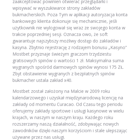
zaakceptować powinien otwierać przeglądarki i
wpisywać w wyszukiwarce strony zakładów
bukmacherskich. Poza Tym w aplikacji autoryzacja konta
bankowego klienta dokonuje się mechanicznie, jeśli
użytkownik nie wylogował się wraz ze swojego konta w
trakcie poprzedniej sesji. Oznacza owo, że soft
gwarantuje najszybszy możliwy dostęp do zakładów i
kasyna. Zbytnio rejestrację z rodzajem bonusu „Kasyno”
Mostbet przyznaje świeżym graczom trzydziestu
gratisowych spinów o wartości 1 zł. Maksymalna suma
wygranych spośród darmowych spinów wynosi 175 ZŁ.
Zbyt obstawienie wygranych z bezpłatnych spinów
bukmacher ustala zakład x40.
Mostbet został założony na Malcie w 2009 roku
kalendarzowego i uzyskał międzynarodową licencję na
zakłady od momentu Curacao. Od Czasu tego periodu
oferujemy zakłady sportowe i usługi kasynowe w wielu
krajach, w naszym w naszym kraju. Każdego roku
rozszerzamy naszą działalność, zdobywając nowych
zawodników dzięki naszym korzyściom i stale ulepszając
używane przez nas usługi.