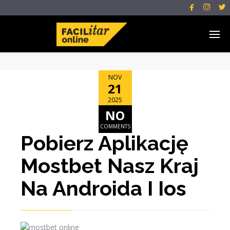



NOV
21
2025
NO
COMMENTS
Pobierz Aplikację
Mostbet Nasz Kraj
Na Androida I Ios