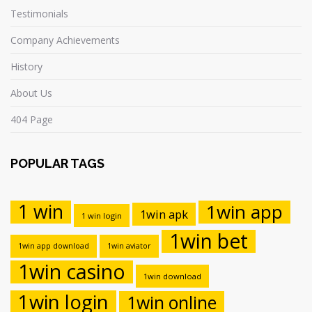
Testimonials
Company Achievements
History
About Us
404 Page
POPULAR TAGS
1 win
1win app
1win apk
1 win login
1win bet
1win app download
1win aviator
1win casino
1win download
1win login
1win online