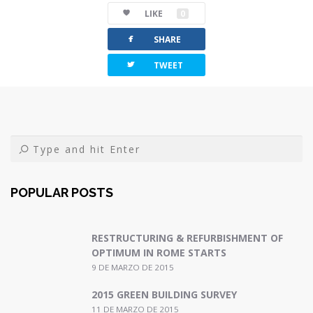
b
t
l
a
LIKE
0
o
e
r
o
r
t
facebook
SHARE
k
i
twitterbird
TWEET
r
POPULAR POSTS
RESTRUCTURING & REFURBISHMENT OF
OPTIMUM IN ROME STARTS
9 DE MARZO DE 2015
2015 GREEN BUILDING SURVEY
11 DE MARZO DE 2015