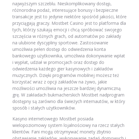
najwyższym szczeblu. Nieskomplikowany dostęp,
różnorodna podaż, interesujące bonusy i bezpieczne
transakcje jest to jedynie niektóre spośród jakości, które
przyciągają graczy. Mostbet Casino jest to platforma dla
tych, którzy szukają emocji i chcą spróbować swojego
szczęścia w różnych grach, od automatów po zakłady
na ulubione dyscypliny sportowe. Zastosowanie
umożliwia pełen dostęp do odwiedzenia konta
bankowego użytkownika, umożliwia dokonywanie wpłat
i wypłat, udział w promocjach oraz dostęp do
odwiedzenia każdego gier kasynowych i zakładów
muzycznych. Dzięki programów mobilnej możesz też
korzystać wraz z opcji zakładów na żywo, jakie
możliwości umożliwia na jeszcze bardziej dynamiczną
grę. W zakładach bukmacherskich Mostbet nadprogram
dostępny są zarówno dla świeżych internautów, w który
sposób i stałych użytkowników.
Kasyno internetowego Mostbet posiada
wielopoziomowy system lojalnościowy na rzecz stałych
klientów. Fani mogą otrzymywać monety zbytnio
obstawianie zakładów, wykonywanie zadań domowych i