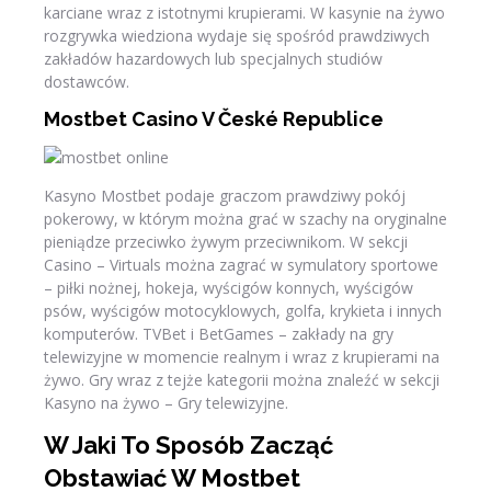
karciane wraz z istotnymi krupierami. W kasynie na żywo
rozgrywka wiedziona wydaje się spośród prawdziwych
zakładów hazardowych lub specjalnych studiów
dostawców.
Mostbet Casino V České Republice
Kasyno Mostbet podaje graczom prawdziwy pokój
pokerowy, w którym można grać w szachy na oryginalne
pieniądze przeciwko żywym przeciwnikom. W sekcji
Casino – Virtuals można zagrać w symulatory sportowe
– piłki nożnej, hokeja, wyścigów konnych, wyścigów
psów, wyścigów motocyklowych, golfa, krykieta i innych
komputerów. TVBet i BetGames – zakłady na gry
telewizyjne w momencie realnym i wraz z krupierami na
żywo. Gry wraz z tejże kategorii można znaleźć w sekcji
Kasyno na żywo – Gry telewizyjne.
W Jaki To Sposób Zacząć
Obstawiać W Mostbet