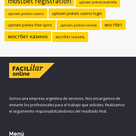
mostbet registration
uptown pokies australia
uptown pokies casino login
uptown pokies casino
мостбет
uptown pokies free spins
uptown pokies review
мостбет казино
мостбет скачать
Somos una empresa argentina de servicios. Nos encargamos de
enviarte los profesionales para el trabajo que solicites. Realizamos
el seguimiento responsabilizándonos del resultado final.
Menú