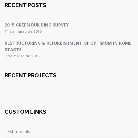
RECENT POSTS
2015 GREEN BUILDING SURVEY
11 de marzo de 2015
RESTRUCTURING & REFURBISHMENT OF OPTIMUM IN ROME
STARTS
9 de marzo de 2015
RECENT PROJECTS
CUSTOM LINKS
Testimonials