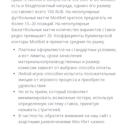
есть и бездепозитный награда, однако его размер
составляет всего 100 RUB. На непопулярные
футбольные матчи Mostbet краткое предлагать не
более 15–20 позиций. На непопулярные
баскетбольные матчи количество вариантов ставок
редко превышает 20. Коэффициенты букмекерской
конторы Mostbet в прематче средние по рынку.
Платежи оформляются на стандартных условиях,
а вот лимиты, сроки зачисления
материальнопроизводственных и размер
комиссии зависят от выбрано способа оплаты.
Любой игрок способен испытать положительные
эмоции от игрового процесса и приобрести
удовольствие.
Но есть прием, который позволяет
минимизировать возможные потери, используя
определенную систему ставок, принятую
называть стратегией.
В частности, обратите внимание на наш сайт с
азартными развлечениями Мостбет казино.