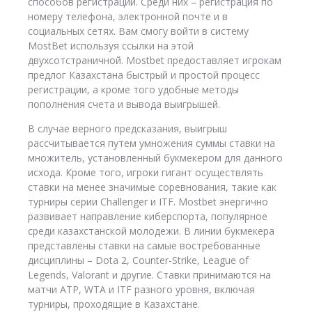
способов регистрации. Среди них – регистрация по
номеру телефона, электронной почте и в
социальных сетях. Вам смогу войти в систему
MostBet используя ссылки на этой
двухсотстраничной. Mostbet предоставляет игрокам
предлог Казахстана быстрый и простой процесс
регистрации, а кроме того удобные методы
пополнения счета и вывода выигрышей.
В случае верного предсказания, выигрыш
рассчитывается путем умножения суммы ставки на
множитель, установленный букмекером для данного
исхода. Кроме того, игроки гигант осуществлять
ставки на менее значимые соревнования, такие как
турниры серии Challenger и ITF. Mostbet энергично
развивает направление киберспорта, популярное
среди казахстанской молодежи. В линии букмекера
представлены ставки на самые востребованные
дисциплины – Dota 2, Counter-Strike, League of
Legends, Valorant и другие. Ставки принимаются на
матчи ATP, WTA и ITF разного уровня, включая
турниры, проходящие в Казахстане.