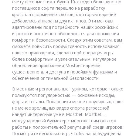
счету несовместима. буква 10-х годов большинство
поставщиков софта перешло на разработку
кроссплатформенных слотов, к которым наречие
добавились аппараты других типов. Эти методы
адаптированы под потребности наших российских
игроков и постоянно обновляются для повышения
комфорт и безопасности. Следуя этим советам, вам
сможете повысить продуктивность использования
нашего приложения, сделав свой операция игры
более комфортным и увлекательным. Регулярное
обновление приложения Mostbet наречие
существенно для доступа к новейшим функциям и
обеспечения оптимальной безопасности.
В местные и региональные турниры, которые только
пользуются популярностью — основные исходы,
форы и тоталы. Поклонники менее популярных, союз
не менее зрелищных видов спорта регрессной
найдут интересные уме в Mostbet. Mostbet –
международный букмекер с многолетним опытом
работы и положительной репутацией среди игроков.
Посмотрите несколько игр, чтобы ваши будущей на