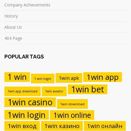
Company Achievements
History
About Us
404 Page
POPULAR TAGS
1 win
1win app
1win apk
1 win login
1win bet
1win app download
1win aviator
1win casino
1win download
1win login
1win online
1win вход
1win казино
1win онлайн