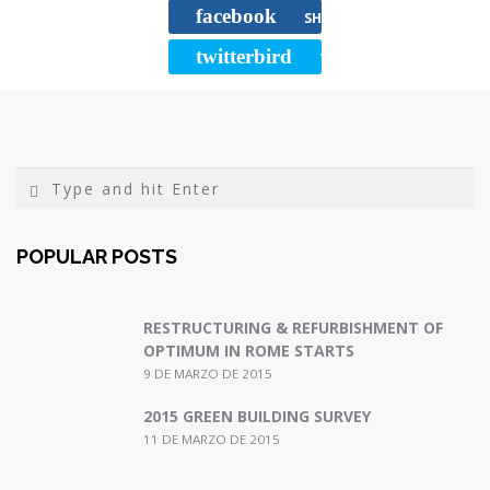
o
r
t
facebook
SHARE
k
i
twitterbird
TWEET
r
POPULAR POSTS
RESTRUCTURING & REFURBISHMENT OF
OPTIMUM IN ROME STARTS
9 DE MARZO DE 2015
2015 GREEN BUILDING SURVEY
11 DE MARZO DE 2015