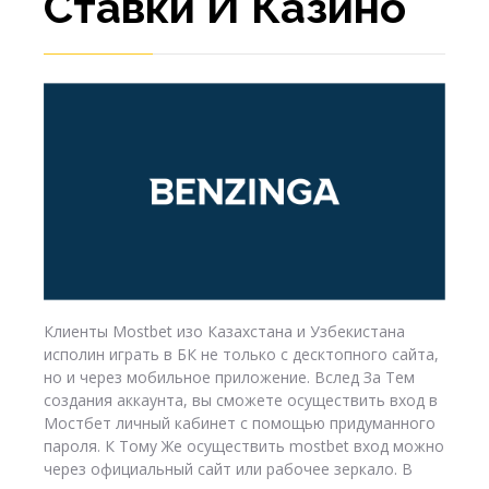
Ставки И Казино
Клиенты Mostbet изо Казахстана и Узбекистана
исполин играть в БК не только с десктопного сайта,
но и через мобильное приложение. Вслед За Тем
создания аккаунта, вы сможете осуществить вход в
Мостбет личный кабинет с помощью придуманного
пароля. К Тому Же осуществить mostbet вход можно
через официальный сайт или рабочее зеркало. В