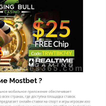
е Mostbet ?
льное мобильное приложение обеспечивает
 всех странах, где доступна площадка ставок.
редлагает онлайн-ставки на спорт и игры игрокам изо