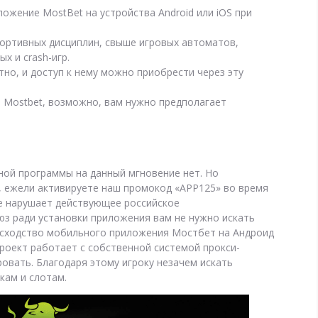
ожение MostBet на устройства Android или iOS при
портивных дисциплин, свыше игровых автоматов,
х и crash-игр.
но, и доступ к нему можно приобрести через эту
 Mostbet, возможно, вам нужно предполагает
ной программы на данный мгновение нет. Но
 ежели активируете наш промокод «APP125» во время
не нарушает действующее российское
юз ради установки приложения вам не нужно искать
осходство мобильного приложения Мостбет на Андроид
оект работает с собственной системой прокси-
овать. Благодаря этому игроку незачем искать
кам и слотам.