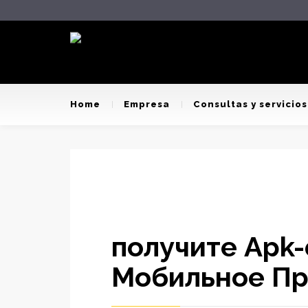
Home
Empresa
Consultas y servicios
получите Apk-
Мобильное Пр