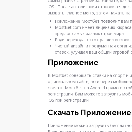
самых разных стран мира. Узнайте, как 
iOS . После авторизации становится дос
вызвать главное меню, затем нажать на I
Приложение Мостбет позволит вам по
MostBet.com имеет лицензию Кюрасао
предлог самых разных стран мира.
Ради перехода в этот раздел вызовит
Чистый дизайн и продуманная органи
ставок, улучшая ваш общий игровой 
Приложение
В Mostbet совершать ставки на спорт и 
официальном сайте, но и через мобиль
скачать Мостбет на Android прямо с это
регистрации. Вам можете загрузить моб
iOS при регистрации.
Скачать Приложение
Приложение можно загрузить бесплатно, 
Ради перехода в этот раздел вызовите г