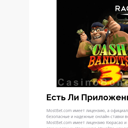
Есть Ли Приложени
MostBet.com имеет лицензию, а официа
безопасные и надежные онлайн-ставки во
MostBet.com имеет лицензию Кюрасао и п