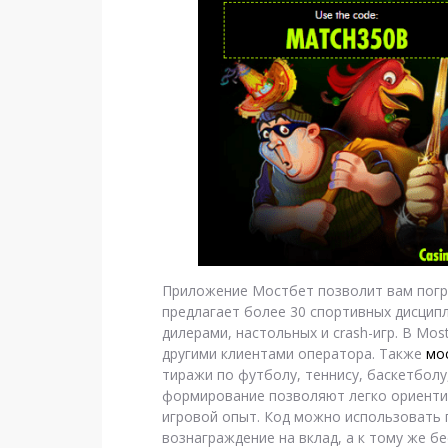
Приложение Мостбет позволит вам погру
предлагает более 30 спортивных дисцип
дилерами, настольных и crash-игр. В Mos
другими клиентами оператора. Также
мо
тиражи по футболу, теннису, баскетболу
формирование позволяют легко ориенти
игровой опыт. Код можно использовать 
вознаграждение на вклад, а к тому же б