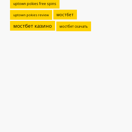
uptown pokies free spins
мостбет
uptown pokies review
мостбет казино
мостбет скачать