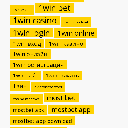
1win bet
1win aviator
1win casino
1win download
1win login
1win online
1win вход
1win казино
1win онлайн
1win регистрация
1win сайт
1win скачать
1вин
aviator mostbet
most bet
casino mostbet
mostbet app
mostbet apk
mostbet app download