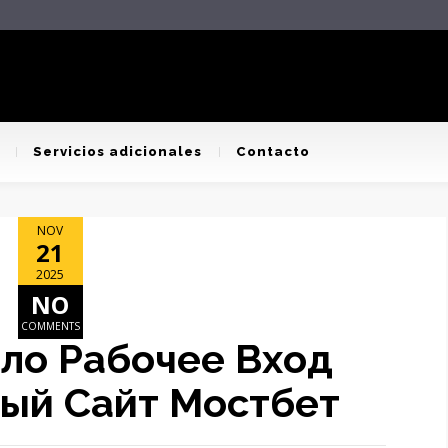
Servicios adicionales
Contacto
NOV
21
2025
NO
COMMENTS
ало Рабочее Вход
ый Сайт Мостбет