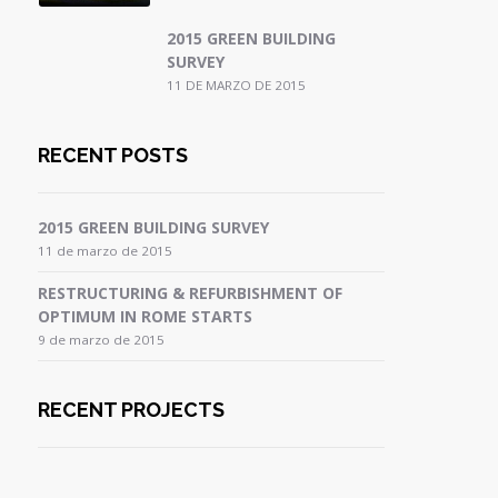
2015 GREEN BUILDING
SURVEY
11 DE MARZO DE 2015
RECENT POSTS
2015 GREEN BUILDING SURVEY
11 de marzo de 2015
RESTRUCTURING & REFURBISHMENT OF
OPTIMUM IN ROME STARTS
9 de marzo de 2015
RECENT PROJECTS