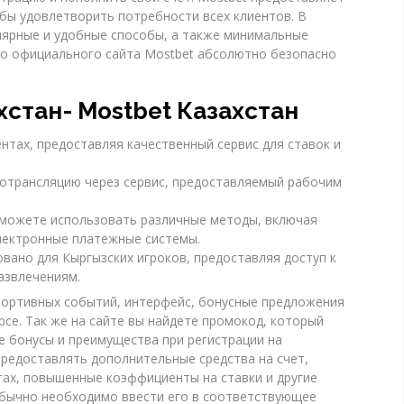
бы удовлетворить потребности всех клиентов. В
лярные и удобные способы, а также минимальные
ало официального сайта Mostbet абсолютно безопасно
хстан- Mostbet Казахстан
нтах, предоставляя качественный сервис для ставок и
еотрансляцию через сервис, предоставляемый рабочим
 можете использовать различные методы, включая
лектронные платежные системы.
вано для Кыргызских игроков, предоставляя доступ к
азвлечениям.
портивных событий, интерфейс, бонусные предложения
рсе. Так же на сайте вы найдете промокод, который
 бонусы и преимущества при регистрации на
редоставлять дополнительные средства на счет,
ах, повышенные коэффициенты на ставки и другие
обычно необходимо ввести его в соответствующее