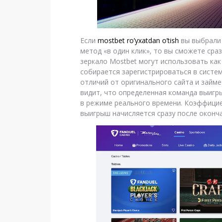
Если
mostbet ro’yxatdan o’tish
вы выбрали 
метод «в один клик», то вы сможете сраз
зеркало Mostbet могут использовать как
собирается зарегистрироваться в систем
отличий от оригинального сайта и займет
видит, что определенная команда выигры
в режиме реального времени. Коэффици
выигрыш начисляется сразу после оконч