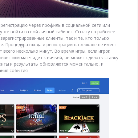
регистрацию через профиль в социальной сети или
у же войти в свой личный кабинет. Ссылку на рабочее
 зарегистрированные клиенты, так и те, кто только
е. Процедура входа и регистрации на зеркале не имеет
 всего несколько минут. Во время игры, если игрок
вает или матч идет к ничьей, он может сделать ставку
енты и результаты обновляются моментально, и
ания события.