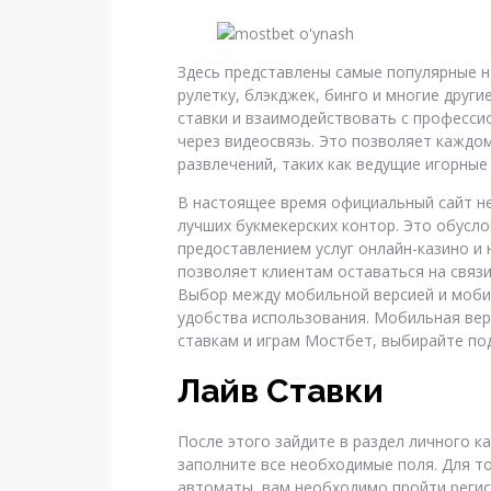
Здесь представлены самые популярные на
рулетку, блэкджек, бинго и многие други
ставки и взаимодействовать с професс
через видеосвязь. Это позволяет каждо
развлечений, таких как ведущие игорные
В настоящее время официальный сайт н
лучших букмекерских контор. Это обусл
предоставлением услуг онлайн-казино и 
позволяет клиентам оставаться на связ
Выбор между мобильной версией и моби
удобства использования. Мобильная вер
ставкам и играм Moстбет, выбирайте по
Лайв Ставки
После этого зайдите в раздел личного 
заполните все необходимые поля. Для то
автоматы, вам необходимо пройти регис