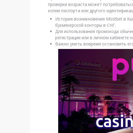
проверки возраста может потребоватьс
копии паспорта или другого идентифика
История возникновения Mostbet в Кы
букмекерской конторы в СНГ.
Для использования промокода обычн
регистрации или в личном кабинете н
Важно уметь вовремя остановить его