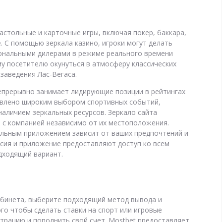
стольные и карточные игры, включая покер, баккара,
е. С помощью зеркала казино, игроки могут делать
иональными дилерами в режиме реального времени
му посетителю окунуться в атмосферу классических
 заведения Лас-Вегаса.
епрерывно занимает лидирующие позиции в рейтингах
овлено широким выбором спортивных событий,
наличием зеркальных ресурсов. Зеркало сайта
и с компанией независимо от их местоположения.
льным приложением зависит от ваших предпочтений и
сия и приложение предоставляют доступ ко всем
дходящий вариант.
кабинета, выберите подходящий метод вывода и
го чтобы сделать ставки на спорт или игровые
трацию и пополнить свой счет. Mostbet предоставляет