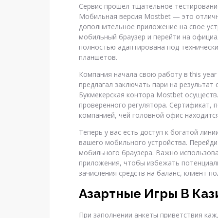
Сервис прошел тщательное тестирование
Мобильная версия Mostbet — это отличн
дополнительное приложение на свое устр
мобильный браузер и перейти на официа
полностью адаптирована под техническ
планшетов.
Компания начала свою работу в this year
предлагал заключать пари на результат
Букмекерская контора Mostbet осуществ
проверенного регулятора. Сертификат, 
компанией, чей головной офис находится
Теперь у вас есть доступ к богатой лин
вашего мобильного устройства. Перейд
мобильного браузера. Важно использова
приложения, чтобы избежать потенциаль
зачисления средств на баланс, клиент п
Азартные Игры В Каз
При заполнении анкеты приветствия каж