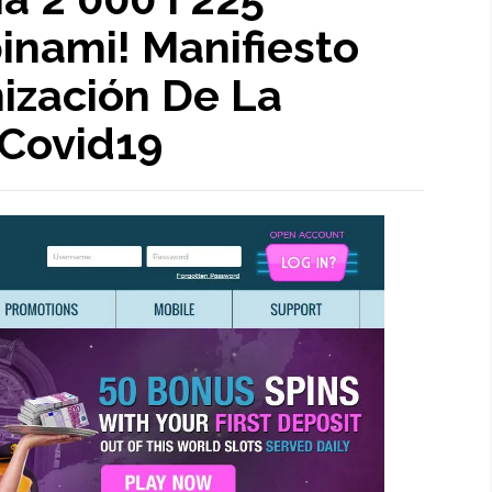
nami! Manifiesto
ización De La
 Covid19