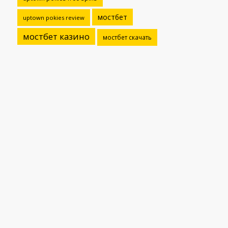
мостбет
uptown pokies review
мостбет казино
мостбет скачать