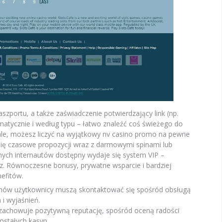
portu, a także zaświadczenie potwierdzający link (np.
ematycznie i według typu – łatwo znaleźć coś świeżego do
tale, możesz liczyć na wyjątkowy nv casino promo na pewne
ą się czasowe propozycji wraz z darmowymi spinami lub
ych internautów dostępny wydaje się system VIP –
z. Równoczesne bonusy, prywatne wsparcie i bardziej
nefitów.
mów użytkownicy muszą skontaktować się spośród obsługą
 i wyjaśnień.
achowuje pozytywną reputację, spośród oceną radości
stałych kasyn.