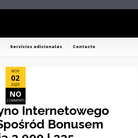
Servicios adicionales
Contacto
NOV
02
2025
NO
COMMENTS
syno Internetowego
Spośród Bonusem
 2 000 I 225