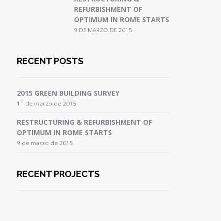
REFURBISHMENT OF
OPTIMUM IN ROME STARTS
9 DE MARZO DE 2015
RECENT POSTS
2015 GREEN BUILDING SURVEY
11 de marzo de 2015
RESTRUCTURING & REFURBISHMENT OF
OPTIMUM IN ROME STARTS
9 de marzo de 2015
RECENT PROJECTS