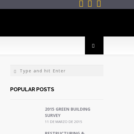



POPULAR POSTS
2015 GREEN BUILDING
SURVEY
11 DE MARZO DE 2015
RESTRUCTURING &