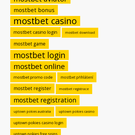
mostbet bonus
mostbet casino
mostbet casino login
mostbet download
mostbet game
mostbet login
mostbet online
mostbet promo code
mostbet přihlášení
mostbet register
mostbet registrace
mostbet registration
uptown pokies casino
uptown pokies australia
uptown pokies casino login
uptown pokies free spins