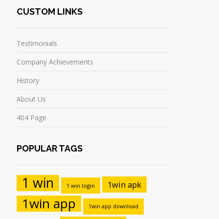
CUSTOM LINKS
Testimonials
Company Achievements
History
About Us
404 Page
POPULAR TAGS
1 win
1win apk
1 win login
1win app
1win app download