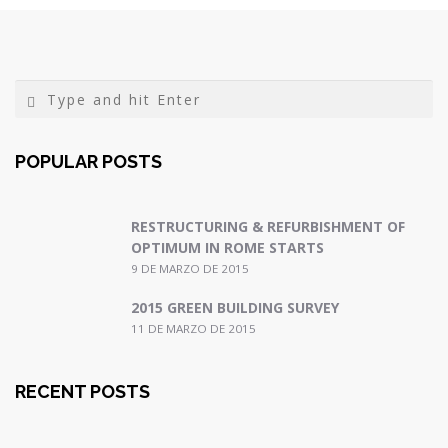
POPULAR POSTS
RESTRUCTURING & REFURBISHMENT OF
OPTIMUM IN ROME STARTS
9 DE MARZO DE 2015
2015 GREEN BUILDING SURVEY
11 DE MARZO DE 2015
RECENT POSTS