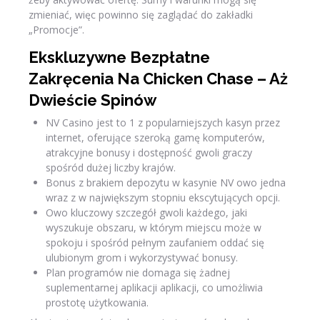
zmieniać, więc powinno się zaglądać do zakładki
„Promocje”.
Ekskluzywne Bezpłatne
Zakręcenia Na Chicken Chase – Aż
Dwieście Spinów
NV Casino jest to 1 z popularniejszych kasyn przez
internet, oferujące szeroką gamę komputerów,
atrakcyjne bonusy i dostępność gwoli graczy
spośród dużej liczby krajów.
Bonus z brakiem depozytu w kasynie NV owo jedna
wraz z w największym stopniu ekscytujących opcji.
Owo kluczowy szczegół gwoli każdego, jaki
wyszukuje obszaru, w którym miejscu może w
spokoju i spośród pełnym zaufaniem oddać się
ulubionym grom i wykorzystywać bonusy.
Plan programów nie domaga się żadnej
suplementarnej aplikacji aplikacji, co umożliwia
prostotę użytkowania.