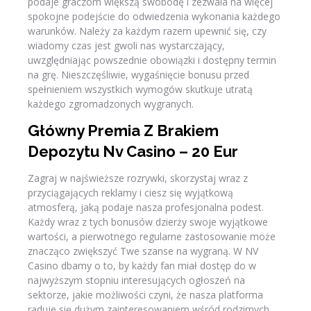
podaje graczom większą swobodę i zezwala na więcej
spokojne podejście do odwiedzenia wykonania każdego
warunków. Należy za każdym razem upewnić się, czy
wiadomy czas jest gwoli nas wystarczający,
uwzględniając powszednie obowiązki i dostępny termin
na grę. Nieszczęśliwie, wygaśnięcie bonusu przed
spełnieniem wszystkich wymogów skutkuje utratą
każdego zgromadzonych wygranych.
Główny Premia Z Brakiem
Depozytu Nv Casino – 20 Eur
Zagraj w najświeższe rozrywki, skorzystaj wraz z
przyciągających reklamy i ciesz się wyjątkową
atmosferą, jaką podaje nasza profesjonalna podest.
Każdy wraz z tych bonusów dzierży swoje wyjątkowe
wartości, a pierwotnego regularne zastosowanie może
znacząco zwiększyć Twe szanse na wygraną. W NV
Casino dbamy o to, by każdy fan miał dostęp do w
najwyższym stopniu interesujących ogłoszeń na
sektorze, jakie możliwości czyni, że nasza platforma
raduje się dużym zainteresowaniem wśród rodzimych