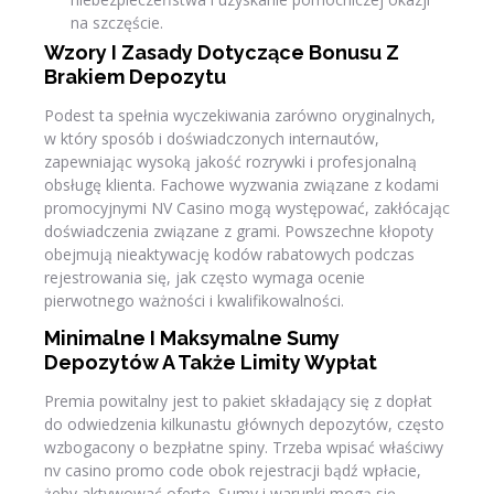
na szczęście.
Wzory I Zasady Dotyczące Bonusu Z
Brakiem Depozytu
Podest ta spełnia wyczekiwania zarówno oryginalnych,
w który sposób i doświadczonych internautów,
zapewniając wysoką jakość rozrywki i profesjonalną
obsługę klienta. Fachowe wyzwania związane z kodami
promocyjnymi NV Casino mogą występować, zakłócając
doświadczenia związane z grami. Powszechne kłopoty
obejmują nieaktywację kodów rabatowych podczas
rejestrowania się, jak często wymaga ocenie
pierwotnego ważności i kwalifikowalności.
Minimalne I Maksymalne Sumy
Depozytów A Także Limity Wypłat
Premia powitalny jest to pakiet składający się z dopłat
do odwiedzenia kilkunastu głównych depozytów, często
wzbogacony o bezpłatne spiny. Trzeba wpisać właściwy
nv casino promo code obok rejestracji bądź wpłacie,
żeby aktywować ofertę. Sumy i warunki mogą się