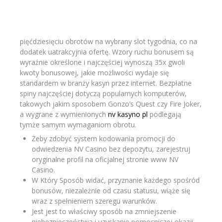
pięćdziesięciu obrotów na wybrany slot tygodnia, co na
dodatek uatrakcyjnia ofertę. Wzory ruchu bonusem są
wyraźnie określone i najczęściej wynoszą 35x gwoli
kwoty bonusowej, jakie możliwości wydaje się
standardem w branży kasyn przez internet. Bezpłatne
spiny najczęściej dotyczą popularnych komputerów,
takowych jakim sposobem Gonzo’s Quest czy Fire Joker,
a wygrane z wymienionych
nv kasyno pl
podlegają
tymże samym wymaganiom obrotu.
Żeby zdobyć system kodowania promocji do
odwiedzenia NV Casino bez depozytu, zarejestruj
oryginalne profil na oficjalnej stronie www NV
Casino.
W Który Sposób widać, przyznanie każdego spośród
bonusów, niezależnie od czasu statusu, wiąże się
wraz z spełnieniem szeregu warunków.
Jest jest to właściwy sposób na zmniejszenie
niebezpieczeństwa i uzyskanie pomocniczej okazji