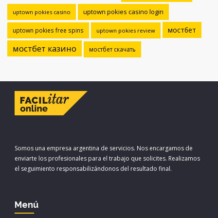
uptown pokies casino login
uptown pokies casino
мостбет
uptown pokies free spins
uptown pokies review
мостбет казино
мостбет скачать
Somos una empresa argentina de servicios. Nos encargamos de
enviarte los profesionales para el trabajo que solicites. Realizamos
el seguimiento responsabilizándonos del resultado final.
Menú