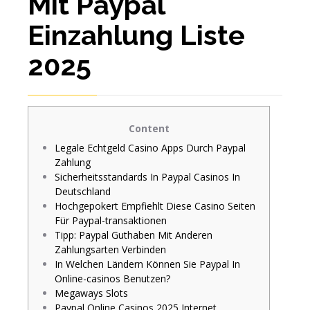
Mit Paypal
Einzahlung Liste
2025
Content
Legale Echtgeld Casino Apps Durch Paypal
Zahlung
Sicherheitsstandards In Paypal Casinos In
Deutschland
Hochgepokert Empfiehlt Diese Casino Seiten
Für Paypal-transaktionen
Tipp: Paypal Guthaben Mit Anderen
Zahlungsarten Verbinden
In Welchen Ländern Können Sie Paypal In
Online-casinos Benutzen?
Megaways Slots
Paypal Online Casinos 2025 Internet