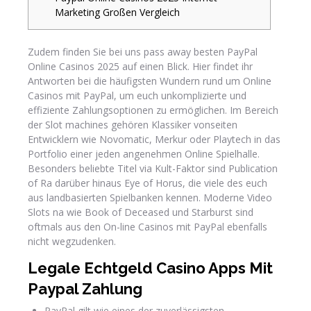
Marketing Großen Vergleich
Zudem finden Sie bei uns pass away besten PayPal
Online Casinos 2025 auf einen Blick. Hier findet ihr
Antworten bei die häufigsten Wundern rund um Online
Casinos mit PayPal, um euch unkomplizierte und
effiziente Zahlungsoptionen zu ermöglichen. Im Bereich
der Slot machines gehören Klassiker vonseiten
Entwicklern wie Novomatic, Merkur oder Playtech in das
Portfolio einer jeden angenehmen Online Spielhalle.
Besonders beliebte Titel via Kult-Faktor sind Publication
of Ra darüber hinaus Eye of Horus, die viele des euch
aus landbasierten Spielbanken kennen. Moderne Video
Slots na wie Book of Deceased und Starburst sind
oftmals aus den On-line Casinos mit PayPal ebenfalls
nicht wegzudenken.
Legale Echtgeld Casino Apps Mit
Paypal Zahlung
PayPal gilt wie eines der zuverlässigsten