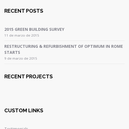
RECENT POSTS
2015 GREEN BUILDING SURVEY
11 de marzo de 2015
RESTRUCTURING & REFURBISHMENT OF OPTIMUM IN ROME
STARTS
9 de marzo de 2015
RECENT PROJECTS
CUSTOM LINKS
Testimonials