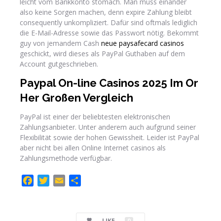
leicht vom Bankkonto stomach. Man muss einander
also keine Sorgen machen, denn expire Zahlung bleibt
consequently unkompliziert. Dafür sind oftmals lediglich
die E-Mail-Adresse sowie das Passwort nötig. Bekommt
guy von jemandem Cash
neue paysafecard casinos
geschickt, wird dieses als PayPal Guthaben auf dem
Account gutgeschrieben.
Paypal On-line Casinos 2025 Im Or
Her Großen Vergleich
PayPal ist einer der beliebtesten elektronischen
Zahlungsanbieter. Unter anderem auch aufgrund seiner
Flexibilität sowie der hohen Gewissheit. Leider ist PayPal
aber nicht bei allen Online Internet casinos als
Zahlungsmethode verfügbar.
F
T
E
C
a
w
m
o
c
i
a
m
e
t
i
p
LIKE
0