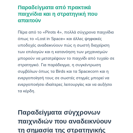
Παραδείγματα από πρακτικά
παιχνίδια και η στρατηγική που
απαιτούν
Πέρα από το «Pirots 4», πολλά σύγχρονα παιχνίδια
όπως το «Lost in Space» και άλλες ψηφιακές
υποδοχές αναδεικνύουν πώς η σωστή διαχείριση
των επιλογών και η κατανόηση των μηχανισμών
μπορούν να μετατρέψουν το παιχνίδι από τυχαίο σε
στρατηγικό. Για παράδειγμα, η συγκέντρωση
συμβόλων όπως τα Birds και τα Spacecorn και η
ενεργοποίησή τους σε σωστές στιγμές μπορεί να
ενεργοποιήσει ιδιαίτερες λειτουργίες και να αυξήσει
τα κέρδη.
Παραδείγματα σύγχρονων
παιχνιδιών που αναδεικνύουν
τη σημασία της στρατηγικής