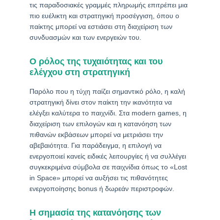
τις παραδοσιακές γραμμές πληρωμής επιτρέπει μια
πιο ευέλικτη και στρατηγική προσέγγιση, όπου ο
παίκτης μπορεί να εστιάσει στη διαχείριση των
συνδυασμών και των ενεργειών του.
Ο ρόλος της τυχαιότητας και του
ελέγχου στη στρατηγική
Παρόλο που η τύχη παίζει σημαντικό ρόλο, η καλή
στρατηγική δίνει στον παίκτη την ικανότητα να
ελέγξει καλύτερα το παιχνίδι. Στα modern games, η
διαχείριση των επιλογών και η κατανόηση των
πιθανών εκβάσεων μπορεί να μετριάσει την
αβεβαιότητα. Για παράδειγμα, η επιλογή να
ενεργοποιεί κανείς ειδικές λειτουργίες ή να συλλέγει
συγκεκριμένα σύμβολα σε παιχνίδια όπως το «Lost
in Space» μπορεί να αυξήσει τις πιθανότητες
ενεργοποίησης bonus ή δωρεάν περιστροφών.
Η σημασία της κατανόησης των