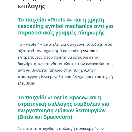
επιλογής
Το παιχνίδι «Pirots 4» και η χρήση
cascading symbol mechanics αντί για
παραδοσιακές γραμμές πληρωμής
Το «Pirots 4» αποτελεί μια σύγχρονη υποδοχή που
αξιοποιεί τον μηχανισμό cascading
symbols
,
επιτρέποντας στον παίκτη να εστιάσει στην
διαχείριση των συνδυασμών και των ενεργειών του,
αντί να βασίζεται απλώς στην τύχη. Αυτή η
προσέγγιση δίνει μεγαλύτερο έλεγχο και στρατηγική
ελευθερία.
Το παιχνίδι «Lost in Space» και η
στρατηγική συλλογής συμβόλων για
ενεργοποίηση ειδικών λειτουργιών
(Birds και Spacecorn)
Σε αυτό το παιχνίδι, η συλλογή συγκεκριμένων