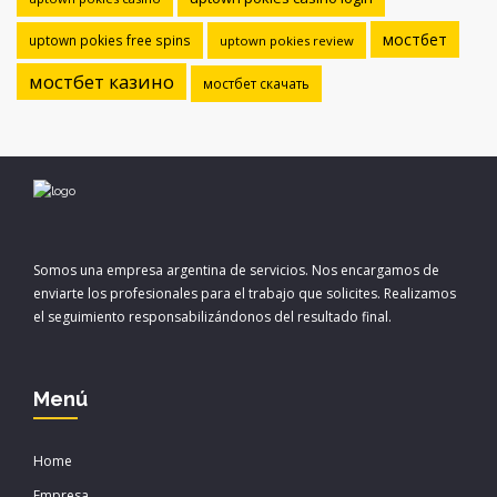
мостбет
uptown pokies free spins
uptown pokies review
мостбет казино
мостбет скачать
Somos una empresa argentina de servicios. Nos encargamos de
enviarte los profesionales para el trabajo que solicites. Realizamos
el seguimiento responsabilizándonos del resultado final.
Menú
Home
Empresa