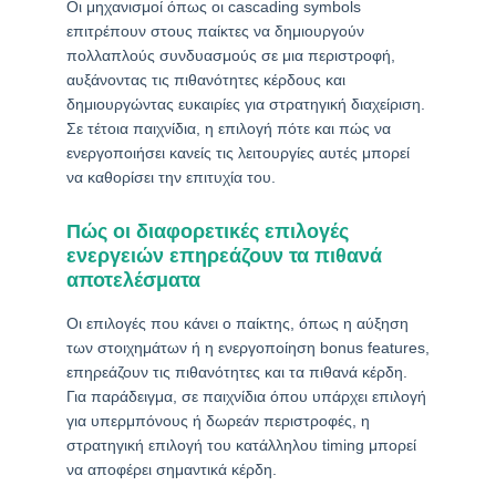
Οι μηχανισμοί όπως οι cascading symbols
επιτρέπουν στους παίκτες να δημιουργούν
πολλαπλούς συνδυασμούς σε μια περιστροφή,
αυξάνοντας τις πιθανότητες κέρδους και
δημιουργώντας ευκαιρίες για στρατηγική διαχείριση.
Σε τέτοια παιχνίδια, η επιλογή πότε και πώς να
ενεργοποιήσει κανείς τις λειτουργίες αυτές μπορεί
να καθορίσει την επιτυχία του.
Πώς οι διαφορετικές επιλογές
ενεργειών επηρεάζουν τα πιθανά
αποτελέσματα
Οι επιλογές που κάνει ο παίκτης, όπως η αύξηση
των στοιχημάτων ή η ενεργοποίηση bonus features,
επηρεάζουν τις πιθανότητες και τα πιθανά κέρδη.
Για παράδειγμα, σε παιχνίδια όπου υπάρχει επιλογή
για υπερμπόνους ή δωρεάν περιστροφές, η
στρατηγική επιλογή του κατάλληλου timing μπορεί
να αποφέρει σημαντικά κέρδη.