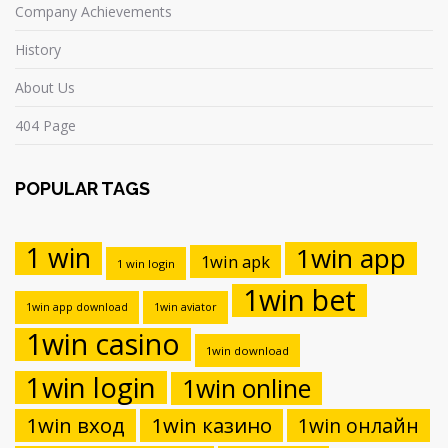
Company Achievements
History
About Us
404 Page
POPULAR TAGS
1 win
1win app
1win apk
1 win login
1win bet
1win app download
1win aviator
1win casino
1win download
1win login
1win online
1win вход
1win казино
1win онлайн