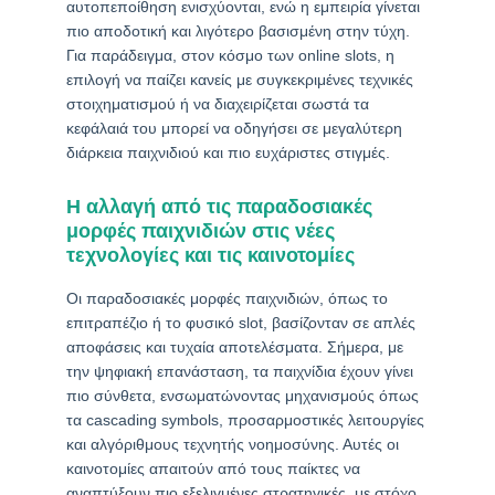
αυτοπεποίθηση ενισχύονται, ενώ η εμπειρία γίνεται
πιο αποδοτική και λιγότερο βασισμένη στην τύχη.
Για παράδειγμα, στον κόσμο των online slots, η
επιλογή να παίζει κανείς με συγκεκριμένες τεχνικές
στοιχηματισμού ή να διαχειρίζεται σωστά τα
κεφάλαιά του μπορεί να οδηγήσει σε μεγαλύτερη
διάρκεια παιχνιδιού και πιο ευχάριστες στιγμές.
Η αλλαγή από τις παραδοσιακές
μορφές παιχνιδιών στις νέες
τεχνολογίες και τις καινοτομίες
Οι παραδοσιακές μορφές παιχνιδιών, όπως το
επιτραπέζιο ή το φυσικό slot, βασίζονταν σε απλές
αποφάσεις και τυχαία αποτελέσματα. Σήμερα, με
την ψηφιακή επανάσταση, τα παιχνίδια έχουν γίνει
πιο σύνθετα, ενσωματώνοντας μηχανισμούς όπως
τα cascading symbols, προσαρμοστικές λειτουργίες
και αλγόριθμους τεχνητής νοημοσύνης. Αυτές οι
καινοτομίες απαιτούν από τους παίκτες να
αναπτύξουν πιο εξελιγμένες στρατηγικές, με στόχο