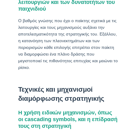
λειτουργιών και των δυνατοτήτων του
παιχνιδιού
Ο βαθμός γνώσης που έχει ο παίκτης σχετικά με τις
λειτουργίες και τους μηχανισμούς αυξάνει την
αποτελεσματικότητα της στρατηγικής του. Εξάλλου,
η κατανόηση των πλεονεκτημάτων και των
περιορισμών κάθε επιλογής επιτρέπει στον παίκτη
να διαμορφώσει ένα πλάνο δράσης που
μεγιστοποιεί τις πιθανότητες επιτυχίας και μειώνει το
ρίσκο.
Τεχνικές και μηχανισμοί
διαμόρφωσης στρατηγικής
Η χρήση ειδικών μηχανισμών, όπως
οι cascading symbols, και η επίδρασή
τους στη στρατηγική