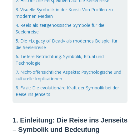
2. Historische Perspektiven auf die Seelenreise
3. Visuelle Symbolik in der Kunst: Von Profilen zu
modernen Medien
4. Reels als zeitgenössische Symbole für die
Seelenreise
5. Die «Legacy of Dead» als modernes Beispiel für
die Seelenreise
6. Tiefere Betrachtung: Symbolik, Ritual und
Technologie
7. Nicht-offensichtliche Aspekte: Psychologische und
kulturelle Implikationen
8. Fazit: Die evolutionäre Kraft der Symbolik bei der
Reise ins Jenseits
1. Einleitung: Die Reise ins Jenseits
– Symbolik und Bedeutung