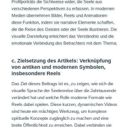
Profilporträts die Sichtweise wider, die Seele aus
verschiedenen Perspektiven zu erfassen. In modernen
Medien übernehmen Bilder, Reels und Animationen
diese Funktion, indem sie narrative Elemente schaffen,
die die Reise des Geistes oder der Seele illustrieren. Die
visuelle Darstellung erleichtert das Verständnis und die
emotionale Verbindung des Betrachters mit dem Thema.
c. Zielsetzung des Artikels: Verknüpfung
von antiken und modernen Symbolen,
insbesondere Reels
Das Ziel dieses Beitrags ist es, zu zeigen, wie sich die
visuelle Sprache der Seelenreise über die Jahrtausende
verändert hat und welche Rolle moderne Formate wie
Reels dabei spielen. Diese kurzen, dynamischen Videos
sind heute ein mächtiges Werkzeug, um komplexe
spirituelle Konzepte zugänglich zu machen und eine
breite Öffentlichkeit zu erreichen. Dabei verbinden sie