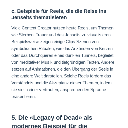
c. Beispiele für Reels, die die Reise ins
Jenseits thematisieren
Viele Content Creator nutzen heute Reels, um Themen
wie Sterben, Trauer und das Jenseits zu visualisieren.
Beispielsweise zeigen einige Clips Szenen von
symbolischen Ritualen, wie das Anzünden von Kerzen
oder das Durchqueren eines dunklen Tunnels, begleitet
von meditativer Musik und tiefgründigen Texten. Andere
setzen auf Animationen, die den Übergang der Seele in
eine andere Welt darstellen. Solche Reels fördern das
Verständnis und die Akzeptanz dieser Themen, indem
sie sie in einer vertrauten, ansprechenden Sprache
präsentieren.
5. Die «Legacy of Dead» als
modernes Beispiel für die