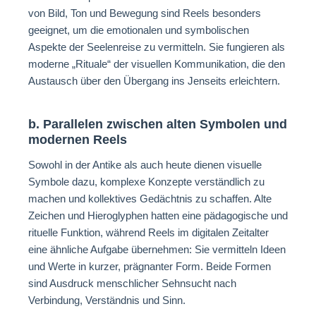
von Bild, Ton und Bewegung sind Reels besonders
geeignet, um die emotionalen und symbolischen
Aspekte der Seelenreise zu vermitteln. Sie fungieren als
moderne „Rituale“ der visuellen Kommunikation, die den
Austausch über den Übergang ins Jenseits erleichtern.
b. Parallelen zwischen alten Symbolen und
modernen Reels
Sowohl in der Antike als auch heute dienen visuelle
Symbole dazu, komplexe Konzepte verständlich zu
machen und kollektives Gedächtnis zu schaffen. Alte
Zeichen und Hieroglyphen hatten eine pädagogische und
rituelle Funktion, während Reels im digitalen Zeitalter
eine ähnliche Aufgabe übernehmen: Sie vermitteln Ideen
und Werte in kurzer, prägnanter Form. Beide Formen
sind Ausdruck menschlicher Sehnsucht nach
Verbindung, Verständnis und Sinn.