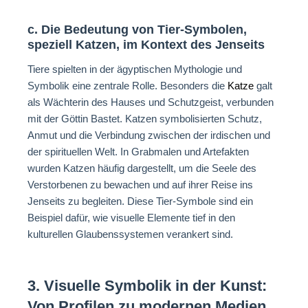
c. Die Bedeutung von Tier-Symbolen,
speziell Katzen, im Kontext des Jenseits
Tiere spielten in der ägyptischen Mythologie und
Symbolik eine zentrale Rolle. Besonders die
Katze
galt
als Wächterin des Hauses und Schutzgeist, verbunden
mit der Göttin Bastet. Katzen symbolisierten Schutz,
Anmut und die Verbindung zwischen der irdischen und
der spirituellen Welt. In Grabmalen und Artefakten
wurden Katzen häufig dargestellt, um die Seele des
Verstorbenen zu bewachen und auf ihrer Reise ins
Jenseits zu begleiten. Diese Tier-Symbole sind ein
Beispiel dafür, wie visuelle Elemente tief in den
kulturellen Glaubenssystemen verankert sind.
3. Visuelle Symbolik in der Kunst:
Von Profilen zu modernen Medien