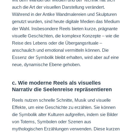
auch die Art der visuellen Darstellung verändert.
Während in der Antike Wandmalereien und Skulpturen
genutzt wurden, sind heute digitale Medien das Medium
der Wahl. Insbesondere Reels bieten kurze, prägnante
visuelle Geschichten, die komplexe Konzepte – wie die
Reise des Lebens oder die Übergangsrituale –
anschaulich und emotional vermitteln können. Die
Essenz der Symbolik bleibt erhalten, wird aber auf eine
neue, dynamische Ebene gehoben.
c. Wie moderne Reels als visuelles
Narrativ die Seelenreise repräsentieren
Reels nutzen schnelle Schnitte, Musik und visuelle
Effekte, um eine Geschichte zu erzählen. Sie können
die Symbolik alter Kulturen aufgreifen, indem sie Bilder
von Totems, Symbolen oder Szenen aus
mythologischen Erzählungen verwenden. Diese kurzen