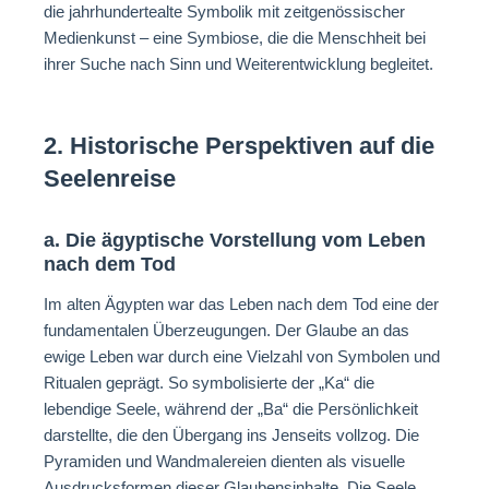
die jahrhundertealte Symbolik mit zeitgenössischer
Medienkunst – eine Symbiose, die die Menschheit bei
ihrer Suche nach Sinn und Weiterentwicklung begleitet.
2. Historische Perspektiven auf die
Seelenreise
a. Die ägyptische Vorstellung vom Leben
nach dem Tod
Im alten Ägypten war das Leben nach dem Tod eine der
fundamentalen Überzeugungen. Der Glaube an das
ewige Leben war durch eine Vielzahl von Symbolen und
Ritualen geprägt. So symbolisierte der „Ka“ die
lebendige Seele, während der „Ba“ die Persönlichkeit
darstellte, die den Übergang ins Jenseits vollzog. Die
Pyramiden und Wandmalereien dienten als visuelle
Ausdrucksformen dieser Glaubensinhalte. Die Seele