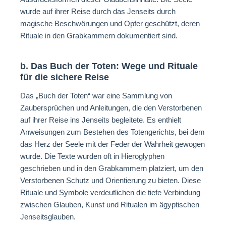
wurde auf ihrer Reise durch das Jenseits durch
magische Beschwörungen und Opfer geschützt, deren
Rituale in den Grabkammern dokumentiert sind.
b. Das Buch der Toten: Wege und Rituale
für die sichere Reise
Das „Buch der Toten“ war eine Sammlung von
Zaubersprüchen und Anleitungen, die den Verstorbenen
auf ihrer Reise ins Jenseits begleitete. Es enthielt
Anweisungen zum Bestehen des Totengerichts, bei dem
das Herz der Seele mit der Feder der Wahrheit gewogen
wurde. Die Texte wurden oft in Hieroglyphen
geschrieben und in den Grabkammern platziert, um den
Verstorbenen Schutz und Orientierung zu bieten. Diese
Rituale und Symbole verdeutlichen die tiefe Verbindung
zwischen Glauben, Kunst und Ritualen im ägyptischen
Jenseitsglauben.