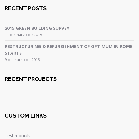
RECENT POSTS
2015 GREEN BUILDING SURVEY
11 de marzo de 2015
RESTRUCTURING & REFURBISHMENT OF OPTIMUM IN ROME
STARTS
9 de marzo de 2015
RECENT PROJECTS
CUSTOM LINKS
Testimonials