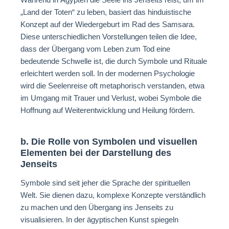
„Land der Toten“ zu leben, basiert das hinduistische
Konzept auf der Wiedergeburt im Rad des Samsara.
Diese unterschiedlichen Vorstellungen teilen die Idee,
dass der Übergang vom Leben zum Tod eine
bedeutende Schwelle ist, die durch Symbole und Rituale
erleichtert werden soll. In der modernen Psychologie
wird die Seelenreise oft metaphorisch verstanden, etwa
im Umgang mit Trauer und Verlust, wobei Symbole die
Hoffnung auf Weiterentwicklung und Heilung fördern.
b. Die Rolle von Symbolen und visuellen
Elementen bei der Darstellung des
Jenseits
Symbole sind seit jeher die Sprache der spirituellen
Welt. Sie dienen dazu, komplexe Konzepte verständlich
zu machen und den Übergang ins Jenseits zu
visualisieren. In der ägyptischen Kunst spiegeln