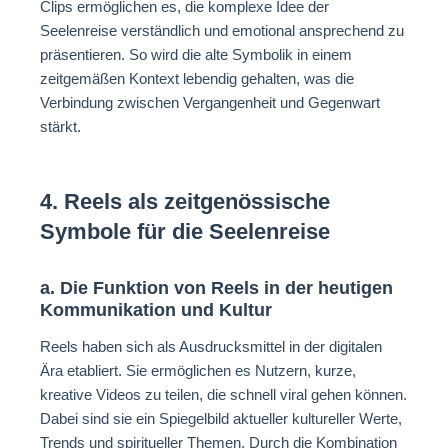
Clips ermöglichen es, die komplexe Idee der
Seelenreise verständlich und emotional ansprechend zu
präsentieren. So wird die alte Symbolik in einem
zeitgemäßen Kontext lebendig gehalten, was die
Verbindung zwischen Vergangenheit und Gegenwart
stärkt.
4. Reels als zeitgenössische
Symbole für die Seelenreise
a. Die Funktion von Reels in der heutigen
Kommunikation und Kultur
Reels haben sich als Ausdrucksmittel in der digitalen
Ära etabliert. Sie ermöglichen es Nutzern, kurze,
kreative Videos zu teilen, die schnell viral gehen können.
Dabei sind sie ein Spiegelbild aktueller kultureller Werte,
Trends und spiritueller Themen. Durch die Kombination