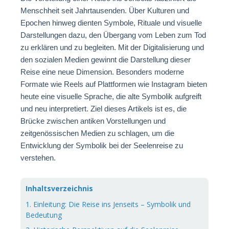
Menschheit seit Jahrtausenden. Über Kulturen und
Epochen hinweg dienten Symbole, Rituale und visuelle
Darstellungen dazu, den Übergang vom Leben zum Tod
zu erklären und zu begleiten. Mit der Digitalisierung und
den sozialen Medien gewinnt die Darstellung dieser
Reise eine neue Dimension. Besonders moderne
Formate wie Reels auf Plattformen wie Instagram bieten
heute eine visuelle Sprache, die alte Symbolik aufgreift
und neu interpretiert. Ziel dieses Artikels ist es, die
Brücke zwischen antiken Vorstellungen und
zeitgenössischen Medien zu schlagen, um die
Entwicklung der Symbolik bei der Seelenreise zu
verstehen.
Inhaltsverzeichnis
1. Einleitung: Die Reise ins Jenseits – Symbolik und
Bedeutung