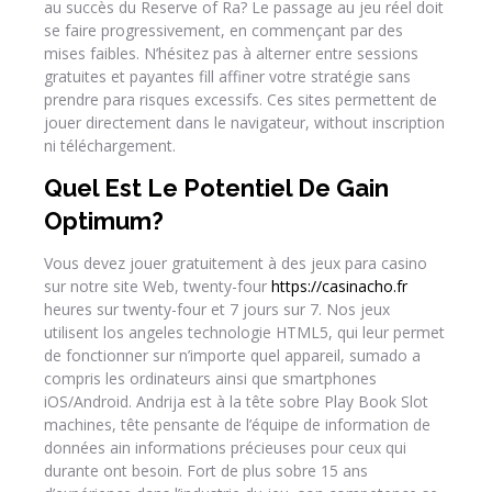
au succès du Reserve of Ra? Le passage au jeu réel doit
se faire progressivement, en commençant par des
mises faibles. N’hésitez pas à alterner entre sessions
gratuites et payantes fill affiner votre stratégie sans
prendre para risques excessifs. Ces sites permettent de
jouer directement dans le navigateur, without inscription
ni téléchargement.
Quel Est Le Potentiel De Gain
Optimum?
Vous devez jouer gratuitement à des jeux para casino
sur notre site Web, twenty-four
https://casinacho.fr
heures sur twenty-four et 7 jours sur 7. Nos jeux
utilisent los angeles technologie HTML5, qui leur permet
de fonctionner sur n’importe quel appareil, sumado a
compris les ordinateurs ainsi que smartphones
iOS/Android. Andrija est à la tête sobre Play Book Slot
machines, tête pensante de l’équipe de information de
données ain informations précieuses pour ceux qui
durante ont besoin. Fort de plus sobre 15 ans