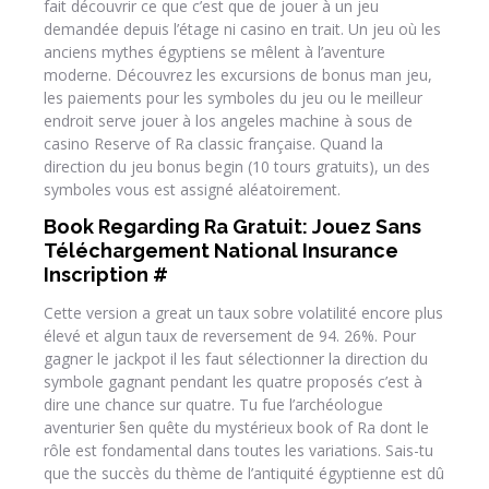
fait découvrir ce que c’est que de jouer à un jeu
demandée depuis l’étage ni casino en trait. Un jeu où les
anciens mythes égyptiens se mêlent à l’aventure
moderne. Découvrez les excursions de bonus man jeu,
les paiements pour les symboles du jeu ou le meilleur
endroit serve jouer à los angeles machine à sous de
casino Reserve of Ra classic française. Quand la
direction du jeu bonus begin (10 tours gratuits), un des
symboles vous est assigné aléatoirement.
Book Regarding Ra Gratuit: Jouez Sans
Téléchargement National Insurance
Inscription #
Cette version a great un taux sobre volatilité encore plus
élevé et algun taux de reversement de 94. 26%. Pour
gagner le jackpot il les faut sélectionner la direction du
symbole gagnant pendant les quatre proposés c’est à
dire une chance sur quatre. Tu fue l’archéologue
aventurier §en quête du mystérieux book of Ra dont le
rôle est fondamental dans toutes les variations. Sais-tu
que the succès du thème de l’antiquité égyptienne est dû