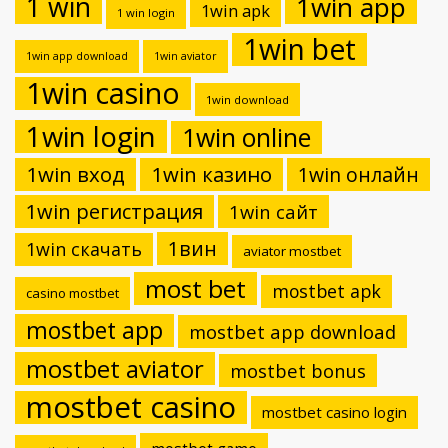
1 win
1win app
1win apk
1 win login
1win bet
1win app download
1win aviator
1win casino
1win download
1win login
1win online
1win вход
1win казино
1win онлайн
1win регистрация
1win сайт
1вин
1win скачать
aviator mostbet
most bet
mostbet apk
casino mostbet
mostbet app
mostbet app download
mostbet aviator
mostbet bonus
mostbet casino
mostbet casino login