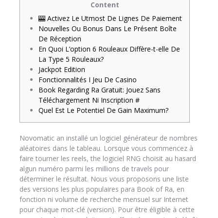
Content
🎰 Activez Le Utmost De Lignes De Paiement
Nouvelles Ou Bonus Dans Le Présent Boîte
De Réception
En Quoi L’option 6 Rouleaux Diffère-t-elle De
La Type 5 Rouleaux?
Jackpot Edition
Fonctionnalités I Jeu De Casino
Book Regarding Ra Gratuit: Jouez Sans
Téléchargement Ni Inscription #
Quel Est Le Potentiel De Gain Maximum?
Novomatic an installé un logiciel générateur de nombres
aléatoires dans le tableau. Lorsque vous commencez à
faire tourner les reels, the logiciel RNG choisit au hasard
algun numéro parmi les millions de travels pour
déterminer le résultat. Nous vous proposons une liste
des versions les plus populaires para Book of Ra, en
fonction ni volume de recherche mensuel sur Internet
pour chaque mot-clé (version). Pour être éligible à cette