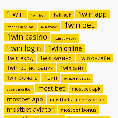
1 win
1win app
1win apk
1 win login
1win bet
1win app download
1win aviator
1win casino
1win download
1win login
1win online
1win вход
1win казино
1win онлайн
1win регистрация
1win сайт
1вин
1win скачать
aviator mostbet
most bet
mostbet apk
casino mostbet
mostbet app
mostbet app download
mostbet aviator
mostbet bonus