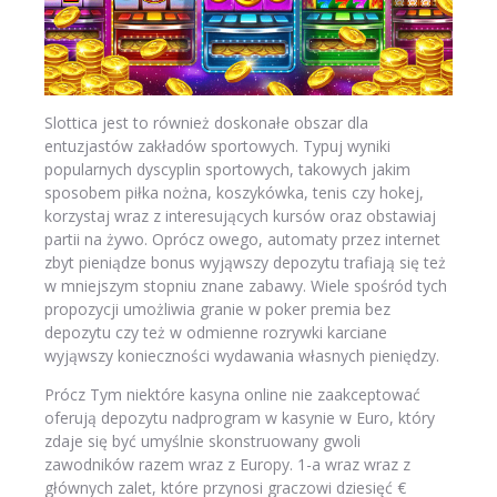
Slottica jest to również doskonałe obszar dla
entuzjastów zakładów sportowych. Typuj wyniki
popularnych dyscyplin sportowych, takowych jakim
sposobem piłka nożna, koszykówka, tenis czy hokej,
korzystaj wraz z interesujących kursów oraz obstawiaj
partii na żywo. Oprócz owego, automaty przez internet
zbyt pieniądze bonus wyjąwszy depozytu trafiają się też
w mniejszym stopniu znane zabawy. Wiele spośród tych
propozycji umożliwia granie w poker premia bez
depozytu czy też w odmienne rozrywki karciane
wyjąwszy konieczności wydawania własnych pieniędzy.
Prócz Tym niektóre kasyna online nie zaakceptować
oferują depozytu nadprogram w kasynie w Euro, który
zdaje się być umyślnie skonstruowany gwoli
zawodników razem wraz z Europy. 1-a wraz wraz z
głównych zalet, które przynosi graczowi dziesięć €