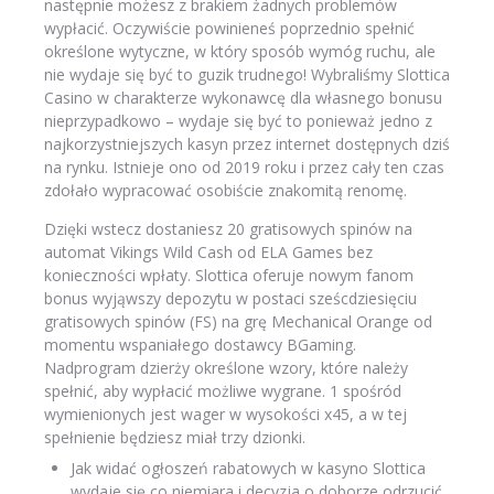
następnie możesz z brakiem żadnych problemów
wypłacić. Oczywiście powinieneś poprzednio spełnić
określone wytyczne, w który sposób wymóg ruchu, ale
nie wydaje się być to guzik trudnego! Wybraliśmy Slottica
Casino w charakterze wykonawcę dla własnego bonusu
nieprzypadkowo – wydaje się być to ponieważ jedno z
najkorzystniejszych kasyn przez internet dostępnych dziś
na rynku. Istnieje ono od 2019 roku i przez cały ten czas
zdołało wypracować osobiście znakomitą renomę.
Dzięki wstecz dostaniesz 20 gratisowych spinów na
automat Vikings Wild Cash od ELA Games bez
konieczności wpłaty. Slottica oferuje nowym fanom
bonus wyjąwszy depozytu w postaci sześcdziesięciu
gratisowych spinów (FS) na grę Mechanical Orange od
momentu wspaniałego dostawcy BGaming.
Nadprogram dzierży określone wzory, które należy
spełnić, aby wypłacić możliwe wygrane. 1 spośród
wymienionych jest wager w wysokości x45, a w tej
spełnienie będziesz miał trzy dzionki.
Jak widać ogłoszeń rabatowych w kasyno Slottica
wydaje się co niemiara i decyzja o doborze odrzucić