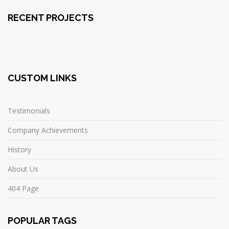
RECENT PROJECTS
CUSTOM LINKS
Testimonials
Company Achievements
History
About Us
404 Page
POPULAR TAGS