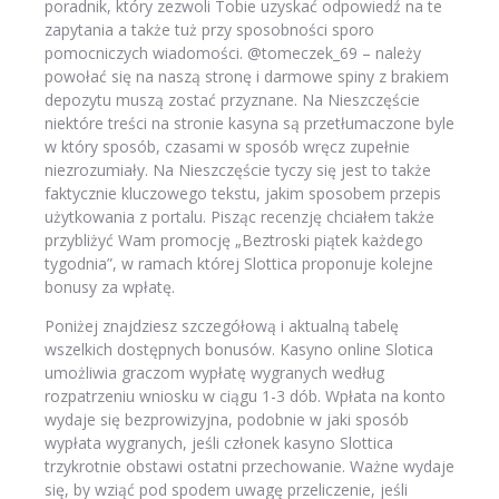
poradnik, który zezwoli Tobie uzyskać odpowiedź na te
zapytania a także tuż przy sposobności sporo
pomocniczych wiadomości. @tomeczek_69 – należy
powołać się na naszą stronę i darmowe spiny z brakiem
depozytu muszą zostać przyznane. Na Nieszczęście
niektóre treści na stronie kasyna są przetłumaczone byle
w który sposób, czasami w sposób wręcz zupełnie
niezrozumiały. Na Nieszczęście tyczy się jest to także
faktycznie kluczowego tekstu, jakim sposobem przepis
użytkowania z portalu. Pisząc recenzję chciałem także
przybliżyć Wam promocję „Beztroski piątek każdego
tygodnia”, w ramach której Slottica proponuje kolejne
bonusy za wpłatę.
Poniżej znajdziesz szczegółową i aktualną tabelę
wszelkich dostępnych bonusów. Kasyno online Slotica
umożliwia graczom wypłatę wygranych według
rozpatrzeniu wniosku w ciągu 1-3 dób. Wpłata na konto
wydaje się bezprowizyjna, podobnie w jaki sposób
wypłata wygranych, jeśli członek kasyno Slottica
trzykrotnie obstawi ostatni przechowanie. Ważne wydaje
się, by wziąć pod spodem uwagę przeliczenie, jeśli