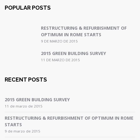
POPULAR POSTS
RESTRUCTURING & REFURBISHMENT OF
OPTIMUM IN ROME STARTS
9 DE MARZO DE 2015
2015 GREEN BUILDING SURVEY
11 DE MARZO DE 2015
RECENT POSTS
2015 GREEN BUILDING SURVEY
11 de marzo de 2015
RESTRUCTURING & REFURBISHMENT OF OPTIMUM IN ROME
STARTS
9 de marzo de 2015