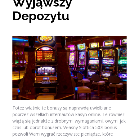
Wyjąwszy
Depozytu
Toteż właśnie te bonusy są naprawdę uwielbiane
poprzez wszelkich internautów kasyn online. Te również
wiążą się jednakże z drobnymi wymaganiami, owymi jak
czas lub obrót bonusem. Własny Slottica 50zl bonus
pozwoli Wam wygrać rzeczywiste pieniądze, które