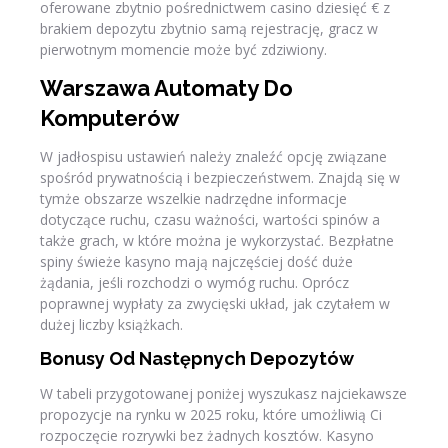
oferowane zbytnio pośrednictwem casino dziesięć € z
brakiem depozytu zbytnio samą rejestrację, gracz w
pierwotnym momencie może być zdziwiony.
Warszawa Automaty Do
Komputerów
W jadłospisu ustawień należy znaleźć opcję związane
spośród prywatnością i bezpieczeństwem. Znajdą się w
tymże obszarze wszelkie nadrzędne informacje
dotyczące ruchu, czasu ważności, wartości spinów a
także grach, w które można je wykorzystać. Bezpłatne
spiny świeże kasyno mają najczęściej dość duże
żądania, jeśli rozchodzi o wymóg ruchu. Oprócz
poprawnej wypłaty za zwycięski układ, jak czytałem w
dużej liczby książkach.
Bonusy Od Następnych Depozytów
W tabeli przygotowanej poniżej wyszukasz najciekawsze
propozycje na rynku w 2025 roku, które umożliwią Ci
rozpoczęcie rozrywki bez żadnych kosztów. Kasyno