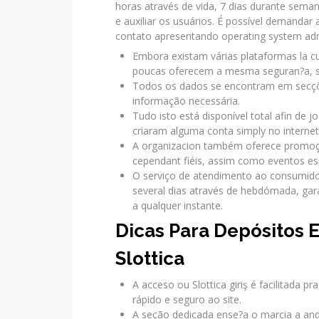
horas através de vida, 7 dias durante seman
e auxiliar os usuários. É possível demanda
contato apresentando operating system admi
Embora existam várias plataformas la c
poucas oferecem a mesma seguran?a, sup
Todos os dados se encontram em secções
informação necessária.
Tudo isto está disponível total afin de
criaram alguma conta simply no internet 
A organizacion também oferece promoçõ
cependant fiéis, assim como eventos es
O serviço de atendimento ao consumidor 
several dias através de hebdómada, gar
a qualquer instante.
Dicas Para Depósitos 
Slottica
A acceso ou Slottica giriş é facilitada 
rápido e seguro ao site.
A seção dedicada ense?a o marcia a and