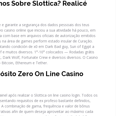
os Sobre Slottica? Realicé
ade e garante a segurança dos dados pessoais dos teus
o casino online que iniciou a sua atividade há pouco, em
ona com base em arquivos oficiais de autorização emitidos
 na área de games perform estado insular de Curação.
tando condición de х0 em Dark Bad guy, Sun of Egypt a
 e muitos diversos. 1°-10° colocados — Rodadas grátis
, Dark Wolf, Fortunate Crew e diversos diversos. O Casino
 Bitcoin, Ethereum e Tether.
ósito Zero On Line Casino
ainel após realizar o Slottica on line casino login. Todos os
sentando requisitos de ex profeso bastante definidos,
. A combinação de gama, frequência e valor de bônus
rativas afin de quem deseja aproveitar ao máximo cada