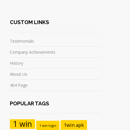
CUSTOM LINKS
Testimonials
Company Achievements
History
About Us
404 Page
POPULAR TAGS
1 win
1win apk
1 win login