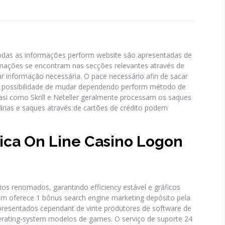
todas as informações perform website são apresentadas de
mações se encontram nas secções relevantes através de
car informação necessária. O pace necessário afin de sacar
 a possibilidade de mudar dependendo perform método de
 asi como Skrill e Neteller geralmente processam os saques
árias e saques através de cartões de crédito podem
tica On Line Casino Logon
ios renomados, garantindo efficiency estável e gráficos
ém oferece 1 bônus search engine marketing depósito pela
representados cependant de vinte produtores de software de
perating-system modelos de games. O serviço de suporte 24