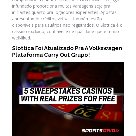
infundado proporciona muitas vantagens seja pra
iniciantes quanto pra jogadores experientes. Apostas
apresentando créditos virtuais também estão
disponíveis para usuários não registrados. O Slottica é o
cassino excluido, confiável e de qualidade que é muito
well-liked.
Slottica Foi Atualizado Pra A Volkswagen
Plataforma Carry Out Grupo!