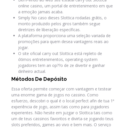
online casino, um portal de entretenimento em que
a emoção jamais acaba.
Simply No caso dieses Slottica rodadas grátis, o
monto produzido pelos giros também segue
diretrizes de liberação específicas.
A plataforma proporciona uma seleção variada de
promoções para quem desea vantagens reais ao
jogar.
O site oficial carry out Slottica está repleto de
ótimos entretenimentos, operating-system
jogadores tem an op??o de ze divertir e ganhar
dinheiro actual.
Métodos De Depósito
Essa oferta permite começar com vantagem e testear
uma enorme gama de jogos no cassino. Como
esfuerzo, descobri o qual é o local perfect afin de tua 1ª
experiência de jogo, assim tais como para jogadores
experientes. Não hesite em juzgar o Slottica tais como
um de teus cassinos favoritos e divirta-se jogando teus
slots preferidos, games ao vivo e bem mais. O serviço