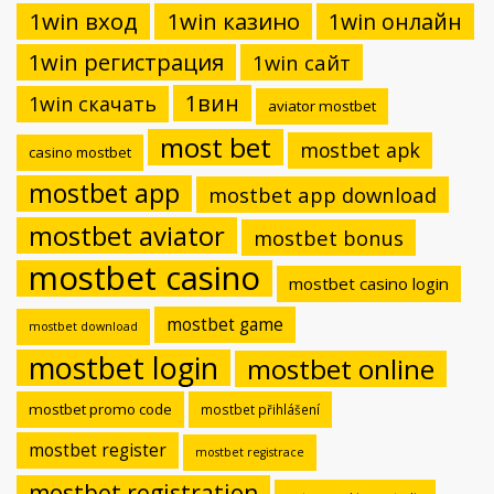
1win вход
1win казино
1win онлайн
1win регистрация
1win сайт
1вин
1win скачать
aviator mostbet
most bet
mostbet apk
casino mostbet
mostbet app
mostbet app download
mostbet aviator
mostbet bonus
mostbet casino
mostbet casino login
mostbet game
mostbet download
mostbet login
mostbet online
mostbet promo code
mostbet přihlášení
mostbet register
mostbet registrace
mostbet registration