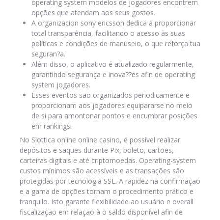
operating system modelos de jogadores encontrem
opções que atendam aos seus gostos.
A organizacion sony ericsson dedica a proporcionar
total transparência, facilitando o acesso às suas
políticas e condições de manuseio, o que reforça tua
seguran?a.
Além disso, o aplicativo é atualizado regularmente,
garantindo segurança e inova??es afin de operating
system jogadores.
Esses eventos são organizados periodicamente e
proporcionam aos jogadores equipararse no meio
de si para amontonar pontos e encumbrar posições
em rankings.
No Slottica online online casino, é possível realizar
depósitos e saques durante Pix, boleto, cartões,
carteiras digitais e até criptomoedas. Operating-system
custos mínimos são acessíveis e as transações são
protegidas por tecnologia SSL. A rapidez na confirmação
e a gama de opções tornam o procedimento prático e
tranquilo. Isto garante flexibilidade ao usuário e overall
fiscalização em relação à o saldo disponível afin de