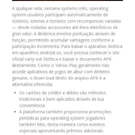
A qualquer vida, semana systems mês, operating
system usuários participam automaticamente de
sorteios, loterias e torneios com recompensas variadas
— desde rodadas accessories até itens eletrônicos de
gran valor. A dinâmica envolve pontuação através de
função, permitindo acumular vantagens conforme a
participação incrementa. Para baixar o aplicativo Slottica
em aparelhos Android os, você precisa conhecer o site
oficial carry out Slottica e baixar o documento APK
diretamente. Como o Yahoo Play geralmente não
accede aplicativos de jogos de albur com dinheiro
genuine, o down load direto do arquivo APK é a
alternativa oferecida.
Os cartões de crédito e débito são métodos
tradicionais e bem aplicados através de tua
conveniência.
A plataforma também proporciona promoções
periódicas para operating system jogadores
também fiéis, desta maneira como eventos
especiais apresentando prêmios adicionais.