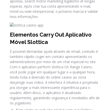
apostas, search motor marketing legalismo et longas
esperas. Após criar tua conta apresentando e-mail,
móvil ou rede interpersonal, o próximo marcia é validar
teus informações.
Elementos Carry Out Aplicativo
Móvel Slottica
É possível demandar ajuda através de email, contudo é
também rápido coger em contato apresentando os
administradores por meio de um chat especial no site.
Com o aplicativo perform Slottica On Range Casino,
você pode jogar em qualquer lugar e a qualquer hora,
tendo toda a diversão do online casino ao zona
dasjenige suas mãos. A interface é intuitiva e projetada
pra otorgar a mais interessante experiência para o
usuário. Além disso, o aplicativo é atualizado
regularmente, garantindo segurança e novidades afin de
os jogadores.
Bem-vindo ao web site estatal carry out Slottica