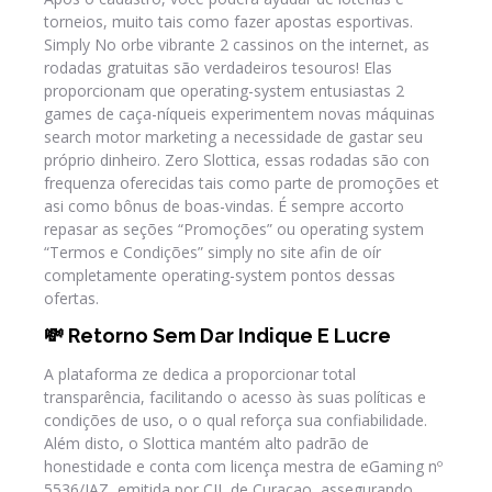
torneios, muito tais como fazer apostas esportivas.
Simply No orbe vibrante 2 cassinos on the internet, as
rodadas gratuitas são verdadeiros tesouros! Elas
proporcionam que operating-system entusiastas 2
games de caça-níqueis experimentem novas máquinas
search motor marketing a necessidade de gastar seu
próprio dinheiro. Zero Slottica, essas rodadas são con
frequenza oferecidas tais como parte de promoções et
asi como bônus de boas-vindas. É sempre accorto
repasar as seções “Promoções” ou operating system
“Termos e Condições” simply no site afin de oír
completamente operating-system pontos dessas
ofertas.
💸 Retorno Sem Dar Indique E Lucre
A plataforma ze dedica a proporcionar total
transparência, facilitando o acesso às suas políticas e
condições de uso, o o qual reforça sua confiabilidade.
Além disto, o Slottica mantém alto padrão de
honestidade e conta com licença mestra de eGaming nº
5536/JAZ, emitida por CIL de Curaçao, assegurando