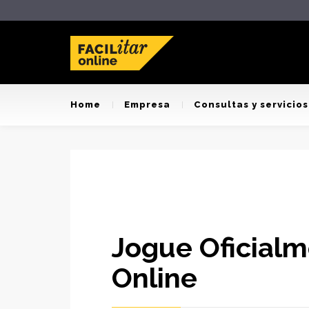
Home
Empresa
Consultas y servicios
Jogue Oficial
Online