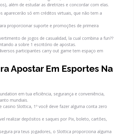
tos), além de estudar as diretrizes e concordar com elas.
 aparecerão só em créditos virtuais, que não tem a
ara proporcionar suporte e promoções de primeira
vertimento de jogos de casualidad, la cual combina a fun??
ntando a sobre 1 escritório de apostas.
diversos participantes carry out game tem espaço em
Pra Apostar Em Esportes Na
undation em tua eficiência, segurança e conveniência,
anto mundiais.
e casino Slottica, 1º você deve fazer alguma conta zero
vel realizar depósitos e saques por Pix, boleto, cartões,
 segura pra teus jogadores, o Slottica proporciona alguma