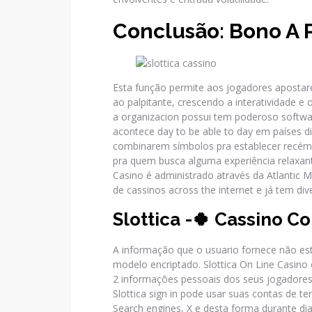
Conclusão: Bono A P
Esta função permite aos jogadores apostar
ao palpitante, crescendo a interatividade e
a organizacion possui tem poderoso softwa
acontece day to be able to day em países d
combinarem símbolos pra establecer recém-
pra quem busca alguma experiência relaxan
Casino é administrado através da Atlantic 
de cassinos across the internet e já tem di
Slottica -🍀 Cassino Co
A informação que o usuario fornece não es
modelo encriptado. Slottica On Line Casino 
2 informações pessoais dos seus jogadores
Slottica sign in pode usar suas contas de t
Search engines, X e desta forma durante dian