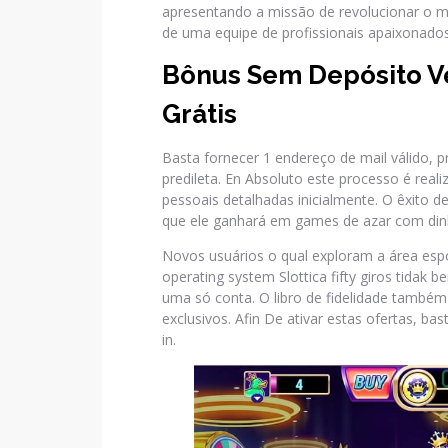
apresentando a missão de revolucionar o mer
de uma equipe de profissionais apaixonado
Bônus Sem Depósito Ve
Grátis
Basta fornecer 1 endereço de mail válido, p
predileta. En Absoluto este processo é rea
pessoais detalhadas inicialmente. O êxito d
que ele ganhará em games de azar com dinh
Novos usuários o qual exploram a área es
operating system Slottica fifty giros tida
uma só conta. O libro de fidelidade també
exclusivos. Afin De ativar estas ofertas, bast
in.