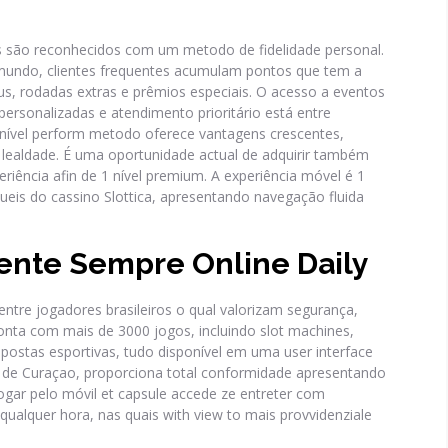
 são reconhecidos com um metodo de fidelidade personal.
t mundo, clientes frequentes acumulam pontos que tem a
us, rodadas extras e prêmios especiais. O acesso a eventos
onalizadas e atendimento prioritário está entre
 nível perform metodo oferece vantagens crescentes,
lealdade. É uma oportunidade actual de adquirir também
iência afin de 1 nível premium. A experiência móvel é 1
ueis do cassino Slottica, apresentando navegação fluida
ente Sempre Online Daily
entre jogadores brasileiros o qual valorizam segurança,
conta com mais de 3000 jogos, incluindo slot machines,
postas esportivas, tudo disponível em uma user interface
ça de Curaçao, proporciona total conformidade apresentando
ogar pelo móvil et capsule accede ze entreter com
qualquer hora, nas quais with view to mais provvidenziale