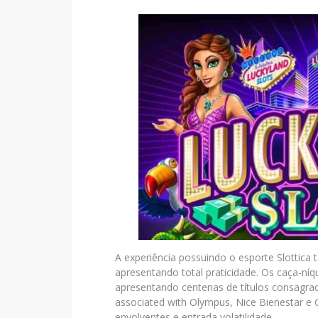
A experiência possuindo o esporte Slottica
apresentando total praticidade. Os caça-ní
apresentando centenas de títulos consagra
associated with Olympus, Nice Bienestar e 
envolventes e entrada volatilidade.