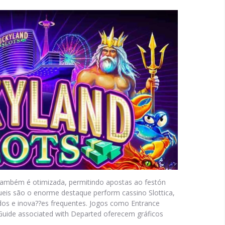
 também é otimizada, permitindo apostas ao festón
queis são o enorme destaque perform cassino Slottica,
dos e inova??es frequentes. Jogos como Entrance
Guide associated with Departed oferecem gráficos