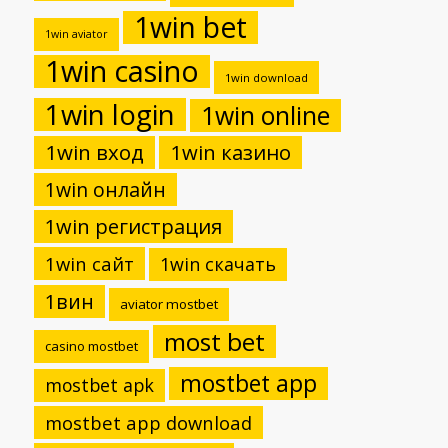
1win bet
1win aviator
1win casino
1win download
1win login
1win online
1win вход
1win казино
1win онлайн
1win регистрация
1win сайт
1win скачать
1вин
aviator mostbet
most bet
casino mostbet
mostbet app
mostbet apk
mostbet app download