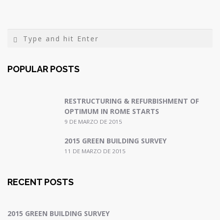
POPULAR POSTS
RESTRUCTURING & REFURBISHMENT OF
OPTIMUM IN ROME STARTS
9 DE MARZO DE 2015
2015 GREEN BUILDING SURVEY
11 DE MARZO DE 2015
RECENT POSTS
2015 GREEN BUILDING SURVEY