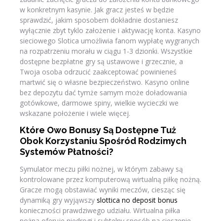
w konkretnym kasynie. Jak gracz jesteś w będzie
sprawdzić, jakim sposobem dokładnie dostaniesz
wyłącznie zbyt tyklo założenie i aktywację konta. Kasyno
sieciowego Slotica umożliwia fanom wypłatę wygranych
na rozpatrzeniu morału w ciągu 1-3 dzionki. Wszystkie
dostępne bezpłatne gry są ustawowe i grzecznie, a
Twoja osoba odrzucić zaakceptować powinieneś
martwić się o własne bezpieczeństwo. Kasyno online
bez depozytu dać tymże samym może doładowania
gotówkowe, darmowe spiny, wielkie wycieczki we
wskazane położenie i wiele więcej.
Które Owo Bonusy Są Dostępne Tuż
Obok Korzystaniu Spośród Rodzimych
Systemów Płatności?
Symulator meczu piłki nożnej, w którym zabawy są
kontrolowane przez komputerową wirtualną piłkę nożną.
Gracze mogą obstawiać wyniki meczów, ciesząc się
dynamiką gry wyjąwszy
slottica no deposit bonus
konieczności prawdziwego udziału. Wirtualna piłka
nożna oferuje niedrogi i subtelny sposób na cieszenie