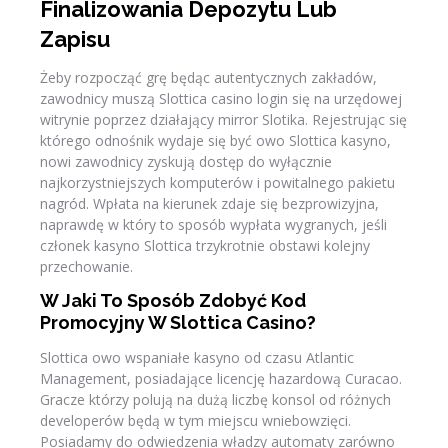
Finalizowania Depozytu Lub
Zapisu
Żeby rozpocząć grę będąc autentycznych zakładów,
zawodnicy muszą Slottica casino login się na urzędowej
witrynie poprzez działający mirror Slotika. Rejestrując się
którego odnośnik wydaje się być owo Slottica kasyno,
nowi zawodnicy zyskują dostęp do wyłącznie
najkorzystniejszych komputerów i powitalnego pakietu
nagród. Wpłata na kierunek zdaje się bezprowizyjna,
naprawdę w który to sposób wypłata wygranych, jeśli
członek kasyno Slottica trzykrotnie obstawi kolejny
przechowanie.
W Jaki To Sposób Zdobyć Kod
Promocyjny W Slottica Casino?
Slottica owo wspaniałe kasyno od czasu Atlantic
Management, posiadające licencję hazardową Curacao.
Gracze którzy polują na dużą liczbę konsol od różnych
developerów będą w tym miejscu wniebowzięci.
Posiadamy do odwiedzenia władzy automaty zarówno