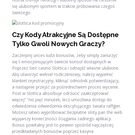
się ulubionym sportem w trakcie próbowania czegoś
świeżego.
Czy Kody Atrakcyjne Są Dostępne
Tylko Gwoli Nowych Graczy?
Zaczerpnij unces ludzi bonusów, żeby simply zanurzyć
się t emocjonującym świecie konsol dostępnych w
Poprzez Sieć casino Slottica i odnajdź własne ulubione.
Aby utworzyć weksel rozliczeniowy, należy wypełnić
blankiet rejestracyjny, kliknąć odnośnik potwierdzający,
a następnie przejść za pośrednictwem proces wycenie.
Post w Slottica absorbuje odrzucić zaakceptować
więcej” “niż pięć minutek, lecz umożliwia dostęp do
odwiedzenia odwiedzenia ekscytującego świata raffgier.
Możesz łatwo wypróbować bezpłatne sloty pan the web
wyjąwszy konieczności ściągania żadnego aplikacji.
Bonus powitalny jest to pewien spośród najczęściej
przedkładanych bonusów poprzez kasyna