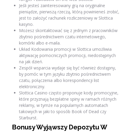
Jeśli jesteś zainteresowany grą na oryginalne
pieniądze, pierwszą rzeczą, którą powinieneś zrobić,
jest to założyć rachunek rozliczeniowy w Slottica
kasyno.
Możesz skontaktować się z jednym z pracowników
zbytnio pośrednictwem czatu internetowego,
komórki albo e-maila.
Układ Kodowania promocji w Slottica umożliwia
aktywację pomocniczych promocji, niedostępnych
na jak dzień.
Zespół wsparcia wydaje się być również dostępny,
by pomóc w tym języku zbytnio pośrednictwem
czatu, połączenia albo korespondencji list
elektroniczny.
Slottica Casino często proponuje kody promocyjne,
które przyznają bezpłatne spiny w ramach różnych
reklamy, w tymże na popularnych automatach
takowych w jaki to sposób Book of Dead czy
Starburst.
Bonusy Wyjąwszy Depozytu W