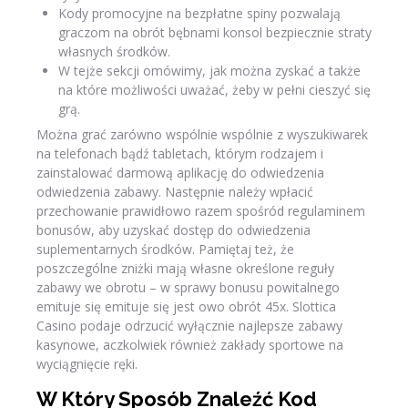
Kody promocyjne na bezpłatne spiny pozwalają
graczom na obrót bębnami konsol bezpiecznie straty
własnych środków.
W tejże sekcji omówimy, jak można zyskać a także
na które możliwości uważać, żeby w pełni cieszyć się
grą.
Można grać zarówno wspólnie wspólnie z wyszukiwarek
na telefonach bądź tabletach, którym rodzajem i
zainstalować darmową aplikację do odwiedzenia
odwiedzenia zabawy. Następnie należy wpłacić
przechowanie prawidłowo razem spośród regulaminem
bonusów, aby uzyskać dostęp do odwiedzenia
suplementarnych środków. Pamiętaj też, że
poszczególne zniżki mają własne określone reguły
zabawy we obrotu – w sprawy bonusu powitalnego
emituje się emituje się jest owo obrót 45x. Slottica
Casino podaje odrzucić wyłącznie najlepsze zabawy
kasynowe, aczkolwiek również zakłady sportowe na
wyciągnięcie ręki.
W Który Sposób Znaleźć Kod