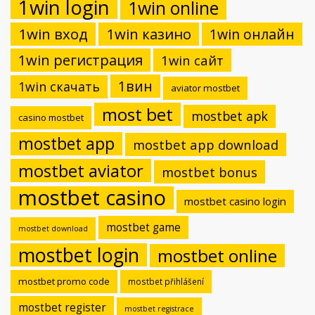
1win login
1win online
1win вход
1win казино
1win онлайн
1win регистрация
1win сайт
1вин
1win скачать
aviator mostbet
most bet
mostbet apk
casino mostbet
mostbet app
mostbet app download
mostbet aviator
mostbet bonus
mostbet casino
mostbet casino login
mostbet game
mostbet download
mostbet login
mostbet online
mostbet promo code
mostbet přihlášení
mostbet register
mostbet registrace