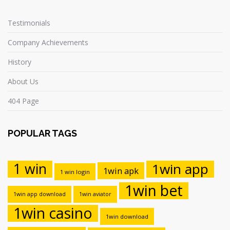
Testimonials
Company Achievements
History
About Us
404 Page
POPULAR TAGS
1 win
1win app
1win apk
1 win login
1win bet
1win app download
1win aviator
1win casino
1win download