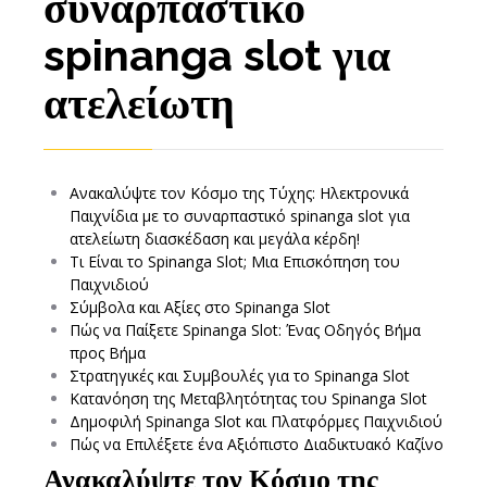
συναρπαστικό
spinanga slot για
ατελείωτη
Ανακαλύψτε τον Κόσμο της Τύχης: Ηλεκτρονικά
Παιχνίδια με το συναρπαστικό spinanga slot για
ατελείωτη διασκέδαση και μεγάλα κέρδη!
Τι Είναι το Spinanga Slot; Μια Επισκόπηση του
Παιχνιδιού
Σύμβολα και Αξίες στο Spinanga Slot
Πώς να Παίξετε Spinanga Slot: Ένας Οδηγός Βήμα
προς Βήμα
Στρατηγικές και Συμβουλές για το Spinanga Slot
Κατανόηση της Μεταβλητότητας του Spinanga Slot
Δημοφιλή Spinanga Slot και Πλατφόρμες Παιχνιδιού
Πώς να Επιλέξετε ένα Αξιόπιστο Διαδικτυακό Καζίνο
Ανακαλύψτε τον Κόσμο της