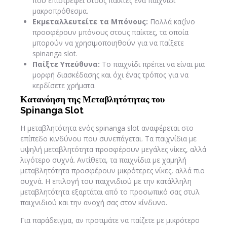
που επιστρέφει στους παίκτες ένα παιχνίδι
μακροπρόθεσμα.
Εκμεταλλευτείτε τα Μπόνους:
Πολλά καζίνο
προσφέρουν μπόνους στους παίκτες, τα οποία
μπορούν να χρησιμοποιηθούν για να παίξετε
spinanga slot.
Παίξτε Υπεύθυνα:
Το παιχνίδι πρέπει να είναι μια
μορφή διασκέδασης και όχι ένας τρόπος για να
κερδίσετε χρήματα.
Κατανόηση της Μεταβλητότητας του
Spinanga Slot
Η μεταβλητότητα ενός spinanga slot αναφέρεται στο
επίπεδο κινδύνου που συνεπάγεται. Τα παιχνίδια με
υψηλή μεταβλητότητα προσφέρουν μεγάλες νίκες, αλλά
λιγότερο συχνά. Αντίθετα, τα παιχνίδια με χαμηλή
μεταβλητότητα προσφέρουν μικρότερες νίκες, αλλά πιο
συχνά. Η επιλογή του παιχνιδιού με την κατάλληλη
μεταβλητότητα εξαρτάται από το προσωπικό σας στυλ
παιχνιδιού και την ανοχή σας στον κίνδυνο.
Για παράδειγμα, αν προτιμάτε να παίζετε με μικρότερο