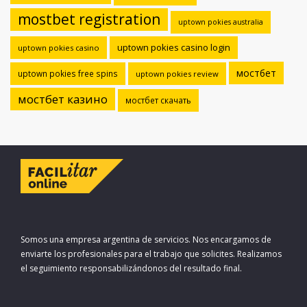
mostbet registration
uptown pokies australia
uptown pokies casino login
uptown pokies casino
мостбет
uptown pokies free spins
uptown pokies review
мостбет казино
мостбет скачать
Somos una empresa argentina de servicios. Nos encargamos de
enviarte los profesionales para el trabajo que solicites. Realizamos
el seguimiento responsabilizándonos del resultado final.