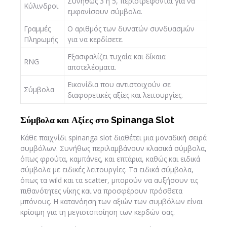
Συνήθως 3 ή 5, περιστρέφονται για να
Κύλινδροι
εμφανίσουν σύμβολα.
Γραμμές
Ο αριθμός των δυνατών συνδυασμών
Πληρωμής
για να κερδίσετε.
Εξασφαλίζει τυχαία και δίκαια
RNG
αποτελέσματα.
Εικονίδια που αντιστοιχούν σε
Σύμβολα
διαφορετικές αξίες και λειτουργίες.
Σύμβολα και Αξίες στο Spinanga Slot
Κάθε παιχνίδι spinanga slot διαθέτει μια μοναδική σειρά
συμβόλων. Συνήθως περιλαμβάνουν κλασικά σύμβολα,
όπως φρούτα, καμπάνες, και επτάρια, καθώς και ειδικά
σύμβολα με ειδικές λειτουργίες. Τα ειδικά σύμβολα,
όπως τα wild και τα scatter, μπορούν να αυξήσουν τις
πιθανότητες νίκης και να προσφέρουν πρόσθετα
μπόνους. Η κατανόηση των αξιών των συμβόλων είναι
κρίσιμη για τη μεγιστοποίηση των κερδών σας.