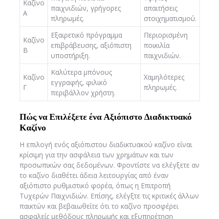
Καζίνο
παιχνιδιών, γρήγορες
απαιτήσεις
Α
πληρωμές.
στοιχηματισμού.
Εξαιρετικό πρόγραμμα
Περιορισμένη
Καζίνο
επιβράβευσης, αξιόπιστη
ποικιλία
Β
υποστήριξη.
παιχνιδιών.
Καλύτερα μπόνους
Καζίνο
Χαμηλότερες
εγγραφής, φιλικό
Γ
πληρωμές.
περιβάλλον χρήστη.
Πώς να Επιλέξετε ένα Αξιόπιστο Διαδικτυακό
Καζίνο
Η επιλογή ενός αξιόπιστου διαδικτυακού καζίνο είναι
κρίσιμη για την ασφάλεια των χρημάτων και των
προσωπικών σας δεδομένων. Φροντίστε να ελέγξετε αν
το καζίνο διαθέτει άδεια λειτουργίας από έναν
αξιόπιστο ρυθμιστικό φορέα, όπως η Επιτροπή
Τυχερών Παιχνιδιών. Επίσης, ελέγξτε τις κριτικές άλλων
παικτών και βεβαιωθείτε ότι το καζίνο προσφέρει
ασφαλείς μεθόδους πληρωμής και εξυπηρέτηση