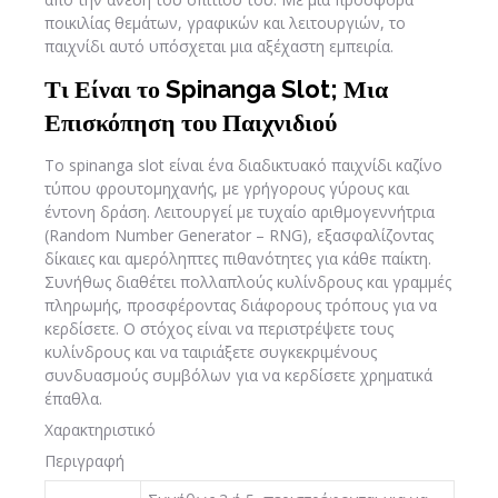
ποικιλίας θεμάτων, γραφικών και λειτουργιών, το
παιχνίδι αυτό υπόσχεται μια αξέχαστη εμπειρία.
Τι Είναι το Spinanga Slot; Μια
Επισκόπηση του Παιχνιδιού
Το spinanga slot είναι ένα διαδικτυακό παιχνίδι καζίνο
τύπου φρουτομηχανής, με γρήγορους γύρους και
έντονη δράση. Λειτουργεί με τυχαίο αριθμογεννήτρια
(Random Number Generator – RNG), εξασφαλίζοντας
δίκαιες και αμερόληπτες πιθανότητες για κάθε παίκτη.
Συνήθως διαθέτει πολλαπλούς κυλίνδρους και γραμμές
πληρωμής, προσφέροντας διάφορους τρόπους για να
κερδίσετε. Ο στόχος είναι να περιστρέψετε τους
κυλίνδρους και να ταιριάξετε συγκεκριμένους
συνδυασμούς συμβόλων για να κερδίσετε χρηματικά
έπαθλα.
Χαρακτηριστικό
Περιγραφή