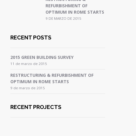
REFURBISHMENT OF
OPTIMUM IN ROME STARTS
9 DE MARZO DE 2015
RECENT POSTS
2015 GREEN BUILDING SURVEY
11 de marzo de 2015
RESTRUCTURING & REFURBISHMENT OF
OPTIMUM IN ROME STARTS
9 de marzo de 2015
RECENT PROJECTS