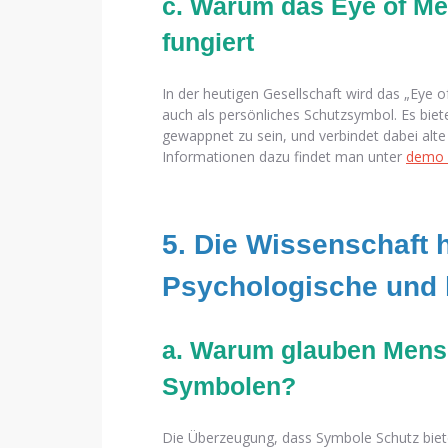
c. Warum das Eye of Me
fungiert
In der heutigen Gesellschaft wird das „Eye
auch als persönliches Schutzsymbol. Es bie
gewappnet zu sein, und verbindet dabei a
Informationen dazu findet man unter
demo 
5. Die Wissenschaft 
Psychologische und k
a. Warum glauben Mens
Symbolen?
Die Überzeugung, dass Symbole Schutz bie