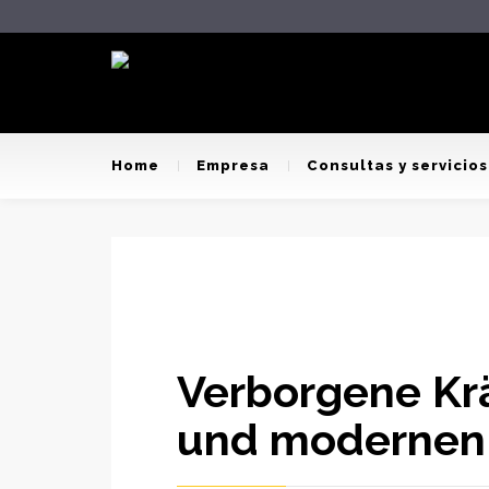
Home
Empresa
Consultas y servicios
Verborgene Kr
und modernen