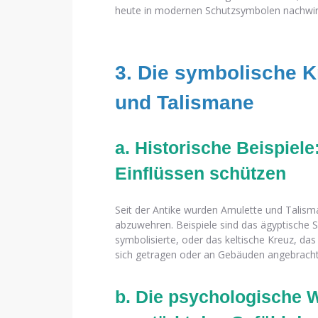
heute in modernen Schutzsymbolen nachwir
3. Die symbolische K
und Talismane
a. Historische Beispiele
Einflüssen schützen
Seit der Antike wurden Amulette und Talis
abzuwehren. Beispiele sind das ägyptische 
symbolisierte, oder das keltische Kreuz, da
sich getragen oder an Gebäuden angebracht, 
b. Die psychologische 