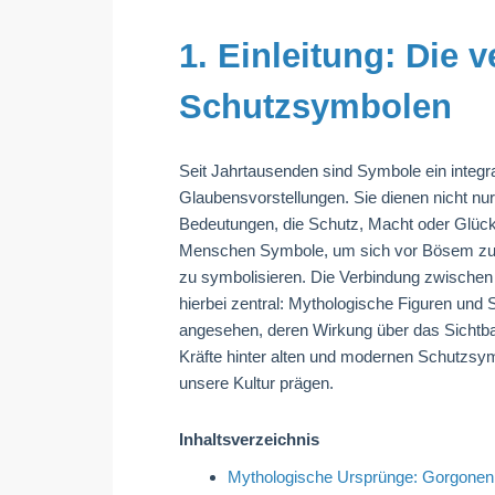
1. Einleitung: Die 
Schutzsymbolen
Seit Jahrtausenden sind Symbole ein integra
Glaubensvorstellungen. Sie dienen nicht nur
Bedeutungen, die Schutz, Macht oder Glück 
Menschen Symbole, um sich vor Bösem zu s
zu symbolisieren. Die Verbindung zwische
hierbei zentral: Mythologische Figuren und 
angesehen, deren Wirkung über das Sichtbare
Kräfte hinter alten und modernen Schutzsym
unsere Kultur prägen.
Inhaltsverzeichnis
Mythologische Ursprünge: Gorgonen