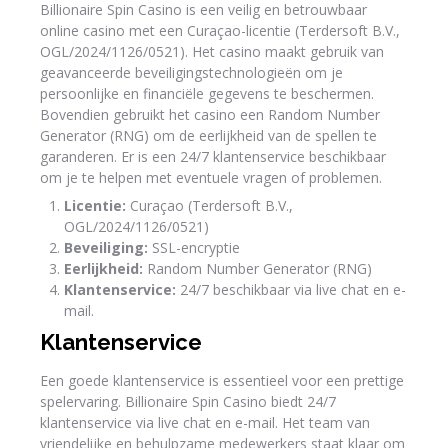
Billionaire Spin Casino is een veilig en betrouwbaar
online casino met een Curaçao-licentie (Terdersoft B.V.,
OGL/2024/1126/0521). Het casino maakt gebruik van
geavanceerde beveiligingstechnologieën om je
persoonlijke en financiële gegevens te beschermen.
Bovendien gebruikt het casino een Random Number
Generator (RNG) om de eerlijkheid van de spellen te
garanderen. Er is een 24/7 klantenservice beschikbaar
om je te helpen met eventuele vragen of problemen.
Licentie:
Curaçao (Terdersoft B.V.,
OGL/2024/1126/0521)
Beveiliging:
SSL-encryptie
Eerlijkheid:
Random Number Generator (RNG)
Klantenservice:
24/7 beschikbaar via live chat en e-
mail.
Klantenservice
Een goede klantenservice is essentieel voor een prettige
spelervaring. Billionaire Spin Casino biedt 24/7
klantenservice via live chat en e-mail. Het team van
vriendelijke en behulpzame medewerkers staat klaar om