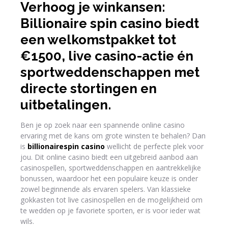
Verhoog je winkansen:
Billionaire spin casino biedt
een welkomstpakket tot
€1500, live casino-actie én
sportweddenschappen met
directe stortingen en
uitbetalingen.
Ben je op zoek naar een spannende online casino
ervaring met de kans om grote winsten te behalen? Dan
is
billionairespin casino
wellicht de perfecte plek voor
jou. Dit online casino biedt een uitgebreid aanbod aan
casinospellen, sportweddenschappen en aantrekkelijke
bonussen, waardoor het een populaire keuze is onder
zowel beginnende als ervaren spelers. Van klassieke
gokkasten tot live casinospellen en de mogelijkheid om
te wedden op je favoriete sporten, er is voor ieder wat
wils.