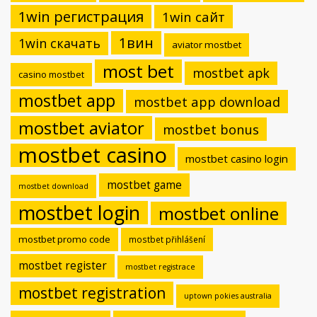
1win регистрация
1win сайт
1вин
1win скачать
aviator mostbet
most bet
mostbet apk
casino mostbet
mostbet app
mostbet app download
mostbet aviator
mostbet bonus
mostbet casino
mostbet casino login
mostbet game
mostbet download
mostbet login
mostbet online
mostbet promo code
mostbet přihlášení
mostbet register
mostbet registrace
mostbet registration
uptown pokies australia