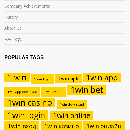
Company Achievements
History
About Us
404 Page
POPULAR TAGS
1 win
1win app
1win apk
1 win login
1win bet
1win app download
1win aviator
1win casino
1win download
1win login
1win online
1win вход
1win казино
1win онлайн