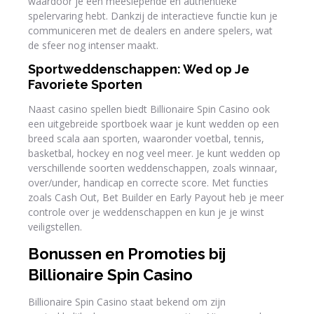
waardoor je een meeslepende en authentieke
spelervaring hebt. Dankzij de interactieve functie kun je
communiceren met de dealers en andere spelers, wat
de sfeer nog intenser maakt.
Sportweddenschappen: Wed op Je
Favoriete Sporten
Naast casino spellen biedt Billionaire Spin Casino ook
een uitgebreide sportboek waar je kunt wedden op een
breed scala aan sporten, waaronder voetbal, tennis,
basketbal, hockey en nog veel meer. Je kunt wedden op
verschillende soorten weddenschappen, zoals winnaar,
over/under, handicap en correcte score. Met functies
zoals Cash Out, Bet Builder en Early Payout heb je meer
controle over je weddenschappen en kun je je winst
veiligstellen.
Bonussen en Promoties bij
Billionaire Spin Casino
Billionaire Spin Casino staat bekend om zijn