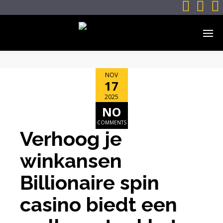



NOV
17
2025
NO
COMMENTS
Verhoog je
winkansen
Billionaire spin
casino biedt een