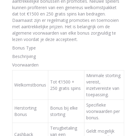
aantrekkelijke bonussen en promoties. Nieuwe spelers
kunnen profiteren van een genereus welkomstpakket
dat tot €1500 en 250 gratis spins kan bedragen.
Daarnaast zijn er regelmatig promoties en toernooien
met aantrekkelijke prijzen. Het is belangrijk om de
algemene voorwaarden van elke bonus zorgvuldig te
lezen voordat je deze accepteert.
Bonus Type
Beschrijving
Voorwaarden
Minimale storting
Tot €1500 +
vereist,
Welkomstbonus
250 gratis spins
inzetvereiste van
toepassing.
Specifieke
Herstorting
Bonus bij elke
voorwaarden per
Bonus
storting
bonus.
Terugbetaling
Geldt mogelijk
Cashback
van een