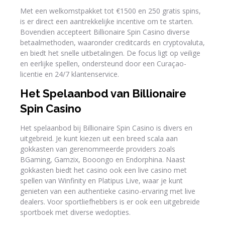
Met een welkomstpakket tot €1500 en 250 gratis spins,
is er direct een aantrekkelijke incentive om te starten.
Bovendien accepteert Billionaire Spin Casino diverse
betaalmethoden, waaronder creditcards en cryptovaluta,
en biedt het snelle uitbetalingen. De focus ligt op veilige
en eerlijke spellen, ondersteund door een Curaçao-
licentie en 24/7 klantenservice.
Het Spelaanbod van Billionaire
Spin Casino
Het spelaanbod bij Billionaire Spin Casino is divers en
uitgebreid. Je kunt kiezen uit een breed scala aan
gokkasten van gerenommeerde providers zoals
BGaming, Gamzix, Booongo en Endorphina. Naast
gokkasten biedt het casino ook een live casino met
spellen van Winfinity en Platipus Live, waar je kunt
genieten van een authentieke casino-ervaring met live
dealers. Voor sportliefhebbers is er ook een uitgebreide
sportboek met diverse wedopties.