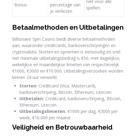
niet voor alle
Bonus
percentage van
spellen.
je verliezen
Betaalmethoden en Uitbetalingen
Billionaire Spin Casino biedt diverse betaalmethoden
aan, waaronder creditcards, bankoverschrijvingen en
cryptovaluta. Storten en opnemen is eenvoudig en snel.
Het minimale uitbetalingsbedrag is €50, met dagelijkse,
wekelijkse en maandelijkse limieten van respectievelijk
€1000, €3000 en €10.000. Uitbetalingsverzoeken worden
binnen 24 uur verwerkt.
Storten:
Creditcard (Visa, Mastercard),
bankoverschrijving, Bitcoin, Ethereum, Litecoin.
Uitbetalen:
Creditcard, bankoverschrijving, Bitcoin,
Ethereum, Litecoin.
Uitbetalingslimieten:
€1000 per dag, €3000 per
week, €10.000 per maand.
Veiligheid en Betrouwbaarheid