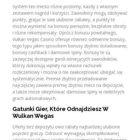
System ten mieści różne poziomy, każdy z własnym
zestawem nagród i korzyści. Zawodnicy mogą zdobywać
punkty, grając w swe ulubione zabawy, a punkty te
można wymienić na bonusy pieniężne, bezpłatne obroty
i różne rekompensaty. Oprócz bonusu powitalnego,
Vulkan Vegas Casino oferuje również odmienne bonusy,
tego typu jakim sposobem bonusy zbytnio doładowanie,
bonusy cashback i darmowe spiny. Bonusy te są
zazwyczaj dostępne gwoli istniejących zawodników,
którzy dokonują wpłaty na własne rachunek
rozliczeniowy i można o nie zaakceptować ubiegać się
systematycznie. Premia zbytnio przeładowanie
najczęściej zawiera premię zbytnio mecz na depozycie,
a także może obejmować darmowe spiny w niektórych
grach automatowych.
Gatunki Gier, Które Odnajdziesz W
Wulkan Wegas
Oferty bez depozytu owo rabaty najbardziej ulubione
poprzez graczy. Odrzucić wymagają skomplikowanej
jakości zasad gry i często dają wygrywać. To limitowane