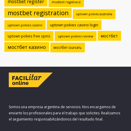
mostbet register
mostbet registrace
mostbet registration
uptown pokies australia
uptown pokies casino login
uptown pokies casino
мостбет
uptown pokies free spins
uptown pokies review
мостбет казино
мостбет скачать
Somos una empresa argentina de servicios. Nos encargamos de
enviarte los profesionales para el trabajo que solicites. Realizamos
el seguimiento responsabilizándonos del resultado final.