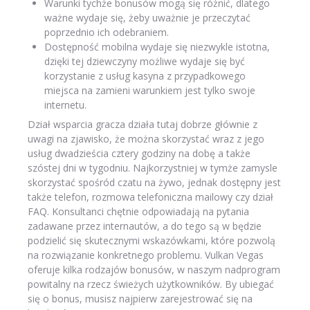
Warunki tychże bonusów mogą się różnić, dlatego
ważne wydaje się, żeby uważnie je przeczytać
poprzednio ich odebraniem.
Dostępność mobilna wydaje się niezwykle istotna,
dzięki tej dziewczyny możliwe wydaje się być
korzystanie z usług kasyna z przypadkowego
miejsca na zamieni warunkiem jest tylko swoje
internetu.
Dział wsparcia gracza działa tutaj dobrze głównie z
uwagi na zjawisko, że można skorzystać wraz z jego
usług dwadzieścia cztery godziny na dobę a także
szóstej dni w tygodniu. Najkorzystniej w tymże zamysle
skorzystać spośród czatu na żywo, jednak dostępny jest
także telefon, rozmowa telefoniczna mailowy czy dział
FAQ. Konsultanci chętnie odpowiadają na pytania
zadawane przez internautów, a do tego są w będzie
podzielić się skutecznymi wskazówkami, które pozwolą
na rozwiązanie konkretnego problemu. Vulkan Vegas
oferuje kilka rodzajów bonusów, w naszym nadprogram
powitalny na rzecz świeżych użytkowników. By ubiegać
się o bonus, musisz najpierw zarejestrować się na