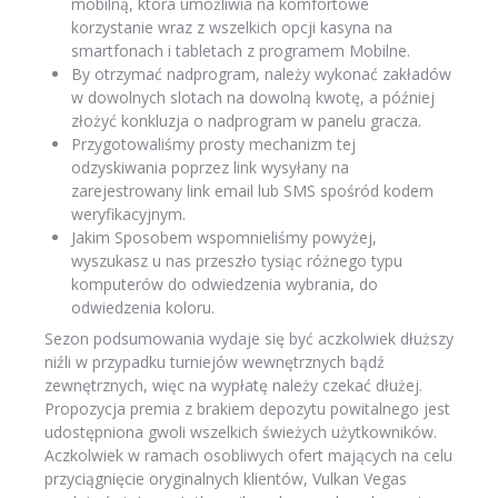
mobilną, która umożliwia na komfortowe
korzystanie wraz z wszelkich opcji kasyna na
smartfonach i tabletach z programem Mobilne.
By otrzymać nadprogram, należy wykonać zakładów
w dowolnych slotach na dowolną kwotę, a później
złożyć konkluzja o nadprogram w panelu gracza.
Przygotowaliśmy prosty mechanizm tej
odzyskiwania poprzez link wysyłany na
zarejestrowany link email lub SMS spośród kodem
weryfikacyjnym.
Jakim Sposobem wspomnieliśmy powyżej,
wyszukasz u nas przeszło tysiąc różnego typu
komputerów do odwiedzenia wybrania, do
odwiedzenia koloru.
Sezon podsumowania wydaje się być aczkolwiek dłuższy
niźli w przypadku turniejów wewnętrznych bądź
zewnętrznych, więc na wypłatę należy czekać dłużej.
Propozycja premia z brakiem depozytu powitalnego jest
udostępniona gwoli wszelkich świeżych użytkowników.
Aczkolwiek w ramach osobliwych ofert mających na celu
przyciągnięcie oryginalnych klientów, Vulkan Vegas