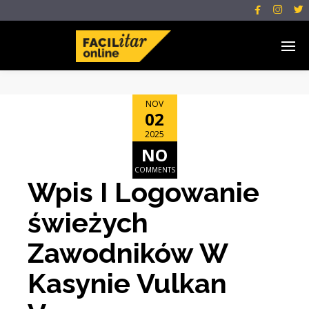



NOV
02
2025
NO
COMMENTS
Wpis I Logowanie
świeżych
Zawodników W
Kasynie Vulkan