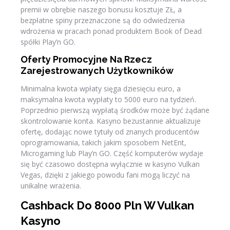
premii w obrębie naszego bonusu kosztuje ZŁ, a
bezpłatne spiny przeznaczone są do odwiedzenia
wdrożenia w pracach ponad produktem Book of Dead
spółki Play’n GO.
Oferty Promocyjne Na Rzecz
Zarejestrowanych Użytkowników
Minimalna kwota wpłaty sięga dziesięciu euro, a
maksymalna kwota wypłaty to 5000 euro na tydzień.
Poprzednio pierwszą wypłatą środków może być żądane
skontrolowanie konta. Kasyno bezustannie aktualizuje
ofertę, dodając nowe tytuły od znanych producentów
oprogramowania, takich jakim sposobem NetEnt,
Microgaming lub Play’n GO. Część komputerów wydaje
się być czasowo dostępna wyłącznie w kasyno Vulkan
Vegas, dzięki z jakiego powodu fani mogą liczyć na
unikalne wrażenia.
Cashback Do 8000 Pln W Vulkan
Kasyno