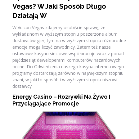
Vegas? W Jaki Sposób Długo
Działają W
W Vulcan Vegas zdajemy osobiście sprawę, że
wykładzinom w wyższym stopniu poszerzone album
dostawców gier, tym na w wyższym stopniu różnorodne
emocje mogą liczyć zawodnicy. Zatem też nasze
ustawowe kasyno sieciowe współpracuje wraz z ponad
pięćdziesiąt deweloperami komputerów hazardowych
online. Do Odwiedzenia naszego kasyna internetowego
programy dostarczają zarówno w największym stopniu
znani, w jaki to sposób i w wyższym stopniu niszowi
dostawcy.
Energy Casino – Rozrywki Na Żywo I
Przyciągające Promocje