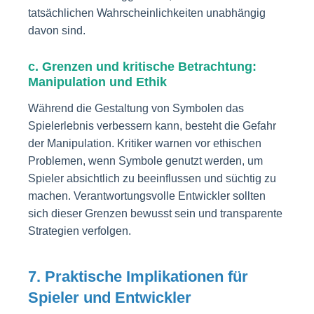
tatsächlichen Wahrscheinlichkeiten unabhängig
davon sind.
c. Grenzen und kritische Betrachtung:
Manipulation und Ethik
Während die Gestaltung von Symbolen das
Spielerlebnis verbessern kann, besteht die Gefahr
der Manipulation. Kritiker warnen vor ethischen
Problemen, wenn Symbole genutzt werden, um
Spieler absichtlich zu beeinflussen und süchtig zu
machen. Verantwortungsvolle Entwickler sollten
sich dieser Grenzen bewusst sein und transparente
Strategien verfolgen.
7. Praktische Implikationen für
Spieler und Entwickler