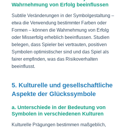
Wahrnehmung von Erfolg beeinflussen
Subtile Veränderungen in der Symbolgestaltung –
etwa die Verwendung bestimmter Farben oder
Formen – können die Wahrnehmung von Erfolg
oder Misserfolg erheblich beeinflussen. Studien
belegen, dass Spieler bei vertrauten, positiven
Symbolen optimistischer sind und das Spiel als
fairer empfinden, was das Risikoverhalten
beeinflusst.
5. Kulturelle und gesellschaftliche
Aspekte der Glückssymbole
a. Unterschiede in der Bedeutung von
Symbolen in verschiedenen Kulturen
Kulturelle Prägungen bestimmen maßgeblich,