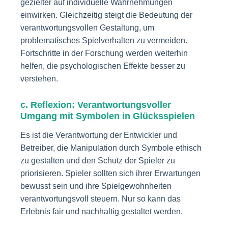
gezielter auf individuelle Wahrnehmungen
einwirken. Gleichzeitig steigt die Bedeutung der
verantwortungsvollen Gestaltung, um
problematisches Spielverhalten zu vermeiden.
Fortschritte in der Forschung werden weiterhin
helfen, die psychologischen Effekte besser zu
verstehen.
c. Reflexion: Verantwortungsvoller
Umgang mit Symbolen in Glücksspielen
Es ist die Verantwortung der Entwickler und
Betreiber, die Manipulation durch Symbole ethisch
zu gestalten und den Schutz der Spieler zu
priorisieren. Spieler sollten sich ihrer Erwartungen
bewusst sein und ihre Spielgewohnheiten
verantwortungsvoll steuern. Nur so kann das
Erlebnis fair und nachhaltig gestaltet werden.