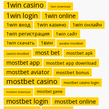
1win casino
1win download
1win login
1win online
1win вход
1win казино
1win онлайн
1win регистрация
1win сайт
1вин
1win скачать
aviator mostbet
most bet
mostbet apk
casino mostbet
mostbet app
mostbet app download
mostbet aviator
mostbet bonus
mostbet casino
mostbet casino login
mostbet game
mostbet download
mostbet login
mostbet online