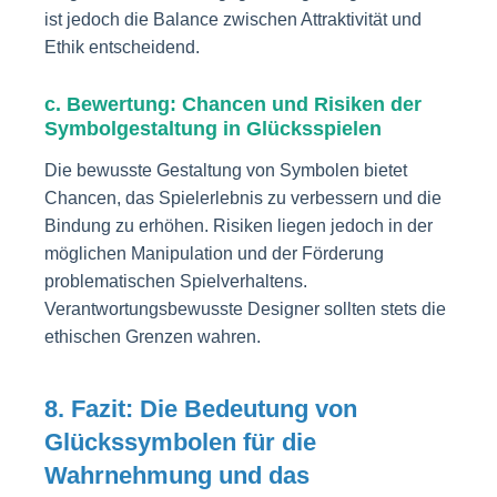
ist jedoch die Balance zwischen Attraktivität und
Ethik entscheidend.
c. Bewertung: Chancen und Risiken der
Symbolgestaltung in Glücksspielen
Die bewusste Gestaltung von Symbolen bietet
Chancen, das Spielerlebnis zu verbessern und die
Bindung zu erhöhen. Risiken liegen jedoch in der
möglichen Manipulation und der Förderung
problematischen Spielverhaltens.
Verantwortungsbewusste Designer sollten stets die
ethischen Grenzen wahren.
8. Fazit: Die Bedeutung von
Glückssymbolen für die
Wahrnehmung und das