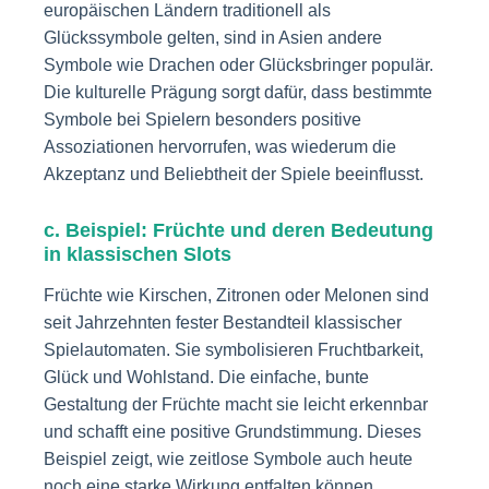
europäischen Ländern traditionell als
Glückssymbole gelten, sind in Asien andere
Symbole wie Drachen oder Glücksbringer populär.
Die kulturelle Prägung sorgt dafür, dass bestimmte
Symbole bei Spielern besonders positive
Assoziationen hervorrufen, was wiederum die
Akzeptanz und Beliebtheit der Spiele beeinflusst.
c. Beispiel: Früchte und deren Bedeutung
in klassischen Slots
Früchte wie Kirschen, Zitronen oder Melonen sind
seit Jahrzehnten fester Bestandteil klassischer
Spielautomaten. Sie symbolisieren Fruchtbarkeit,
Glück und Wohlstand. Die einfache, bunte
Gestaltung der Früchte macht sie leicht erkennbar
und schafft eine positive Grundstimmung. Dieses
Beispiel zeigt, wie zeitlose Symbole auch heute
noch eine starke Wirkung entfalten können,