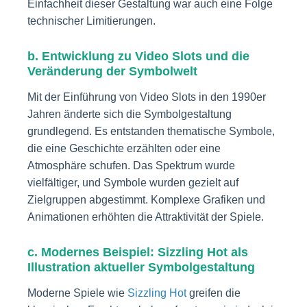
Einfachheit dieser Gestaltung war auch eine Folge
technischer Limitierungen.
b. Entwicklung zu Video Slots und die
Veränderung der Symbolwelt
Mit der Einführung von Video Slots in den 1990er
Jahren änderte sich die Symbolgestaltung
grundlegend. Es entstanden thematische Symbole,
die eine Geschichte erzählten oder eine
Atmosphäre schufen. Das Spektrum wurde
vielfältiger, und Symbole wurden gezielt auf
Zielgruppen abgestimmt. Komplexe Grafiken und
Animationen erhöhten die Attraktivität der Spiele.
c. Modernes Beispiel: Sizzling Hot als
Illustration aktueller Symbolgestaltung
Moderne Spiele wie
Sizzling Hot
greifen die