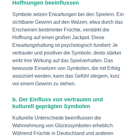
Hoffnungen beeinflussen
Symbole setzen Erwartungen bei den Spielern. Ein
sichtbarer Gewinn auf den Walzen, etwa durch das
Erscheinen bestimmter Früchte, verstärkt die
Hoffnung auf einen großen Jackpot. Diese
Erwartungshaltung ist psychologisch fundiert: Je
vertrauter und positiver die Symbole, desto stärker
wirkt ihre Wirkung auf das Spielverhalten. Das
bewusste Einsetzen von Symbolen, die mit Erfolg
assoziiert werden, kann das Gefühl steigern, kurz
vor einem Gewinn zu stehen.
b. Der Einfluss von vertrauten und
kulturell geprägten Symbolen
Kulturelle Unterschiede beeinflussen die
Wahrnehmung von Glückssymbolen erheblich.
Während Früchte in Deutschland und anderen