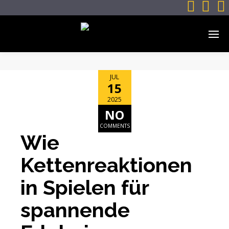



JUL
15
2025
NO
COMMENTS
Wie
Kettenreaktionen
in Spielen für
spannende