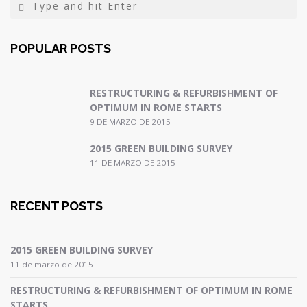
POPULAR POSTS
RESTRUCTURING & REFURBISHMENT OF
OPTIMUM IN ROME STARTS
9 DE MARZO DE 2015
2015 GREEN BUILDING SURVEY
11 DE MARZO DE 2015
RECENT POSTS
2015 GREEN BUILDING SURVEY
11 de marzo de 2015
RESTRUCTURING & REFURBISHMENT OF OPTIMUM IN ROME
STARTS