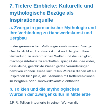
7. Tiefere Einblicke: Kulturelle und
mythologische Bezüge als
Inspirationsquelle
a. Zwerge in germanischer Mythologie und
ihre Verbindung zu Handwerkskunst und
Bergbau
In der germanischen Mythologie symbolisieren Zwerge
Geschicklichkeit, Handwerkskunst und Bergbau. Ihre-
Verbindung zu unterirdischen Welten und die Fähigkeit,
mächtige Artefakte zu erschaffen, spiegelt die Idee wider,
dass kleine, geschickte Wesen große Veränderungen
bewirken können. Diese kulturellen Wurzeln dienen oft als
Inspiration für Spiele, die Szenarien mit Kettenreaktionen
im Bergbau- oder Handwerkskontext enthalten.
b. Tolkien und die mythologischen
Wurzeln der Zwergenkultur in Mittelerde
J.R.R. Tolkien integrierte in seinen Werken die