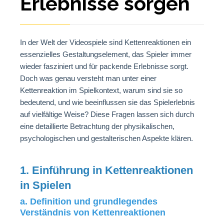
Erlebnisse sorgen
In der Welt der Videospiele sind Kettenreaktionen ein
essenzielles Gestaltungselement, das Spieler immer
wieder fasziniert und für packende Erlebnisse sorgt.
Doch was genau versteht man unter einer
Kettenreaktion im Spielkontext, warum sind sie so
bedeutend, und wie beeinflussen sie das Spielerlebnis
auf vielfältige Weise? Diese Fragen lassen sich durch
eine detaillierte Betrachtung der physikalischen,
psychologischen und gestalterischen Aspekte klären.
1. Einführung in Kettenreaktionen
in Spielen
a. Definition und grundlegendes
Verständnis von Kettenreaktionen