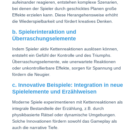
aufeinander reagieren, entstehen komplexe Szenarien,
bei denen der Spieler durch geschicktes Planen große
Effekte erzielen kann. Diese Herangehensweise erhöht
die Wiederspielbarkeit und fördert kreatives Denken.
b. Spielerinteraktion und
Überraschungselemente
Indem Spieler aktiv Kettenreaktionen auslösen können,
entsteht ein Gefühl der Kontrolle und des Triumphs.
Überraschungselemente, wie unerwartete Reaktionen
oder unkontrollierbare Effekte, sorgen für Spannung und
fördern die Neugier.
c. Innovative Beispiele: Integration in neue
Spielelemente und Erzählweisen
Moderne Spiele experimentieren mit Kettenreaktionen als
integrale Bestandteile der Erzählung, z.B. durch
physikbasierte Rätsel oder dynamische Umgebungen.
Solche Innovationen fördern sowohl das Gameplay als
auch die narrative Tiefe.