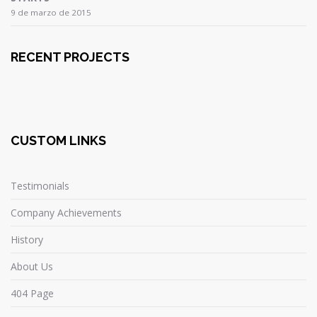
9 de marzo de 2015
RECENT PROJECTS
CUSTOM LINKS
Testimonials
Company Achievements
History
About Us
404 Page