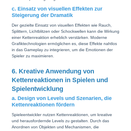
c. Einsatz von visuellen Effekten zur
Steigerung der Dramatik
Der gezielte Einsatz von visuellen Effekten wie Rauch,
Splittern, Lichtblitzen oder Schockwellen kann die Wirkung
einer Kettenreaktion erheblich verstärken. Moderne
Grafiktechnologien ermöglichen es, diese Effekte nahtlos
in das Gameplay zu integrieren, um die Emotionen der
Spieler zu maximieren.
6. Kreative Anwendung von
Kettenreaktionen in Spielen und
Spielentwicklung
a. Design von Levels und Szenarien, die
Kettenreaktionen fördern
Spieleentwickler nutzen Kettenreaktionen, um kreative
und herausfordernde Levels zu gestalten. Durch das
Anordnen von Objekten und Mechanismen, die