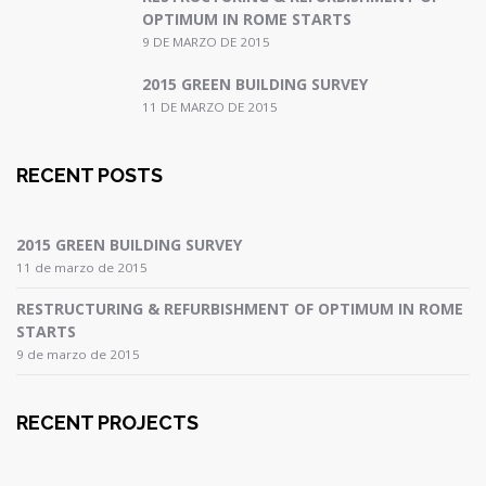
OPTIMUM IN ROME STARTS
9 DE MARZO DE 2015
2015 GREEN BUILDING SURVEY
11 DE MARZO DE 2015
RECENT POSTS
2015 GREEN BUILDING SURVEY
11 de marzo de 2015
RESTRUCTURING & REFURBISHMENT OF OPTIMUM IN ROME
STARTS
9 de marzo de 2015
RECENT PROJECTS