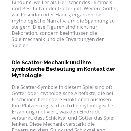
Bindung, weil er als Herrscher des Himmels
und Beschützer der Götter gilt. Weitere Götter,
wie Poseidon oder Hades, ergänzen das
mythologische Narrativ, um die Spannung zu
steigern. Diese Figuren sind nicht nur
Dekoration, sondern beeinflussen die
Spielmechanik und die Erwartungen der
Spieler.
Die Scatter-Mechanik und ihre
symbolische Bedeutung im Kontext der
Mythologie
Die Scatter-Symbole in diesem Spiel sind oft
Götter oder mythologische Artefakte, die bei
Erscheinen besondere Funktionen auslösen.
Ihre Platzierung ist durch die mythologische
Erzählung motiviert, was den Eindruck
verstärkt, dass Schicksal und Götter das Spiel
lenken. Diese Mechanik verstärkt die
Erwartung, dass Glück und Schicksal eng