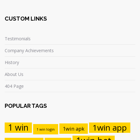
CUSTOM LINKS
Testimonials
Company Achievements
History
About Us
404 Page
POPULAR TAGS
1 win
1win app
1win apk
1 win login