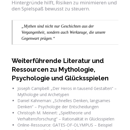
Hintergründe hilft, Risiken zu minimieren und
den Spielspaß bewusst zu steuern.
„Mythen sind nicht nur Geschichten aus der
Vergangenheit, sondern auch Werkzeuge, die unsere
Gegenwart prägen.“
Weiterführende Literatur und
Ressourcen zu Mythologie,
Psychologie und Glücksspielen
Joseph Campbell: „Der Heros in tausend Gestalten“ –
Mythologie und Archetypen
Daniel Kahneman: „Schnelles Denken, langsames
Denken“ – Psychologie der Entscheidungen
Christoph M. Meinert: „Spieltheorie und
Verhaltensforschung“ – Rationalität in Glücksspielen
Online-Ressource: GATES-OF-OLYMPUS – Beispiel