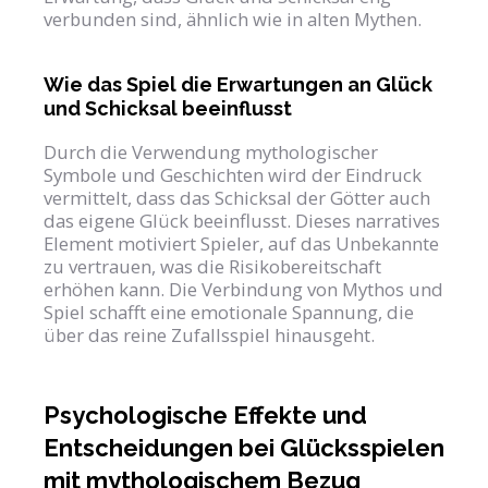
verbunden sind, ähnlich wie in alten Mythen.
Wie das Spiel die Erwartungen an Glück
und Schicksal beeinflusst
Durch die Verwendung mythologischer
Symbole und Geschichten wird der Eindruck
vermittelt, dass das Schicksal der Götter auch
das eigene Glück beeinflusst. Dieses narratives
Element motiviert Spieler, auf das Unbekannte
zu vertrauen, was die Risikobereitschaft
erhöhen kann. Die Verbindung von Mythos und
Spiel schafft eine emotionale Spannung, die
über das reine Zufallsspiel hinausgeht.
Psychologische Effekte und
Entscheidungen bei Glücksspielen
mit mythologischem Bezug