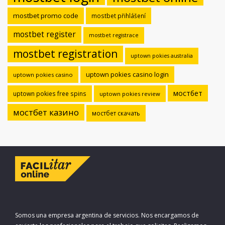
mostbet promo code
mostbet přihlášení
mostbet register
mostbet registrace
mostbet registration
uptown pokies australia
uptown pokies casino login
uptown pokies casino
мостбет
uptown pokies free spins
uptown pokies review
мостбет казино
мостбет скачать
Somos una empresa argentina de servicios. Nos encargamos de