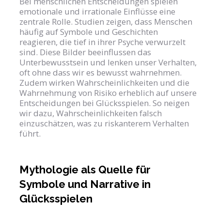
Bei menschlichen Entscheidungen spielen
emotionale und irrationale Einflüsse eine
zentrale Rolle. Studien zeigen, dass Menschen
häufig auf Symbole und Geschichten
reagieren, die tief in ihrer Psyche verwurzelt
sind. Diese Bilder beeinflussen das
Unterbewusstsein und lenken unser Verhalten,
oft ohne dass wir es bewusst wahrnehmen.
Zudem wirken Wahrscheinlichkeiten und die
Wahrnehmung von Risiko erheblich auf unsere
Entscheidungen bei Glücksspielen. So neigen
wir dazu, Wahrscheinlichkeiten falsch
einzuschätzen, was zu riskanterem Verhalten
führt.
Mythologie als Quelle für
Symbole und Narrative in
Glücksspielen